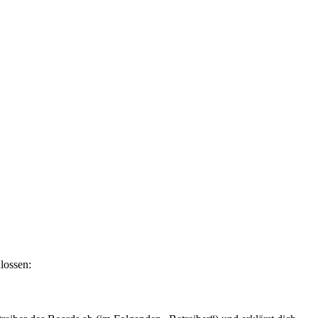
lossen: