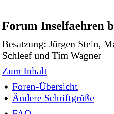
Forum Inselfaehren 
Besatzung: Jürgen Stein, M
Schleef und Tim Wagner
Zum Inhalt
Foren-Übersicht
Ändere Schriftgröße
FAQ