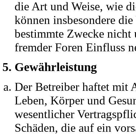
die Art und Weise, wie d
können insbesondere die
bestimmte Zwecke nicht u
fremder Foren Einfluss 
5. Gewährleistung
Der Betreiber haftet mit
Leben, Körper und Gesun
wesentlicher Vertragspfli
Schäden, die auf ein vors