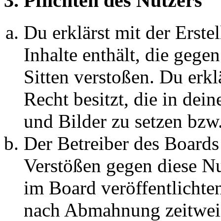
3. Pflichten des Nutzers
Du erklärst mit der Erstel
Inhalte enthält, die gege
Sitten verstoßen. Du erkl
Recht besitzt, die in de
und Bilder zu setzen bzw
Der Betreiber des Boards
Verstößen gegen diese N
im Board veröffentlichte
nach Abmahnung zeitweis