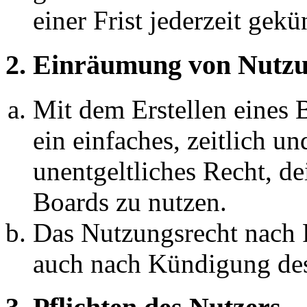
einer Frist jederzeit gek
2. Einräumung von Nutzu
Mit dem Erstellen eines B
ein einfaches, zeitlich 
unentgeltliches Recht, d
Boards zu nutzen.
Das Nutzungsrecht nach P
auch nach Kündigung des