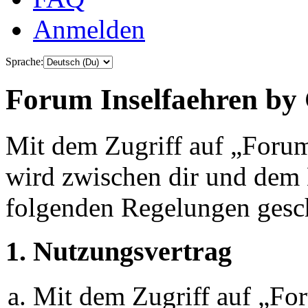
Anmelden
Sprache:
Forum Inselfaehren by 
Mit dem Zugriff auf „Foru
wird zwischen dir und dem B
folgenden Regelungen gesc
1. Nutzungsvertrag
Mit dem Zugriff auf „Fo