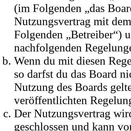
(im Folgenden „das Board
Nutzungsvertrag mit dem 
Folgenden „Betreiber“) u
nachfolgenden Regelunge
Wenn du mit diesen Regel
so darfst du das Board ni
Nutzung des Boards gelten
veröffentlichten Regelun
Der Nutzungsvertrag wir
geschlossen und kann vo