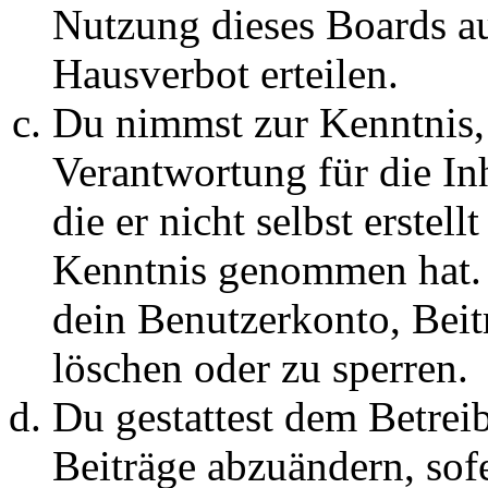
Nutzung dieses Boards au
Hausverbot erteilen.
Du nimmst zur Kenntnis, 
Verantwortung für die In
die er nicht selbst erstell
Kenntnis genommen hat. D
dein Benutzerkonto, Beit
löschen oder zu sperren.
Du gestattest dem Betreib
Beiträge abzuändern, sofe