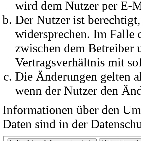
wird dem Nutzer per E-Ma
Der Nutzer ist berechtig
widersprechen. Im Falle 
zwischen dem Betreiber 
Vertragsverhältnis mit so
Die Änderungen gelten al
wenn der Nutzer den Änd
Informationen über den Um
Daten sind in der Datenschut