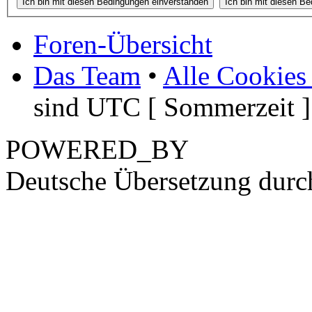
Foren-Übersicht
Das Team
•
Alle Cookies
sind UTC [ Sommerzeit ]
POWERED_BY
Deutsche Übersetzung dur