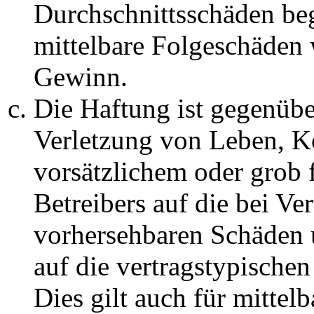
Durchschnittsschäden begr
mittelbare Folgeschäden
Gewinn.
Die Haftung ist gegenüb
Verletzung von Leben, K
vorsätzlichem oder grob 
Betreibers auf die bei Ve
vorhersehbaren Schäden 
auf die vertragstypische
Dies gilt auch für mittel