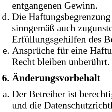
entgangenen Gewinn.
Die Haftungsbegrenzung d
sinngemäß auch zugunste
Erfüllungsgehilfen des Be
Ansprüche für eine Haft
Recht bleiben unberührt.
6. Änderungsvorbehalt
Der Betreiber ist berech
und die Datenschutzricht