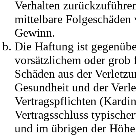
Verhalten zurückzuführen 
mittelbare Folgeschäden
Gewinn.
Die Haftung ist gegenübe
vorsätzlichem oder grob 
Schäden aus der Verletz
Gesundheit und der Verle
Vertragspflichten (Kardin
Vertragsschluss typische
und im übrigen der Höhe 