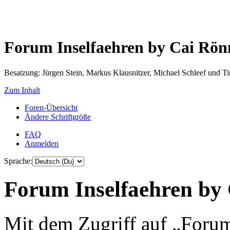
Forum Inselfaehren by Cai Rö
Besatzung: Jürgen Stein, Markus Klausnitzer, Michael Schleef und 
Zum Inhalt
Foren-Übersicht
Ändere Schriftgröße
FAQ
Anmelden
Sprache:
Forum Inselfaehren by 
Mit dem Zugriff auf „Foru