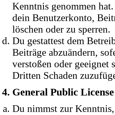
Kenntnis genommen hat. D
dein Benutzerkonto, Beit
löschen oder zu sperren.
Du gestattest dem Betreib
Beiträge abzuändern, sofe
verstoßen oder geeignet 
Dritten Schaden zuzufüg
4. General Public License
Du nimmst zur Kenntnis,