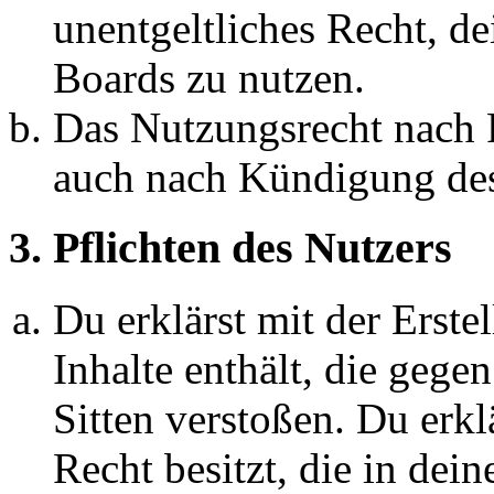
unentgeltliches Recht, d
Boards zu nutzen.
Das Nutzungsrecht nach P
auch nach Kündigung des
3. Pflichten des Nutzers
Du erklärst mit der Erstel
Inhalte enthält, die gege
Sitten verstoßen. Du erkl
Recht besitzt, die in de