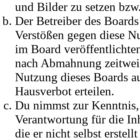
und Bilder zu setzen bzw
Der Betreiber des Boards
Verstößen gegen diese N
im Board veröffentlichte
nach Abmahnung zeitweis
Nutzung dieses Boards au
Hausverbot erteilen.
Du nimmst zur Kenntnis, 
Verantwortung für die In
die er nicht selbst erstell