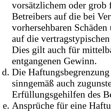
vorsätzlichem oder grob 
Betreibers auf die bei Ve
vorhersehbaren Schäden 
auf die vertragstypische
Dies gilt auch für mittel
entgangenen Gewinn.
Die Haftungsbegrenzung d
sinngemäß auch zugunste
Erfüllungsgehilfen des Be
Ansprüche für eine Haft