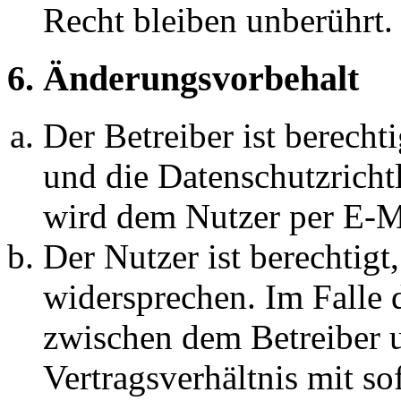
Recht bleiben unberührt.
6. Änderungsvorbehalt
Der Betreiber ist berech
und die Datenschutzricht
wird dem Nutzer per E-Ma
Der Nutzer ist berechtig
widersprechen. Im Falle 
zwischen dem Betreiber 
Vertragsverhältnis mit so