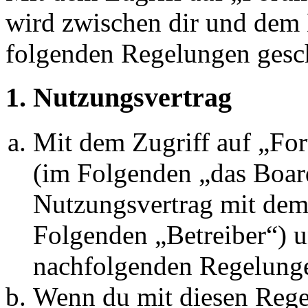
wird zwischen dir und dem B
folgenden Regelungen gesc
1. Nutzungsvertrag
Mit dem Zugriff auf „Fo
(im Folgenden „das Board
Nutzungsvertrag mit dem 
Folgenden „Betreiber“) u
nachfolgenden Regelunge
Wenn du mit diesen Regel