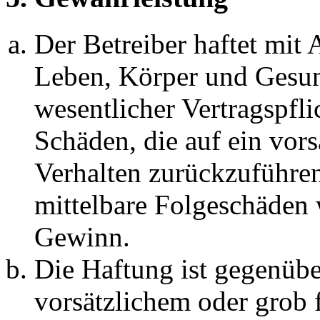
Der Betreiber haftet mit
Leben, Körper und Gesun
wesentlicher Vertragspfli
Schäden, die auf ein vors
Verhalten zurückzuführen 
mittelbare Folgeschäden
Gewinn.
Die Haftung ist gegenübe
vorsätzlichem oder grob 