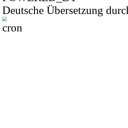
Deutsche Übersetzung dur