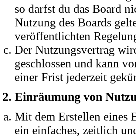
so darfst du das Board ni
Nutzung des Boards gelten
veröffentlichten Regelun
Der Nutzungsvertrag wir
geschlossen und kann vo
einer Frist jederzeit gek
2. Einräumung von Nutzu
Mit dem Erstellen eines B
ein einfaches, zeitlich 