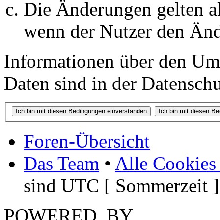
Die Änderungen gelten al
wenn der Nutzer den Änd
Informationen über den Um
Daten sind in der Datenschut
Foren-Übersicht
Das Team
•
Alle Cookies
sind UTC [ Sommerzeit ]
POWERED_BY