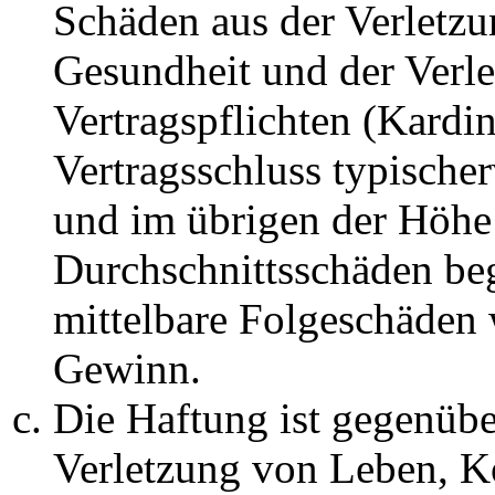
Schäden aus der Verletz
Gesundheit und der Verle
Vertragspflichten (Kardin
Vertragsschluss typische
und im übrigen der Höhe 
Durchschnittsschäden begr
mittelbare Folgeschäden
Gewinn.
Die Haftung ist gegenüb
Verletzung von Leben, K