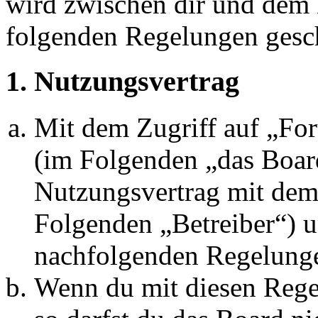
wird zwischen dir und dem B
folgenden Regelungen gesc
1. Nutzungsvertrag
Mit dem Zugriff auf „Fo
(im Folgenden „das Board
Nutzungsvertrag mit dem 
Folgenden „Betreiber“) u
nachfolgenden Regelunge
Wenn du mit diesen Regel