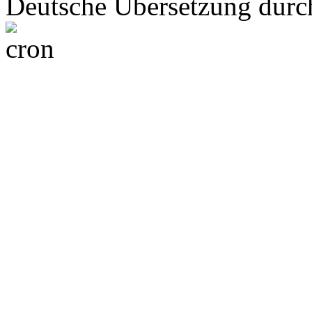
Deutsche Übersetzung dur