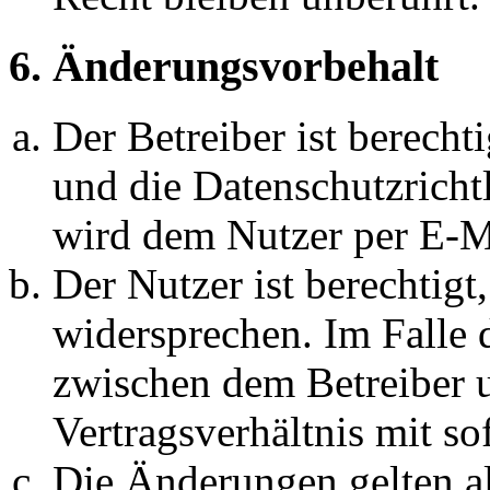
6. Änderungsvorbehalt
Der Betreiber ist berech
und die Datenschutzricht
wird dem Nutzer per E-Ma
Der Nutzer ist berechtig
widersprechen. Im Falle 
zwischen dem Betreiber 
Vertragsverhältnis mit so
Die Änderungen gelten al