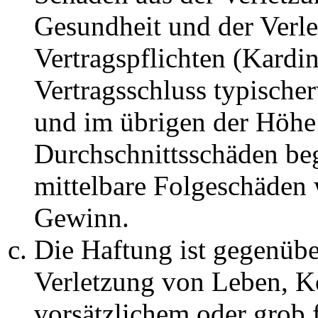
Gesundheit und der Verle
Vertragspflichten (Kardin
Vertragsschluss typische
und im übrigen der Höhe 
Durchschnittsschäden begr
mittelbare Folgeschäden
Gewinn.
Die Haftung ist gegenüb
Verletzung von Leben, K
vorsätzlichem oder grob 