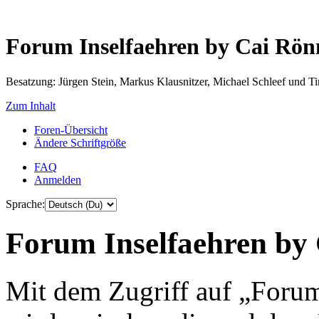
Forum Inselfaehren by Cai Rö
Besatzung: Jürgen Stein, Markus Klausnitzer, Michael Schleef und 
Zum Inhalt
Foren-Übersicht
Ändere Schriftgröße
FAQ
Anmelden
Sprache:
Forum Inselfaehren by 
Mit dem Zugriff auf „Foru