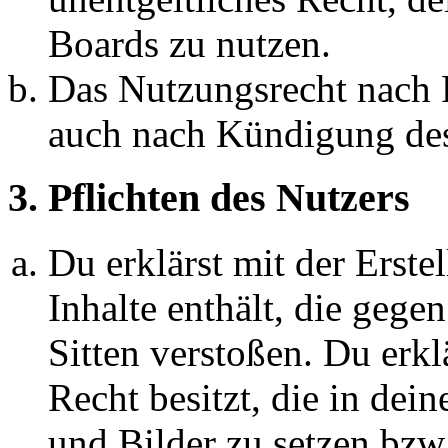
Boards zu nutzen.
Das Nutzungsrecht nach P
auch nach Kündigung des
3. Pflichten des Nutzers
Du erklärst mit der Erstel
Inhalte enthält, die gege
Sitten verstoßen. Du erkl
Recht besitzt, die in de
und Bilder zu setzen bzw