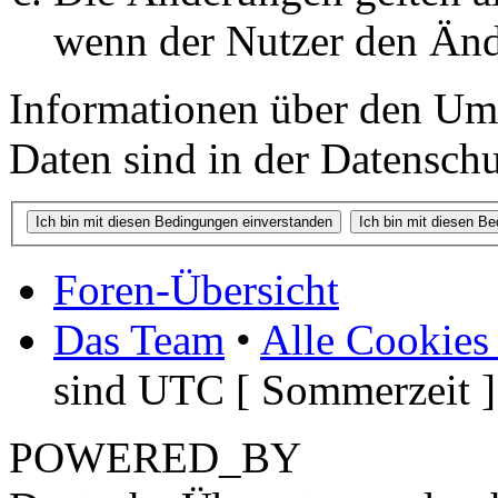
wenn der Nutzer den Änd
Informationen über den Um
Daten sind in der Datenschut
Foren-Übersicht
Das Team
•
Alle Cookies
sind UTC [ Sommerzeit ]
POWERED_BY