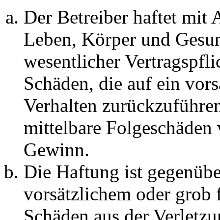
Der Betreiber haftet mit
Leben, Körper und Gesun
wesentlicher Vertragspfli
Schäden, die auf ein vors
Verhalten zurückzuführen 
mittelbare Folgeschäden
Gewinn.
Die Haftung ist gegenübe
vorsätzlichem oder grob 
Schäden aus der Verletz