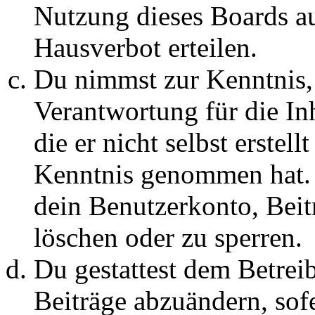
Nutzung dieses Boards au
Hausverbot erteilen.
Du nimmst zur Kenntnis, 
Verantwortung für die In
die er nicht selbst erstell
Kenntnis genommen hat. D
dein Benutzerkonto, Beit
löschen oder zu sperren.
Du gestattest dem Betreib
Beiträge abzuändern, sofe