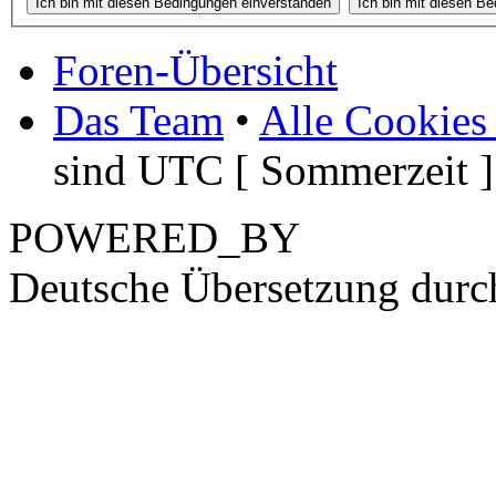
Foren-Übersicht
Das Team
•
Alle Cookies
sind UTC [ Sommerzeit ]
POWERED_BY
Deutsche Übersetzung dur