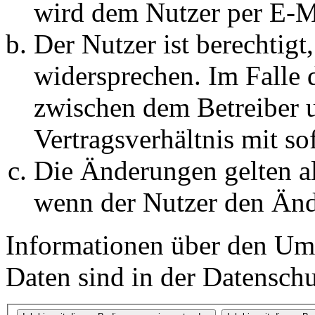
wird dem Nutzer per E-Ma
Der Nutzer ist berechtig
widersprechen. Im Falle 
zwischen dem Betreiber 
Vertragsverhältnis mit so
Die Änderungen gelten al
wenn der Nutzer den Änd
Informationen über den Um
Daten sind in der Datenschut