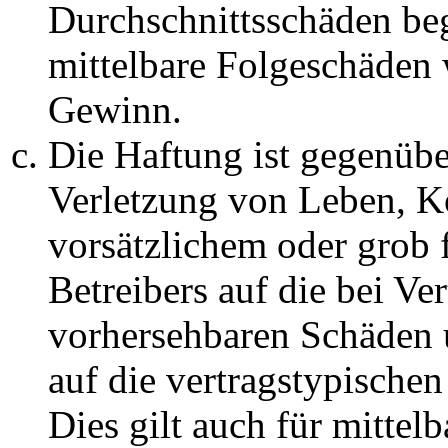
Durchschnittsschäden begr
mittelbare Folgeschäden
Gewinn.
Die Haftung ist gegenüb
Verletzung von Leben, K
vorsätzlichem oder grob 
Betreibers auf die bei Ve
vorhersehbaren Schäden 
auf die vertragstypische
Dies gilt auch für mittel