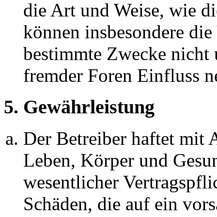
die Art und Weise, wie d
können insbesondere die
bestimmte Zwecke nicht u
fremder Foren Einfluss 
5. Gewährleistung
Der Betreiber haftet mit
Leben, Körper und Gesun
wesentlicher Vertragspfli
Schäden, die auf ein vors