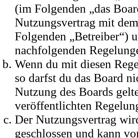
(im Folgenden „das Board
Nutzungsvertrag mit dem 
Folgenden „Betreiber“) u
nachfolgenden Regelunge
Wenn du mit diesen Regel
so darfst du das Board ni
Nutzung des Boards gelten
veröffentlichten Regelun
Der Nutzungsvertrag wir
geschlossen und kann vo