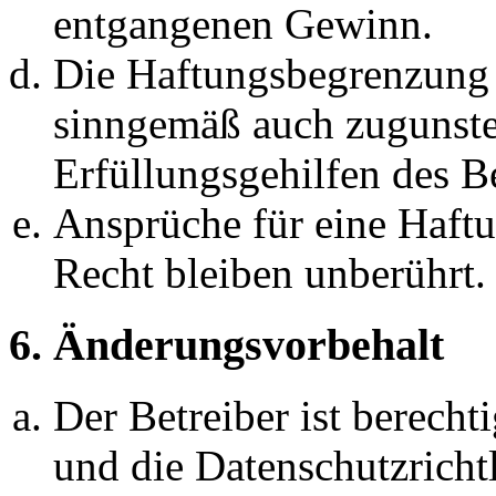
entgangenen Gewinn.
Die Haftungsbegrenzung d
sinngemäß auch zugunste
Erfüllungsgehilfen des Be
Ansprüche für eine Haft
Recht bleiben unberührt.
6. Änderungsvorbehalt
Der Betreiber ist berech
und die Datenschutzricht