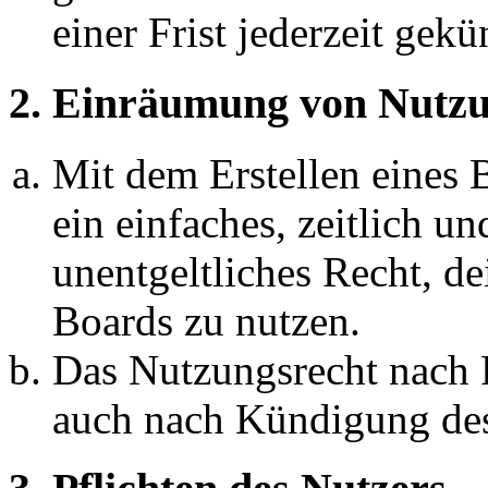
einer Frist jederzeit gek
2. Einräumung von Nutzu
Mit dem Erstellen eines B
ein einfaches, zeitlich 
unentgeltliches Recht, d
Boards zu nutzen.
Das Nutzungsrecht nach P
auch nach Kündigung des