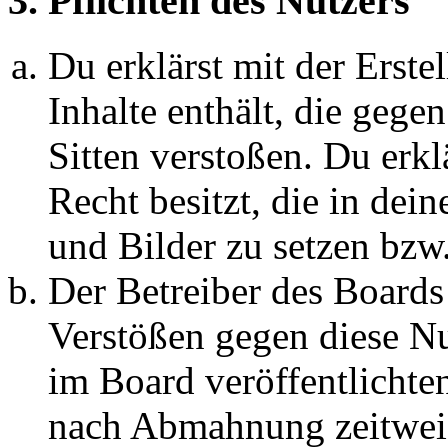
3. Pflichten des Nutzers
Du erklärst mit der Erstel
Inhalte enthält, die gege
Sitten verstoßen. Du erkl
Recht besitzt, die in de
und Bilder zu setzen bzw
Der Betreiber des Boards
Verstößen gegen diese N
im Board veröffentlichte
nach Abmahnung zeitweis