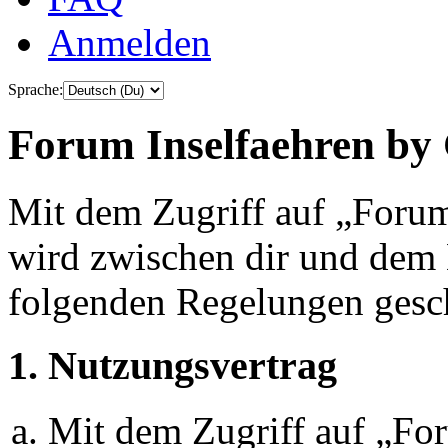
Anmelden
Sprache:
Forum Inselfaehren by 
Mit dem Zugriff auf „Foru
wird zwischen dir und dem B
folgenden Regelungen gesc
1. Nutzungsvertrag
Mit dem Zugriff auf „Fo