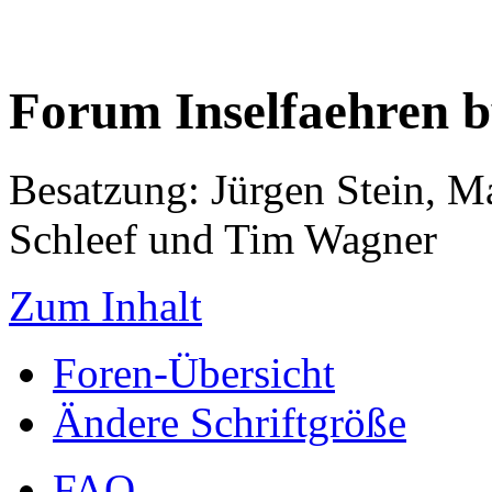
Forum Inselfaehren 
Besatzung: Jürgen Stein, M
Schleef und Tim Wagner
Zum Inhalt
Foren-Übersicht
Ändere Schriftgröße
FAQ