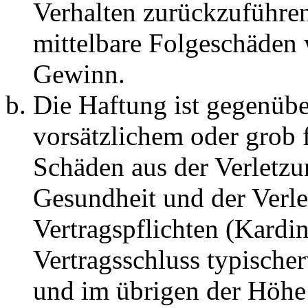
Verhalten zurückzuführen 
mittelbare Folgeschäden
Gewinn.
Die Haftung ist gegenübe
vorsätzlichem oder grob 
Schäden aus der Verletz
Gesundheit und der Verle
Vertragspflichten (Kardin
Vertragsschluss typische
und im übrigen der Höhe 