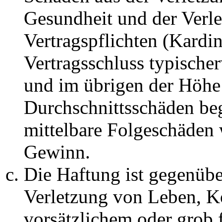
Gesundheit und der Verle
Vertragspflichten (Kardin
Vertragsschluss typische
und im übrigen der Höhe 
Durchschnittsschäden begr
mittelbare Folgeschäden
Gewinn.
Die Haftung ist gegenüb
Verletzung von Leben, K
vorsätzlichem oder grob 