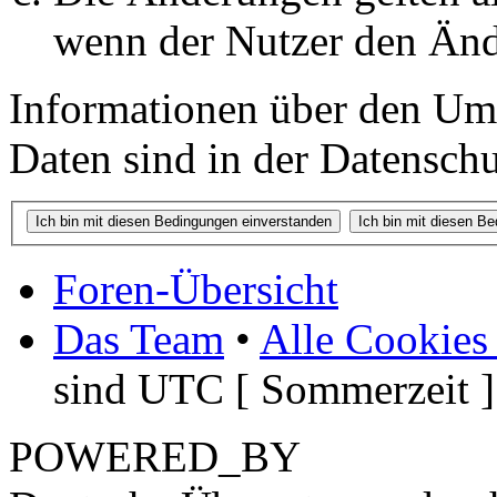
wenn der Nutzer den Änd
Informationen über den Um
Daten sind in der Datenschut
Foren-Übersicht
Das Team
•
Alle Cookies
sind UTC [ Sommerzeit ]
POWERED_BY