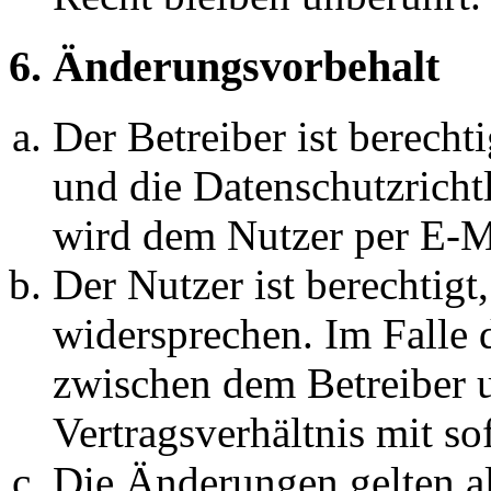
6. Änderungsvorbehalt
Der Betreiber ist berech
und die Datenschutzricht
wird dem Nutzer per E-Ma
Der Nutzer ist berechtig
widersprechen. Im Falle 
zwischen dem Betreiber 
Vertragsverhältnis mit so
Die Änderungen gelten al