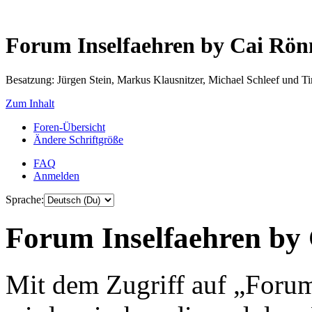
Forum Inselfaehren by Cai Rö
Besatzung: Jürgen Stein, Markus Klausnitzer, Michael Schleef und 
Zum Inhalt
Foren-Übersicht
Ändere Schriftgröße
FAQ
Anmelden
Sprache:
Forum Inselfaehren by 
Mit dem Zugriff auf „Foru