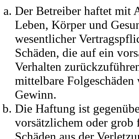
Der Betreiber haftet mit
Leben, Körper und Gesun
wesentlicher Vertragspfli
Schäden, die auf ein vors
Verhalten zurückzuführen 
mittelbare Folgeschäden
Gewinn.
Die Haftung ist gegenübe
vorsätzlichem oder grob 
Schäden aus der Verletz