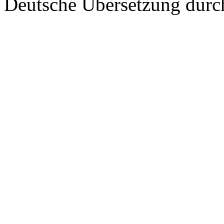
Deutsche Übersetzung dur