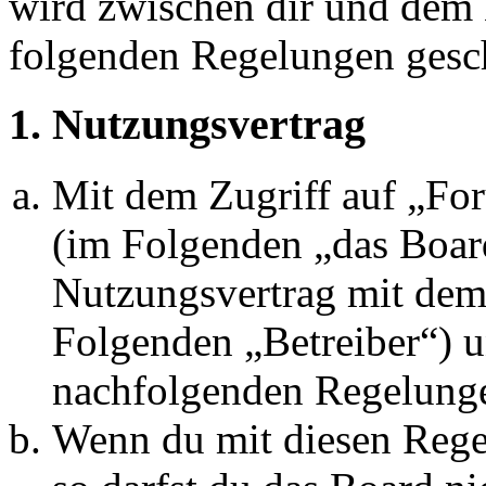
wird zwischen dir und dem B
folgenden Regelungen gesc
1. Nutzungsvertrag
Mit dem Zugriff auf „Fo
(im Folgenden „das Board
Nutzungsvertrag mit dem 
Folgenden „Betreiber“) u
nachfolgenden Regelunge
Wenn du mit diesen Regel