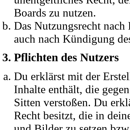
Boards zu nutzen.
Das Nutzungsrecht nach P
auch nach Kündigung des
3. Pflichten des Nutzers
Du erklärst mit der Erstel
Inhalte enthält, die gege
Sitten verstoßen. Du erkl
Recht besitzt, die in de
und Bilder zu setzen bzw