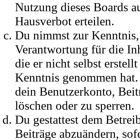
Nutzung dieses Boards au
Hausverbot erteilen.
Du nimmst zur Kenntnis, 
Verantwortung für die In
die er nicht selbst erstell
Kenntnis genommen hat. D
dein Benutzerkonto, Beit
löschen oder zu sperren.
Du gestattest dem Betreib
Beiträge abzuändern, sofe