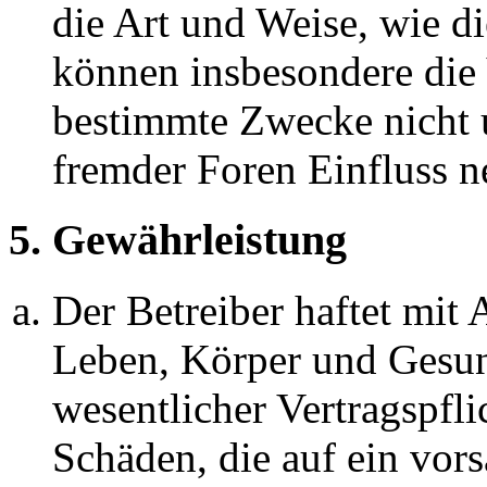
die Art und Weise, wie d
können insbesondere die
bestimmte Zwecke nicht u
fremder Foren Einfluss 
5. Gewährleistung
Der Betreiber haftet mit
Leben, Körper und Gesun
wesentlicher Vertragspfli
Schäden, die auf ein vors