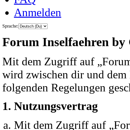
Anmelden
Sprache:
Forum Inselfaehren by 
Mit dem Zugriff auf „Foru
wird zwischen dir und dem B
folgenden Regelungen gesc
1. Nutzungsvertrag
Mit dem Zugriff auf „Fo