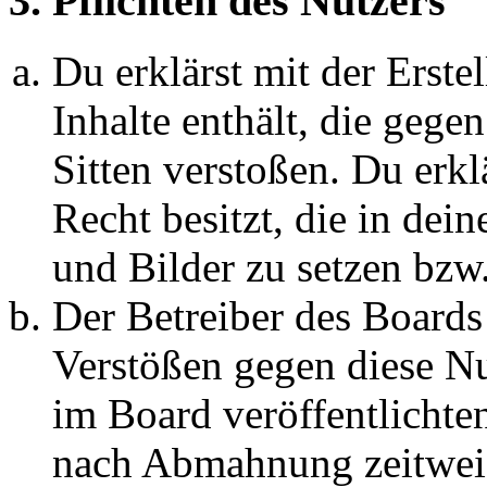
3. Pflichten des Nutzers
Du erklärst mit der Erstel
Inhalte enthält, die gege
Sitten verstoßen. Du erkl
Recht besitzt, die in de
und Bilder zu setzen bzw
Der Betreiber des Boards
Verstößen gegen diese N
im Board veröffentlichte
nach Abmahnung zeitweis