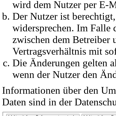
wird dem Nutzer per E-Ma
Der Nutzer ist berechtig
widersprechen. Im Falle 
zwischen dem Betreiber 
Vertragsverhältnis mit so
Die Änderungen gelten al
wenn der Nutzer den Änd
Informationen über den Um
Daten sind in der Datenschut