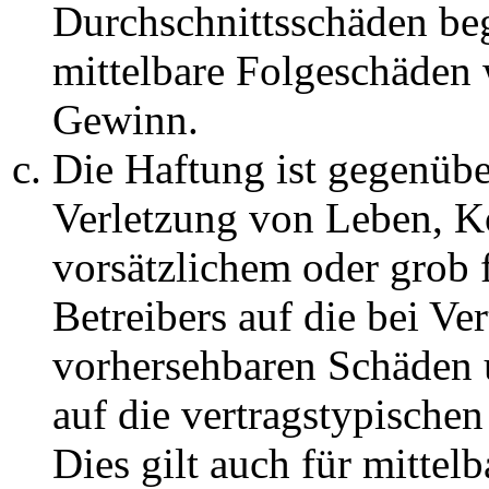
Durchschnittsschäden begr
mittelbare Folgeschäden
Gewinn.
Die Haftung ist gegenüb
Verletzung von Leben, K
vorsätzlichem oder grob 
Betreibers auf die bei Ve
vorhersehbaren Schäden 
auf die vertragstypische
Dies gilt auch für mittel