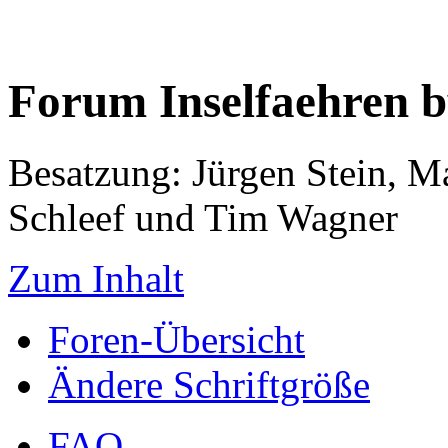
Forum Inselfaehren 
Besatzung: Jürgen Stein, M
Schleef und Tim Wagner
Zum Inhalt
Foren-Übersicht
Ändere Schriftgröße
FAQ