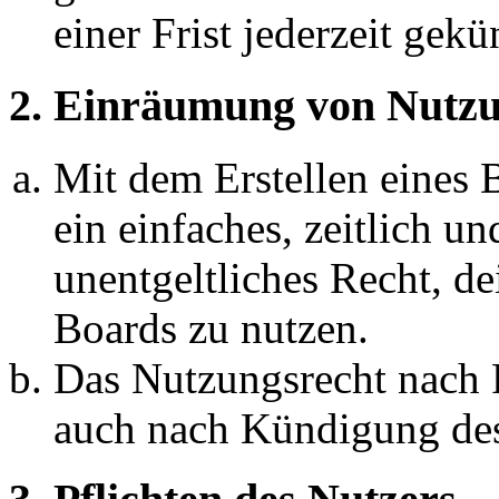
einer Frist jederzeit gek
2. Einräumung von Nutzu
Mit dem Erstellen eines B
ein einfaches, zeitlich 
unentgeltliches Recht, d
Boards zu nutzen.
Das Nutzungsrecht nach P
auch nach Kündigung des