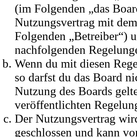
(im Folgenden „das Board
Nutzungsvertrag mit dem 
Folgenden „Betreiber“) u
nachfolgenden Regelunge
Wenn du mit diesen Regel
so darfst du das Board ni
Nutzung des Boards gelten
veröffentlichten Regelun
Der Nutzungsvertrag wir
geschlossen und kann vo