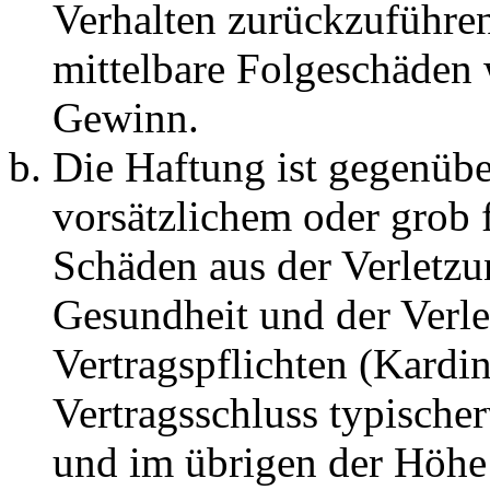
Verhalten zurückzuführen 
mittelbare Folgeschäden
Gewinn.
Die Haftung ist gegenübe
vorsätzlichem oder grob 
Schäden aus der Verletz
Gesundheit und der Verle
Vertragspflichten (Kardin
Vertragsschluss typische
und im übrigen der Höhe 