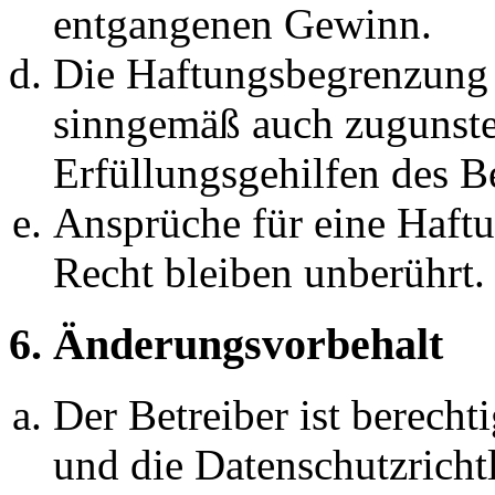
entgangenen Gewinn.
Die Haftungsbegrenzung d
sinngemäß auch zugunste
Erfüllungsgehilfen des Be
Ansprüche für eine Haft
Recht bleiben unberührt.
6. Änderungsvorbehalt
Der Betreiber ist berech
und die Datenschutzricht