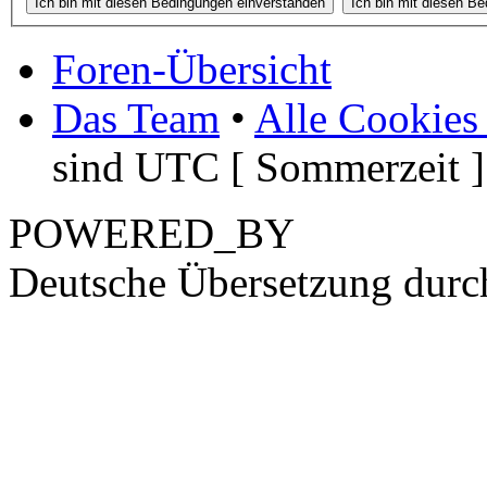
Foren-Übersicht
Das Team
•
Alle Cookies
sind UTC [ Sommerzeit ]
POWERED_BY
Deutsche Übersetzung dur