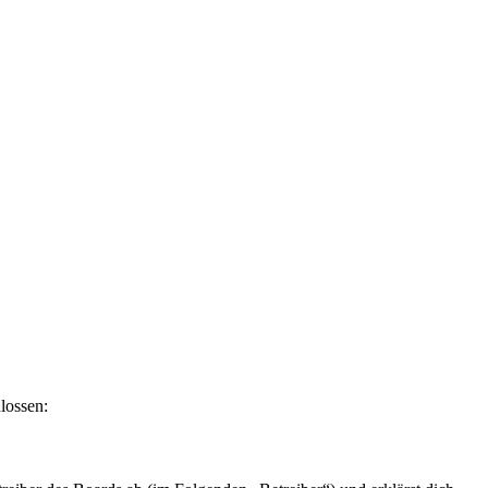
lossen: