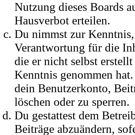
Nutzung dieses Boards au
Hausverbot erteilen.
Du nimmst zur Kenntnis, 
Verantwortung für die In
die er nicht selbst erstell
Kenntnis genommen hat. D
dein Benutzerkonto, Beit
löschen oder zu sperren.
Du gestattest dem Betreib
Beiträge abzuändern, sofe