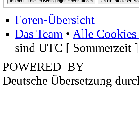
Foren-Übersicht
Das Team
•
Alle Cookies
sind UTC [ Sommerzeit ]
POWERED_BY
Deutsche Übersetzung dur