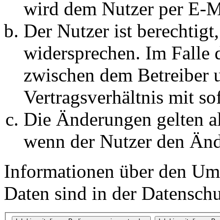
wird dem Nutzer per E-Ma
Der Nutzer ist berechtig
widersprechen. Im Falle 
zwischen dem Betreiber 
Vertragsverhältnis mit so
Die Änderungen gelten al
wenn der Nutzer den Änd
Informationen über den Um
Daten sind in der Datenschut