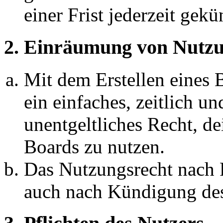
einer Frist jederzeit gek
2. Einräumung von Nutzu
Mit dem Erstellen eines B
ein einfaches, zeitlich 
unentgeltliches Recht, d
Boards zu nutzen.
Das Nutzungsrecht nach P
auch nach Kündigung des