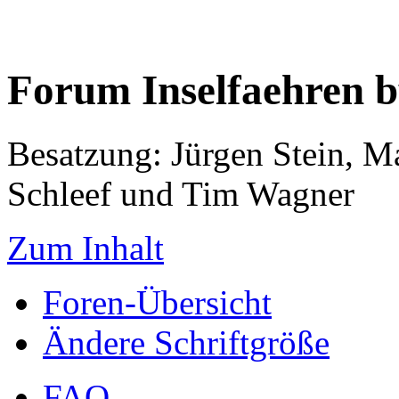
Forum Inselfaehren 
Besatzung: Jürgen Stein, M
Schleef und Tim Wagner
Zum Inhalt
Foren-Übersicht
Ändere Schriftgröße
FAQ