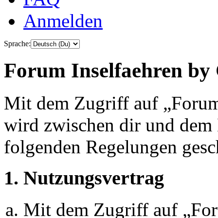
Anmelden
Sprache:
Forum Inselfaehren by 
Mit dem Zugriff auf „Foru
wird zwischen dir und dem B
folgenden Regelungen gesc
1. Nutzungsvertrag
Mit dem Zugriff auf „Fo