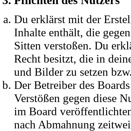
3. Pflichten des Nutzers
Du erklärst mit der Erstel
Inhalte enthält, die gege
Sitten verstoßen. Du erkl
Recht besitzt, die in de
und Bilder zu setzen bzw
Der Betreiber des Boards
Verstößen gegen diese N
im Board veröffentlichte
nach Abmahnung zeitweis