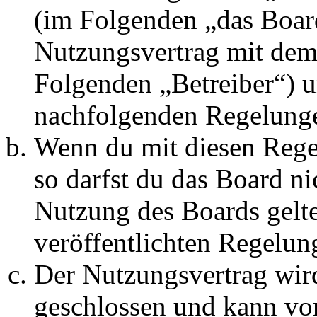
(im Folgenden „das Board
Nutzungsvertrag mit dem 
Folgenden „Betreiber“) u
nachfolgenden Regelunge
Wenn du mit diesen Regel
so darfst du das Board ni
Nutzung des Boards gelten
veröffentlichten Regelun
Der Nutzungsvertrag wir
geschlossen und kann vo