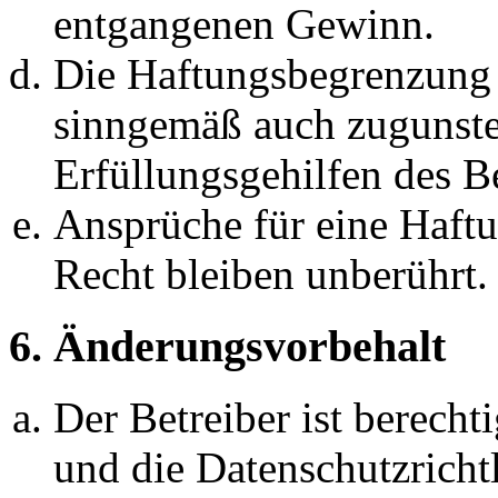
entgangenen Gewinn.
Die Haftungsbegrenzung d
sinngemäß auch zugunste
Erfüllungsgehilfen des Be
Ansprüche für eine Haft
Recht bleiben unberührt.
6. Änderungsvorbehalt
Der Betreiber ist berech
und die Datenschutzricht