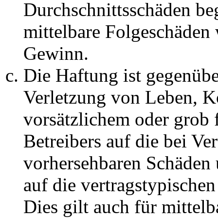
Durchschnittsschäden begr
mittelbare Folgeschäden
Gewinn.
Die Haftung ist gegenüb
Verletzung von Leben, K
vorsätzlichem oder grob 
Betreibers auf die bei Ve
vorhersehbaren Schäden 
auf die vertragstypische
Dies gilt auch für mittel