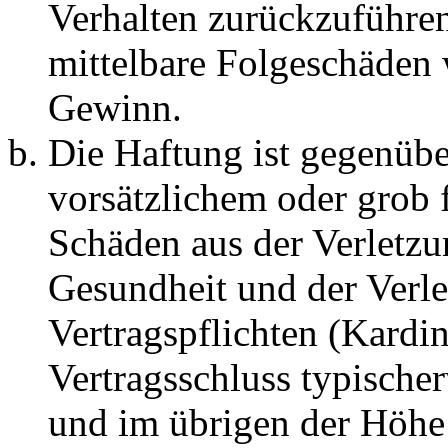
Verhalten zurückzuführen 
mittelbare Folgeschäden
Gewinn.
Die Haftung ist gegenübe
vorsätzlichem oder grob 
Schäden aus der Verletz
Gesundheit und der Verle
Vertragspflichten (Kardin
Vertragsschluss typische
und im übrigen der Höhe 