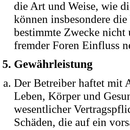
die Art und Weise, wie d
können insbesondere die
bestimmte Zwecke nicht u
fremder Foren Einfluss 
5. Gewährleistung
Der Betreiber haftet mit
Leben, Körper und Gesun
wesentlicher Vertragspfli
Schäden, die auf ein vors