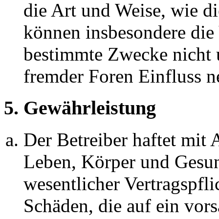
die Art und Weise, wie d
können insbesondere die
bestimmte Zwecke nicht u
fremder Foren Einfluss 
5. Gewährleistung
Der Betreiber haftet mit
Leben, Körper und Gesun
wesentlicher Vertragspfli
Schäden, die auf ein vors