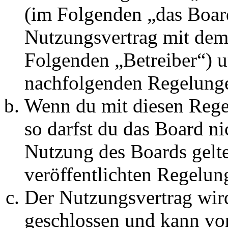
(im Folgenden „das Board
Nutzungsvertrag mit dem 
Folgenden „Betreiber“) u
nachfolgenden Regelunge
Wenn du mit diesen Regel
so darfst du das Board ni
Nutzung des Boards gelten
veröffentlichten Regelun
Der Nutzungsvertrag wir
geschlossen und kann vo