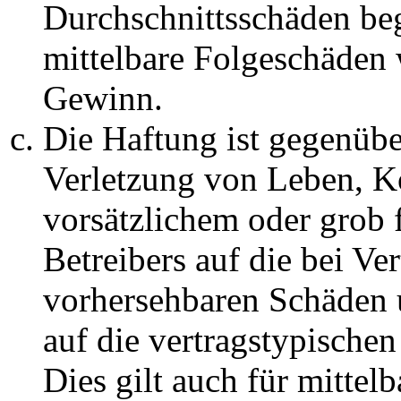
Durchschnittsschäden begr
mittelbare Folgeschäden
Gewinn.
Die Haftung ist gegenüb
Verletzung von Leben, K
vorsätzlichem oder grob 
Betreibers auf die bei Ve
vorhersehbaren Schäden 
auf die vertragstypische
Dies gilt auch für mittel