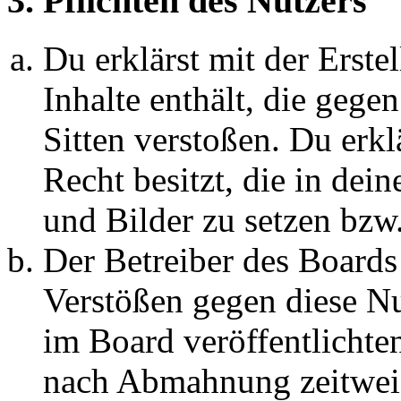
3. Pflichten des Nutzers
Du erklärst mit der Erstel
Inhalte enthält, die gege
Sitten verstoßen. Du erkl
Recht besitzt, die in de
und Bilder zu setzen bzw
Der Betreiber des Boards
Verstößen gegen diese N
im Board veröffentlichte
nach Abmahnung zeitweis