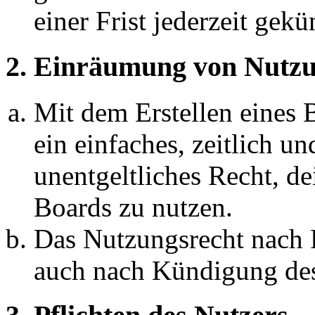
einer Frist jederzeit gek
2. Einräumung von Nutzu
Mit dem Erstellen eines B
ein einfaches, zeitlich 
unentgeltliches Recht, d
Boards zu nutzen.
Das Nutzungsrecht nach P
auch nach Kündigung des