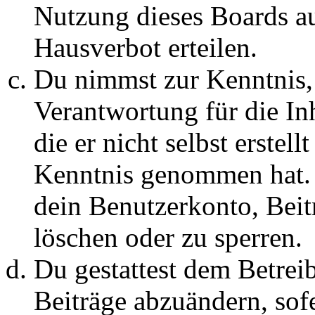
Nutzung dieses Boards au
Hausverbot erteilen.
Du nimmst zur Kenntnis, 
Verantwortung für die In
die er nicht selbst erstell
Kenntnis genommen hat. D
dein Benutzerkonto, Beit
löschen oder zu sperren.
Du gestattest dem Betreib
Beiträge abzuändern, sofe