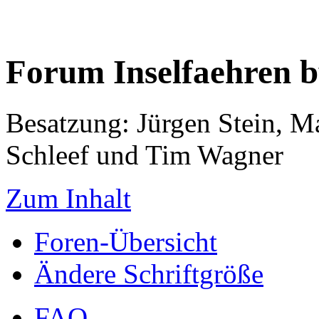
Forum Inselfaehren 
Besatzung: Jürgen Stein, M
Schleef und Tim Wagner
Zum Inhalt
Foren-Übersicht
Ändere Schriftgröße
FAQ