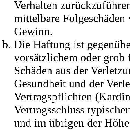
Verhalten zurückzuführen 
mittelbare Folgeschäden
Gewinn.
Die Haftung ist gegenübe
vorsätzlichem oder grob 
Schäden aus der Verletz
Gesundheit und der Verle
Vertragspflichten (Kardin
Vertragsschluss typische
und im übrigen der Höhe 