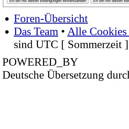
Foren-Übersicht
Das Team
•
Alle Cookies
sind UTC [ Sommerzeit ]
POWERED_BY
Deutsche Übersetzung dur