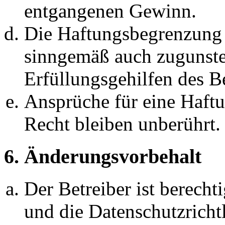
entgangenen Gewinn.
Die Haftungsbegrenzung d
sinngemäß auch zugunste
Erfüllungsgehilfen des Be
Ansprüche für eine Haft
Recht bleiben unberührt.
6. Änderungsvorbehalt
Der Betreiber ist berech
und die Datenschutzricht