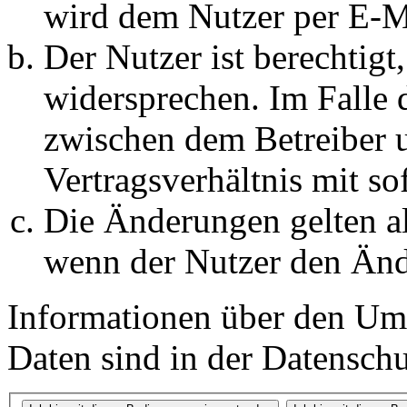
wird dem Nutzer per E-Ma
Der Nutzer ist berechtig
widersprechen. Im Falle 
zwischen dem Betreiber 
Vertragsverhältnis mit so
Die Änderungen gelten al
wenn der Nutzer den Änd
Informationen über den Um
Daten sind in der Datenschut