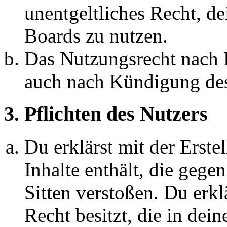
unentgeltliches Recht, d
Boards zu nutzen.
Das Nutzungsrecht nach P
auch nach Kündigung des
3. Pflichten des Nutzers
Du erklärst mit der Erstel
Inhalte enthält, die gege
Sitten verstoßen. Du erkl
Recht besitzt, die in de