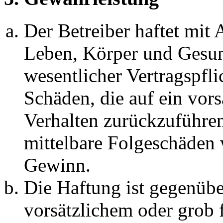
Der Betreiber haftet mit
Leben, Körper und Gesun
wesentlicher Vertragspfli
Schäden, die auf ein vors
Verhalten zurückzuführen 
mittelbare Folgeschäden
Gewinn.
Die Haftung ist gegenübe
vorsätzlichem oder grob 