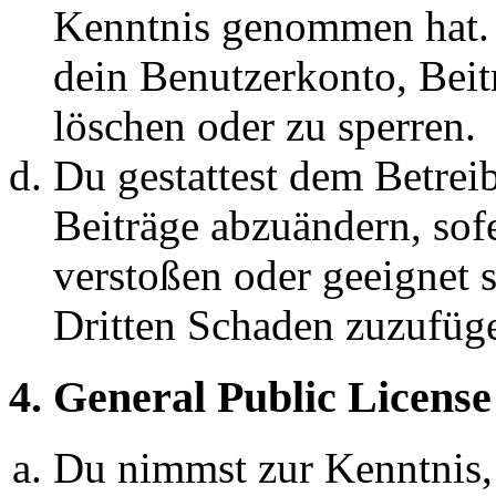
Kenntnis genommen hat. D
dein Benutzerkonto, Beit
löschen oder zu sperren.
Du gestattest dem Betreib
Beiträge abzuändern, sofe
verstoßen oder geeignet 
Dritten Schaden zuzufüg
4. General Public License
Du nimmst zur Kenntnis,