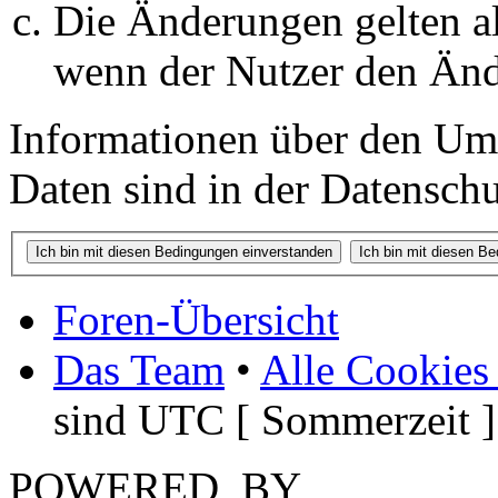
Die Änderungen gelten al
wenn der Nutzer den Änd
Informationen über den Um
Daten sind in der Datenschut
Foren-Übersicht
Das Team
•
Alle Cookies
sind UTC [ Sommerzeit ]
POWERED_BY