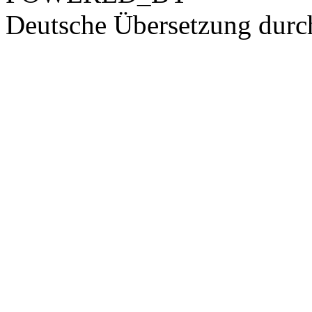
Deutsche Übersetzung dur