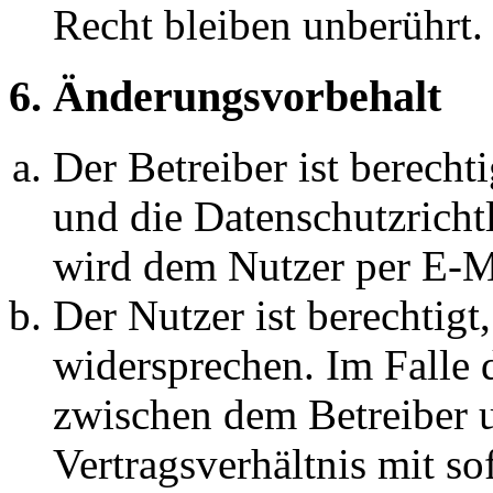
Recht bleiben unberührt.
6. Änderungsvorbehalt
Der Betreiber ist berech
und die Datenschutzricht
wird dem Nutzer per E-Ma
Der Nutzer ist berechtig
widersprechen. Im Falle 
zwischen dem Betreiber 
Vertragsverhältnis mit so