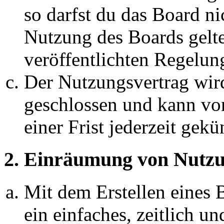
so darfst du das Board ni
Nutzung des Boards gelten
veröffentlichten Regelun
Der Nutzungsvertrag wir
geschlossen und kann vo
einer Frist jederzeit gek
2. Einräumung von Nutzu
Mit dem Erstellen eines B
ein einfaches, zeitlich 