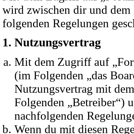
wird zwischen dir und dem B
folgenden Regelungen gesc
1. Nutzungsvertrag
Mit dem Zugriff auf „Fo
(im Folgenden „das Board
Nutzungsvertrag mit dem 
Folgenden „Betreiber“) u
nachfolgenden Regelunge
Wenn du mit diesen Regel