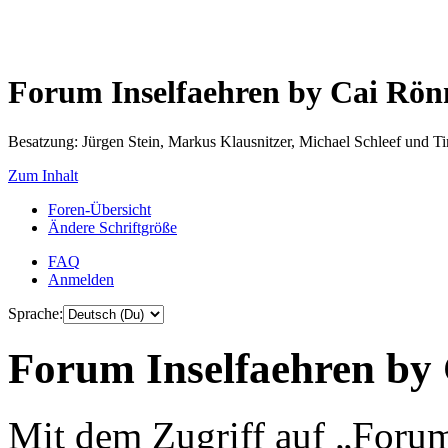
Forum Inselfaehren by Cai Rö
Besatzung: Jürgen Stein, Markus Klausnitzer, Michael Schleef und 
Zum Inhalt
Foren-Übersicht
Ändere Schriftgröße
FAQ
Anmelden
Sprache:
Forum Inselfaehren by 
Mit dem Zugriff auf „Foru