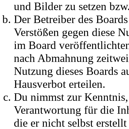
und Bilder zu setzen bzw
Der Betreiber des Boards
Verstößen gegen diese N
im Board veröffentlichte
nach Abmahnung zeitweis
Nutzung dieses Boards au
Hausverbot erteilen.
Du nimmst zur Kenntnis, 
Verantwortung für die In
die er nicht selbst erstell