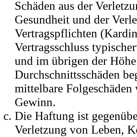
Schäden aus der Verletz
Gesundheit und der Verle
Vertragspflichten (Kardin
Vertragsschluss typische
und im übrigen der Höhe 
Durchschnittsschäden begr
mittelbare Folgeschäden
Gewinn.
Die Haftung ist gegenüb
Verletzung von Leben, K