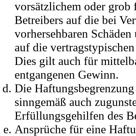
vorsätzlichem oder grob 
Betreibers auf die bei Ve
vorhersehbaren Schäden 
auf die vertragstypische
Dies gilt auch für mittel
entgangenen Gewinn.
Die Haftungsbegrenzung d
sinngemäß auch zugunste
Erfüllungsgehilfen des Be
Ansprüche für eine Haft