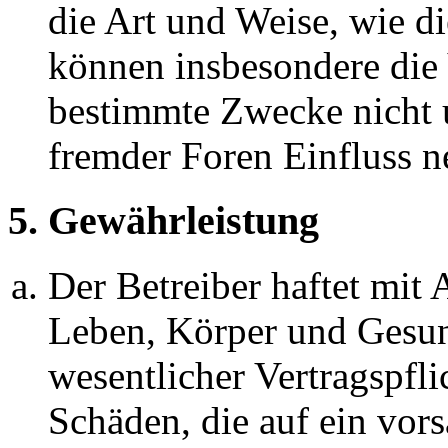
die Art und Weise, wie d
können insbesondere die
bestimmte Zwecke nicht u
fremder Foren Einfluss 
5. Gewährleistung
Der Betreiber haftet mit
Leben, Körper und Gesun
wesentlicher Vertragspfli
Schäden, die auf ein vors