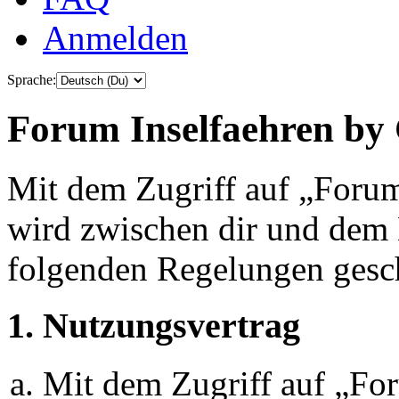
Anmelden
Sprache:
Forum Inselfaehren by 
Mit dem Zugriff auf „Foru
wird zwischen dir und dem B
folgenden Regelungen gesc
1. Nutzungsvertrag
Mit dem Zugriff auf „Fo