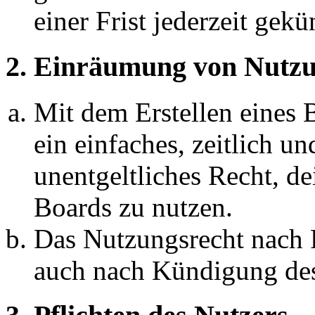
einer Frist jederzeit gek
2. Einräumung von Nutzu
Mit dem Erstellen eines B
ein einfaches, zeitlich 
unentgeltliches Recht, d
Boards zu nutzen.
Das Nutzungsrecht nach P
auch nach Kündigung des