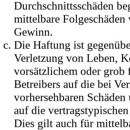
Durchschnittsschäden begr
mittelbare Folgeschäden
Gewinn.
Die Haftung ist gegenüb
Verletzung von Leben, K
vorsätzlichem oder grob 
Betreibers auf die bei Ve
vorhersehbaren Schäden 
auf die vertragstypische
Dies gilt auch für mittel