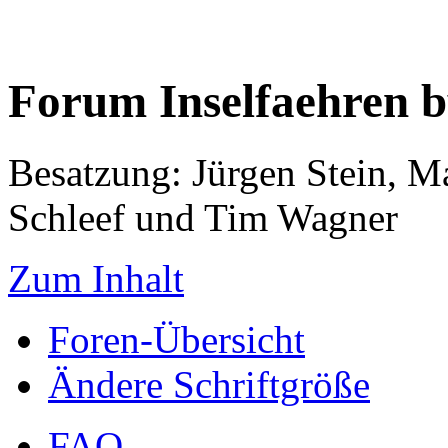
Forum Inselfaehren 
Besatzung: Jürgen Stein, M
Schleef und Tim Wagner
Zum Inhalt
Foren-Übersicht
Ändere Schriftgröße
FAQ