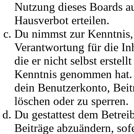
Nutzung dieses Boards au
Hausverbot erteilen.
Du nimmst zur Kenntnis, 
Verantwortung für die In
die er nicht selbst erstell
Kenntnis genommen hat. D
dein Benutzerkonto, Beit
löschen oder zu sperren.
Du gestattest dem Betreib
Beiträge abzuändern, sofe