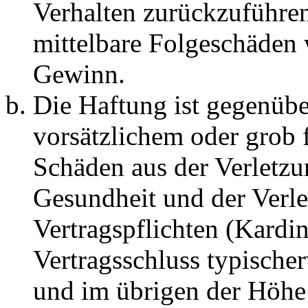
Verhalten zurückzuführen 
mittelbare Folgeschäden
Gewinn.
Die Haftung ist gegenübe
vorsätzlichem oder grob 
Schäden aus der Verletz
Gesundheit und der Verle
Vertragspflichten (Kardin
Vertragsschluss typische
und im übrigen der Höhe 