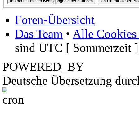
Foren-Übersicht
Das Team
•
Alle Cookies
sind UTC [ Sommerzeit ]
POWERED_BY
Deutsche Übersetzung dur