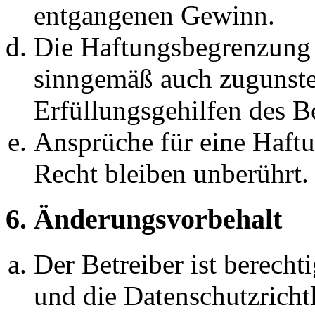
entgangenen Gewinn.
Die Haftungsbegrenzung d
sinngemäß auch zugunste
Erfüllungsgehilfen des Be
Ansprüche für eine Haft
Recht bleiben unberührt.
6. Änderungsvorbehalt
Der Betreiber ist berech
und die Datenschutzricht