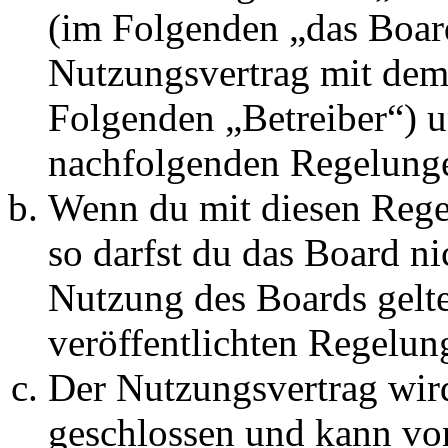
(im Folgenden „das Board
Nutzungsvertrag mit dem 
Folgenden „Betreiber“) u
nachfolgenden Regelunge
Wenn du mit diesen Regel
so darfst du das Board ni
Nutzung des Boards gelten
veröffentlichten Regelun
Der Nutzungsvertrag wir
geschlossen und kann vo