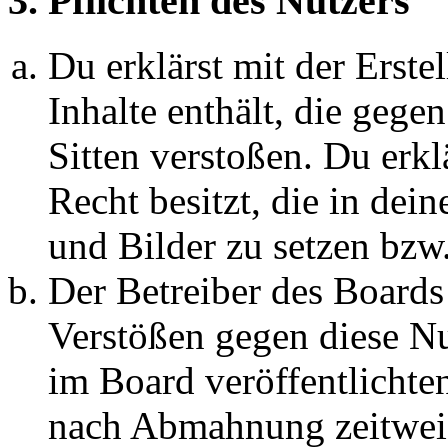
3. Pflichten des Nutzers
Du erklärst mit der Erstel
Inhalte enthält, die gege
Sitten verstoßen. Du erkl
Recht besitzt, die in de
und Bilder zu setzen bzw
Der Betreiber des Boards
Verstößen gegen diese N
im Board veröffentlichte
nach Abmahnung zeitweis