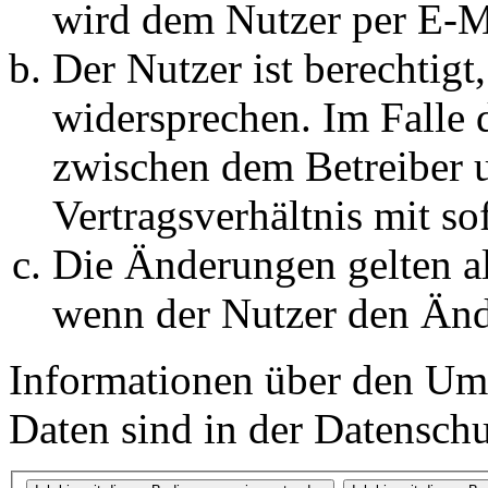
wird dem Nutzer per E-Ma
Der Nutzer ist berechtig
widersprechen. Im Falle 
zwischen dem Betreiber 
Vertragsverhältnis mit so
Die Änderungen gelten al
wenn der Nutzer den Änd
Informationen über den Um
Daten sind in der Datenschut