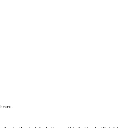
lossen: