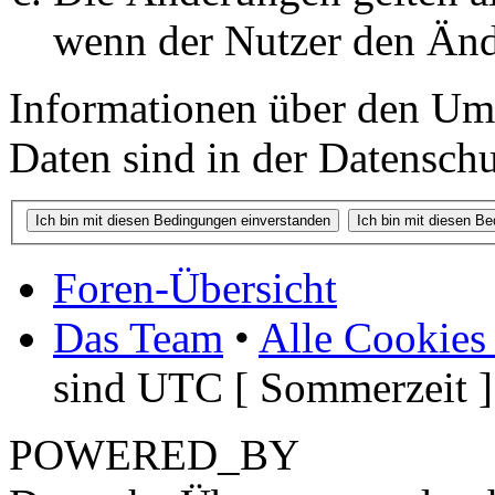
wenn der Nutzer den Änd
Informationen über den Um
Daten sind in der Datenschut
Foren-Übersicht
Das Team
•
Alle Cookies
sind UTC [ Sommerzeit ]
POWERED_BY