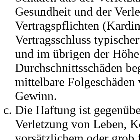
Gesundheit und der Verle
Vertragspflichten (Kardin
Vertragsschluss typische
und im übrigen der Höhe 
Durchschnittsschäden begr
mittelbare Folgeschäden
Gewinn.
Die Haftung ist gegenüb
Verletzung von Leben, K
vorsätzlichem oder grob 