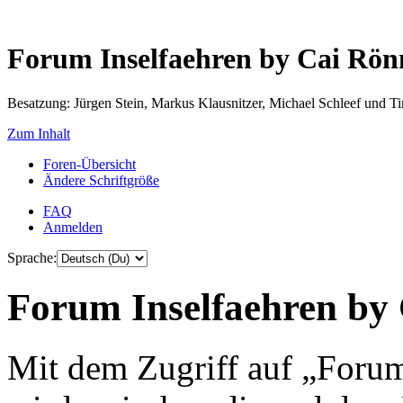
Forum Inselfaehren by Cai Rö
Besatzung: Jürgen Stein, Markus Klausnitzer, Michael Schleef und 
Zum Inhalt
Foren-Übersicht
Ändere Schriftgröße
FAQ
Anmelden
Sprache:
Forum Inselfaehren by 
Mit dem Zugriff auf „Foru