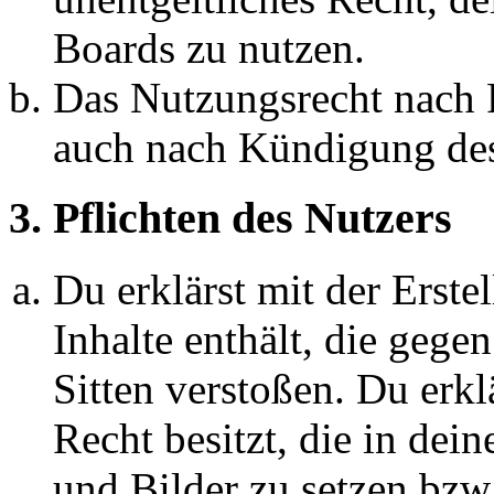
Boards zu nutzen.
Das Nutzungsrecht nach P
auch nach Kündigung des
3. Pflichten des Nutzers
Du erklärst mit der Erstel
Inhalte enthält, die gege
Sitten verstoßen. Du erkl
Recht besitzt, die in de
und Bilder zu setzen bzw