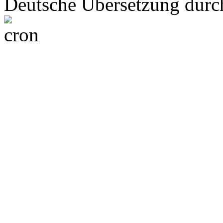
Deutsche Übersetzung dur