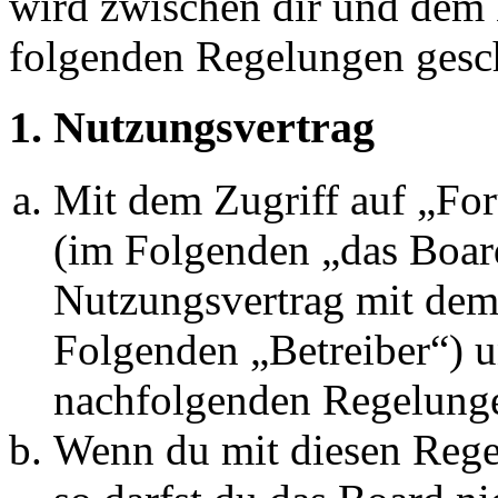
wird zwischen dir und dem B
folgenden Regelungen gesc
1. Nutzungsvertrag
Mit dem Zugriff auf „Fo
(im Folgenden „das Board
Nutzungsvertrag mit dem 
Folgenden „Betreiber“) u
nachfolgenden Regelunge
Wenn du mit diesen Regel