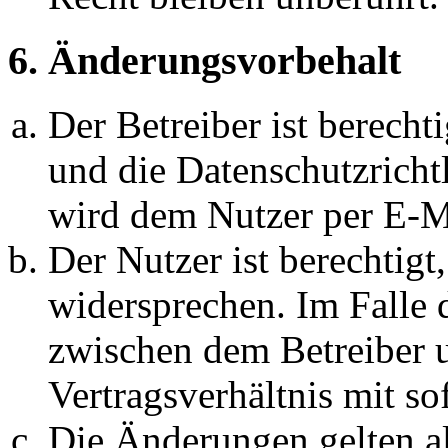
6. Änderungsvorbehalt
Der Betreiber ist berech
und die Datenschutzricht
wird dem Nutzer per E-Ma
Der Nutzer ist berechtig
widersprechen. Im Falle 
zwischen dem Betreiber 
Vertragsverhältnis mit so
Die Änderungen gelten al