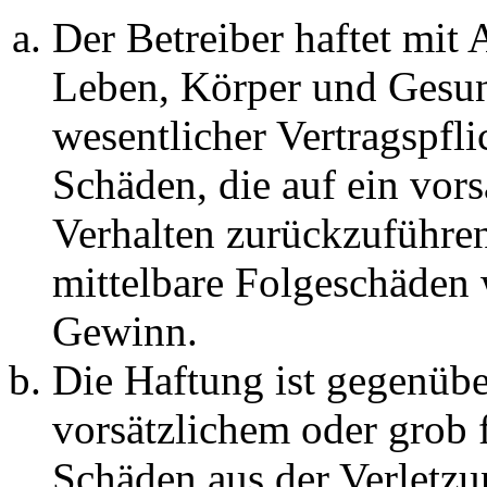
Der Betreiber haftet mit
Leben, Körper und Gesun
wesentlicher Vertragspfli
Schäden, die auf ein vors
Verhalten zurückzuführen 
mittelbare Folgeschäden
Gewinn.
Die Haftung ist gegenübe
vorsätzlichem oder grob 
Schäden aus der Verletz