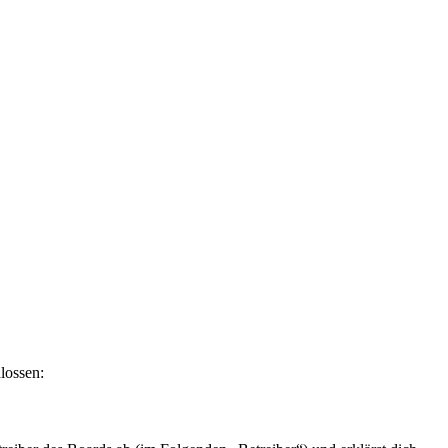
lossen: