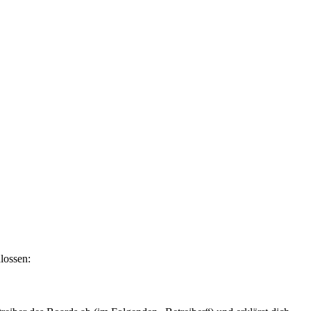
lossen: