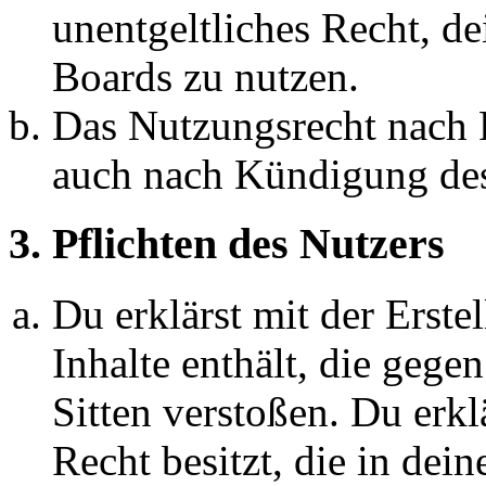
unentgeltliches Recht, d
Boards zu nutzen.
Das Nutzungsrecht nach P
auch nach Kündigung des
3. Pflichten des Nutzers
Du erklärst mit der Erstel
Inhalte enthält, die gege
Sitten verstoßen. Du erkl
Recht besitzt, die in de