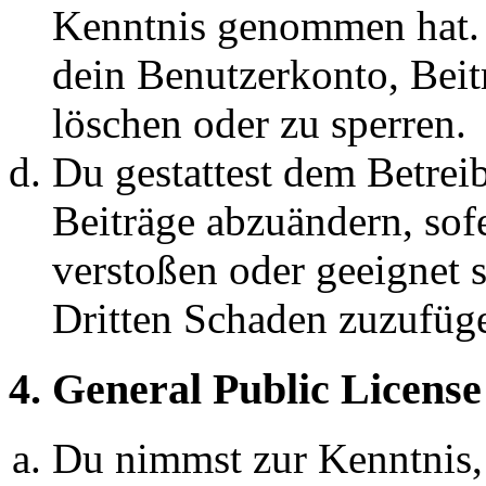
Kenntnis genommen hat. D
dein Benutzerkonto, Beit
löschen oder zu sperren.
Du gestattest dem Betreib
Beiträge abzuändern, sofe
verstoßen oder geeignet 
Dritten Schaden zuzufüg
4. General Public License
Du nimmst zur Kenntnis,