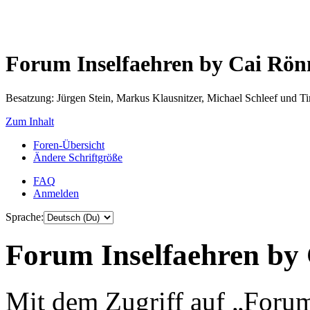
Forum Inselfaehren by Cai Rö
Besatzung: Jürgen Stein, Markus Klausnitzer, Michael Schleef und 
Zum Inhalt
Foren-Übersicht
Ändere Schriftgröße
FAQ
Anmelden
Sprache:
Forum Inselfaehren by 
Mit dem Zugriff auf „Foru