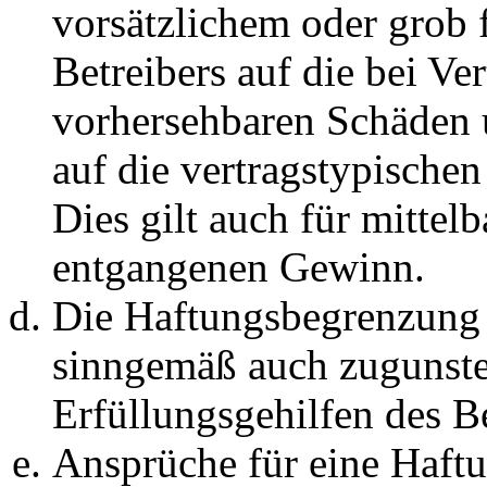
vorsätzlichem oder grob 
Betreibers auf die bei Ve
vorhersehbaren Schäden 
auf die vertragstypische
Dies gilt auch für mittel
entgangenen Gewinn.
Die Haftungsbegrenzung d
sinngemäß auch zugunste
Erfüllungsgehilfen des Be
Ansprüche für eine Haft