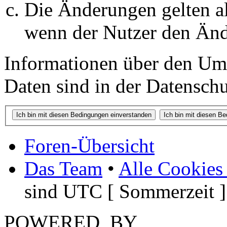
Die Änderungen gelten al
wenn der Nutzer den Änd
Informationen über den Um
Daten sind in der Datenschut
Foren-Übersicht
Das Team
•
Alle Cookies
sind UTC [ Sommerzeit ]
POWERED_BY