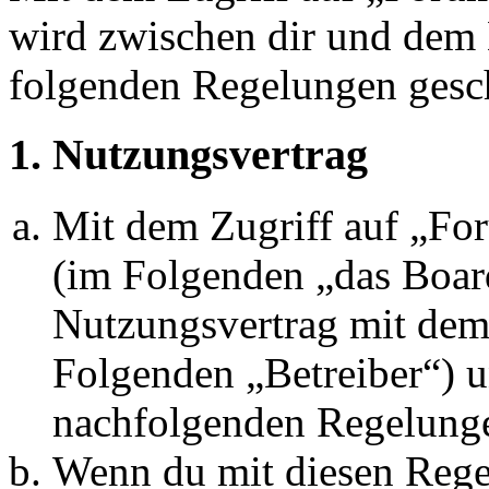
wird zwischen dir und dem B
folgenden Regelungen gesc
1. Nutzungsvertrag
Mit dem Zugriff auf „Fo
(im Folgenden „das Board
Nutzungsvertrag mit dem 
Folgenden „Betreiber“) u
nachfolgenden Regelunge
Wenn du mit diesen Regel