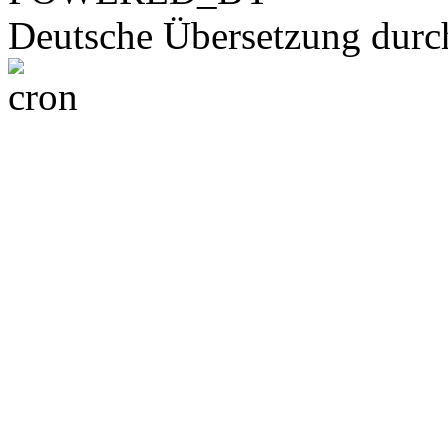
Deutsche Übersetzung dur