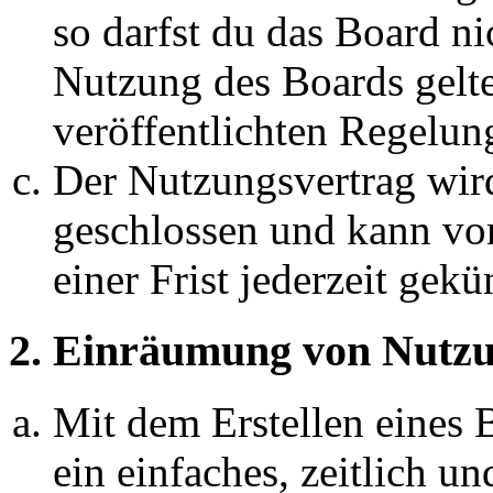
so darfst du das Board ni
Nutzung des Boards gelten
veröffentlichten Regelun
Der Nutzungsvertrag wir
geschlossen und kann vo
einer Frist jederzeit gek
2. Einräumung von Nutzu
Mit dem Erstellen eines B
ein einfaches, zeitlich 