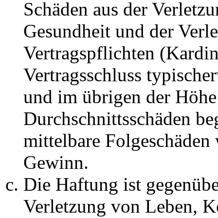
Schäden aus der Verletz
Gesundheit und der Verle
Vertragspflichten (Kardin
Vertragsschluss typische
und im übrigen der Höhe 
Durchschnittsschäden begr
mittelbare Folgeschäden
Gewinn.
Die Haftung ist gegenüb
Verletzung von Leben, K