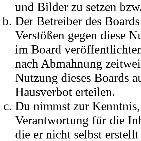
und Bilder zu setzen bzw
Der Betreiber des Boards
Verstößen gegen diese N
im Board veröffentlichte
nach Abmahnung zeitweis
Nutzung dieses Boards au
Hausverbot erteilen.
Du nimmst zur Kenntnis, 
Verantwortung für die In
die er nicht selbst erstell