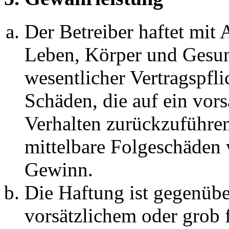
Der Betreiber haftet mit
Leben, Körper und Gesun
wesentlicher Vertragspfli
Schäden, die auf ein vors
Verhalten zurückzuführen 
mittelbare Folgeschäden
Gewinn.
Die Haftung ist gegenübe
vorsätzlichem oder grob 