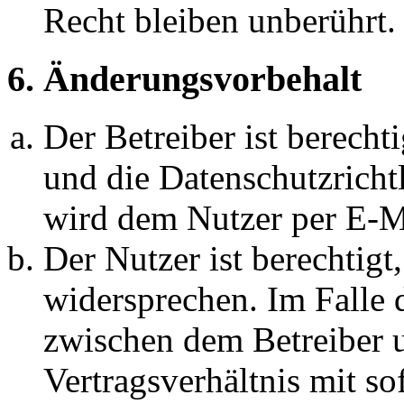
Recht bleiben unberührt.
6. Änderungsvorbehalt
Der Betreiber ist berech
und die Datenschutzricht
wird dem Nutzer per E-Ma
Der Nutzer ist berechtig
widersprechen. Im Falle 
zwischen dem Betreiber 
Vertragsverhältnis mit so