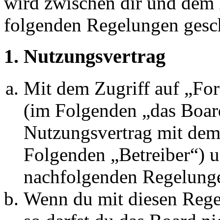
wird zwischen dir und dem B
folgenden Regelungen gesc
1. Nutzungsvertrag
Mit dem Zugriff auf „Fo
(im Folgenden „das Board
Nutzungsvertrag mit dem 
Folgenden „Betreiber“) u
nachfolgenden Regelunge
Wenn du mit diesen Regel