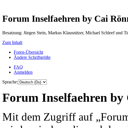
Forum Inselfaehren by Cai Rö
Besatzung: Jürgen Stein, Markus Klausnitzer, Michael Schleef und 
Zum Inhalt
Foren-Übersicht
Ändere Schriftgröße
FAQ
Anmelden
Sprache:
Forum Inselfaehren by 
Mit dem Zugriff auf „Foru