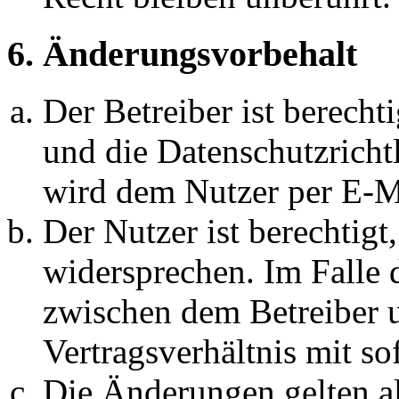
6. Änderungsvorbehalt
Der Betreiber ist berech
und die Datenschutzricht
wird dem Nutzer per E-Ma
Der Nutzer ist berechtig
widersprechen. Im Falle 
zwischen dem Betreiber 
Vertragsverhältnis mit so
Die Änderungen gelten al