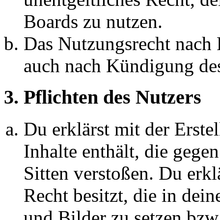
Boards zu nutzen.
Das Nutzungsrecht nach P
auch nach Kündigung des
3. Pflichten des Nutzers
Du erklärst mit der Erstel
Inhalte enthält, die gege
Sitten verstoßen. Du erkl
Recht besitzt, die in de
und Bilder zu setzen bzw