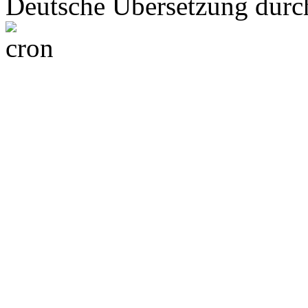
Deutsche Übersetzung dur