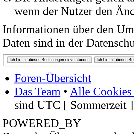
wenn der Nutzer den Änd
Informationen über den Um
Daten sind in der Datenschut
Foren-Übersicht
Das Team
•
Alle Cookies
sind UTC [ Sommerzeit ]
POWERED_BY