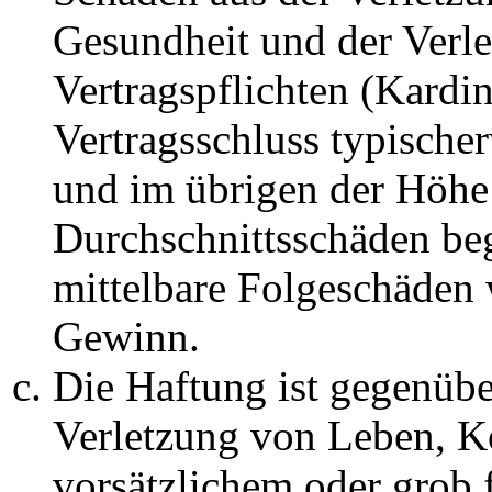
Gesundheit und der Verle
Vertragspflichten (Kardin
Vertragsschluss typische
und im übrigen der Höhe 
Durchschnittsschäden begr
mittelbare Folgeschäden
Gewinn.
Die Haftung ist gegenüb
Verletzung von Leben, K
vorsätzlichem oder grob 