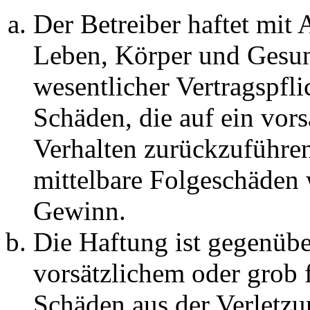
Der Betreiber haftet mit
Leben, Körper und Gesun
wesentlicher Vertragspfli
Schäden, die auf ein vors
Verhalten zurückzuführen 
mittelbare Folgeschäden
Gewinn.
Die Haftung ist gegenübe
vorsätzlichem oder grob 
Schäden aus der Verletz