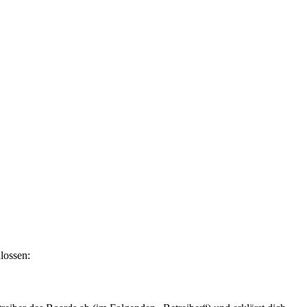
lossen: