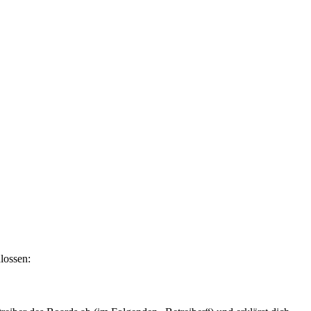
lossen: