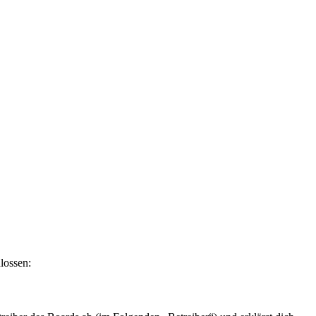
lossen: