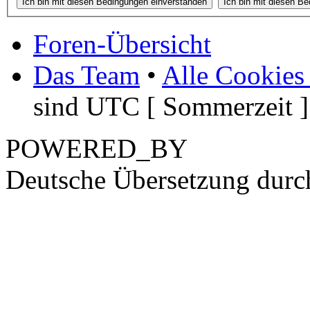
Foren-Übersicht
Das Team
•
Alle Cookies
sind UTC [ Sommerzeit ]
POWERED_BY
Deutsche Übersetzung dur