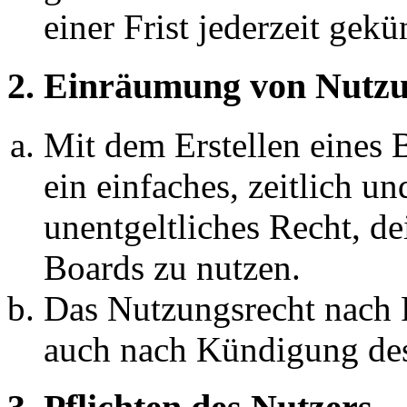
einer Frist jederzeit gek
2. Einräumung von Nutzu
Mit dem Erstellen eines B
ein einfaches, zeitlich 
unentgeltliches Recht, d
Boards zu nutzen.
Das Nutzungsrecht nach P
auch nach Kündigung des