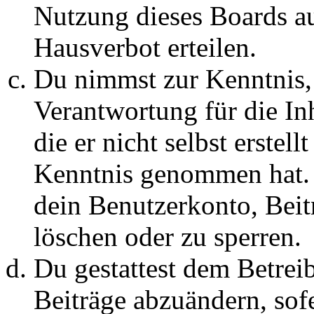
Nutzung dieses Boards au
Hausverbot erteilen.
Du nimmst zur Kenntnis, 
Verantwortung für die In
die er nicht selbst erstell
Kenntnis genommen hat. D
dein Benutzerkonto, Beit
löschen oder zu sperren.
Du gestattest dem Betreib
Beiträge abzuändern, sofe