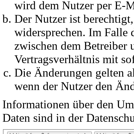
wird dem Nutzer per E-Ma
Der Nutzer ist berechtig
widersprechen. Im Falle 
zwischen dem Betreiber 
Vertragsverhältnis mit so
Die Änderungen gelten al
wenn der Nutzer den Änd
Informationen über den Um
Daten sind in der Datenschut