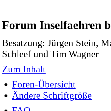
Forum Inselfaehren 
Besatzung: Jürgen Stein, M
Schleef und Tim Wagner
Zum Inhalt
Foren-Übersicht
Ändere Schriftgröße
FAQ