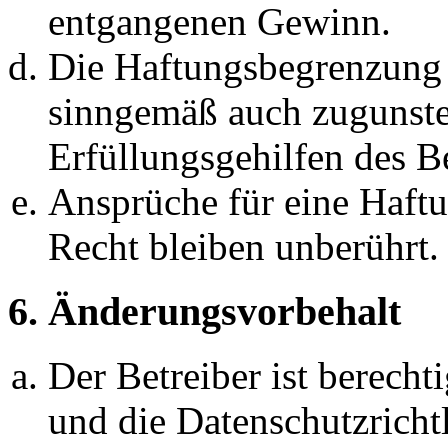
entgangenen Gewinn.
Die Haftungsbegrenzung d
sinngemäß auch zugunste
Erfüllungsgehilfen des Be
Ansprüche für eine Haft
Recht bleiben unberührt.
6. Änderungsvorbehalt
Der Betreiber ist berech
und die Datenschutzricht