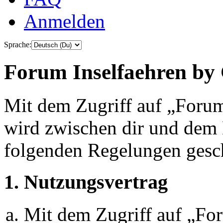
Anmelden
Sprache:
Forum Inselfaehren by 
Mit dem Zugriff auf „Foru
wird zwischen dir und dem B
folgenden Regelungen gesc
1. Nutzungsvertrag
Mit dem Zugriff auf „Fo