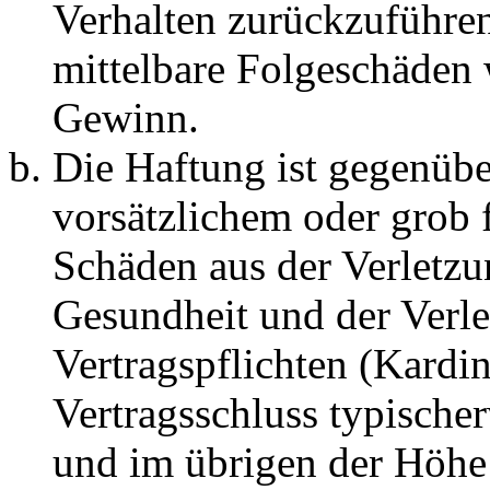
Verhalten zurückzuführen 
mittelbare Folgeschäden
Gewinn.
Die Haftung ist gegenübe
vorsätzlichem oder grob 
Schäden aus der Verletz
Gesundheit und der Verle
Vertragspflichten (Kardin
Vertragsschluss typische
und im übrigen der Höhe 