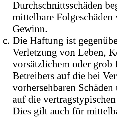
Durchschnittsschäden begr
mittelbare Folgeschäden
Gewinn.
Die Haftung ist gegenüb
Verletzung von Leben, K
vorsätzlichem oder grob 
Betreibers auf die bei Ve
vorhersehbaren Schäden 
auf die vertragstypische
Dies gilt auch für mittel