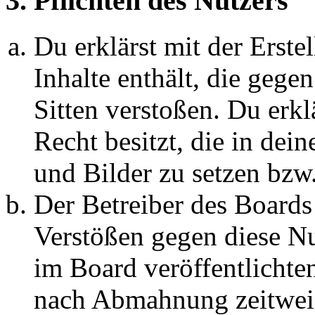
3. Pflichten des Nutzers
Du erklärst mit der Erstel
Inhalte enthält, die gege
Sitten verstoßen. Du erkl
Recht besitzt, die in de
und Bilder zu setzen bzw
Der Betreiber des Boards
Verstößen gegen diese N
im Board veröffentlichte
nach Abmahnung zeitweis