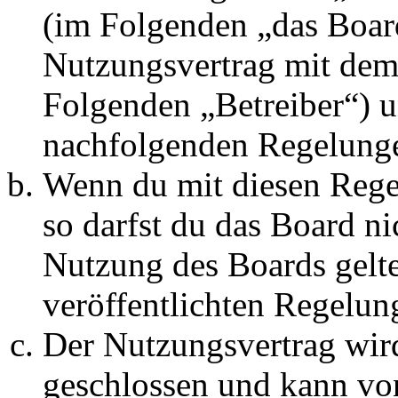
(im Folgenden „das Board
Nutzungsvertrag mit dem 
Folgenden „Betreiber“) u
nachfolgenden Regelunge
Wenn du mit diesen Regel
so darfst du das Board ni
Nutzung des Boards gelten
veröffentlichten Regelun
Der Nutzungsvertrag wir
geschlossen und kann vo