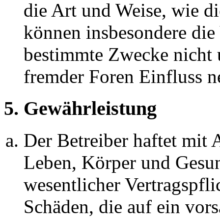
die Art und Weise, wie d
können insbesondere die
bestimmte Zwecke nicht u
fremder Foren Einfluss 
5. Gewährleistung
Der Betreiber haftet mit
Leben, Körper und Gesun
wesentlicher Vertragspfli
Schäden, die auf ein vors