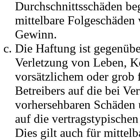
Durchschnittsschäden begr
mittelbare Folgeschäden
Gewinn.
Die Haftung ist gegenüb
Verletzung von Leben, K
vorsätzlichem oder grob 
Betreibers auf die bei Ve
vorhersehbaren Schäden 
auf die vertragstypische
Dies gilt auch für mittel