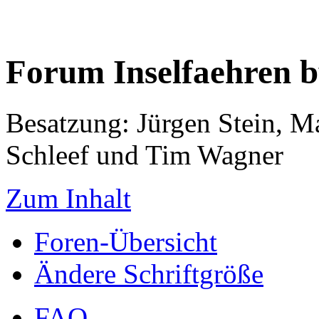
Forum Inselfaehren 
Besatzung: Jürgen Stein, M
Schleef und Tim Wagner
Zum Inhalt
Foren-Übersicht
Ändere Schriftgröße
FAQ