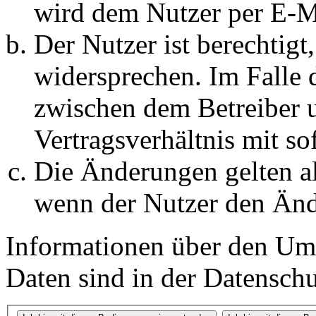
wird dem Nutzer per E-Ma
Der Nutzer ist berechtig
widersprechen. Im Falle 
zwischen dem Betreiber 
Vertragsverhältnis mit so
Die Änderungen gelten al
wenn der Nutzer den Änd
Informationen über den Um
Daten sind in der Datenschut