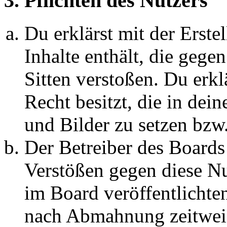
3. Pflichten des Nutzers
Du erklärst mit der Erstel
Inhalte enthält, die gege
Sitten verstoßen. Du erkl
Recht besitzt, die in de
und Bilder zu setzen bzw
Der Betreiber des Boards
Verstößen gegen diese N
im Board veröffentlichte
nach Abmahnung zeitweis