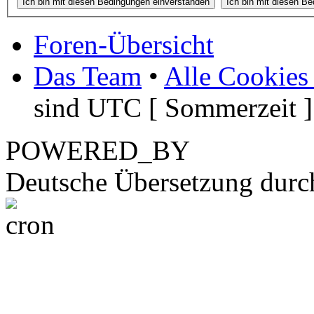
Foren-Übersicht
Das Team
•
Alle Cookies
sind UTC [ Sommerzeit ]
POWERED_BY
Deutsche Übersetzung dur