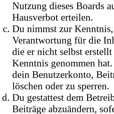
Nutzung dieses Boards au
Hausverbot erteilen.
Du nimmst zur Kenntnis, 
Verantwortung für die In
die er nicht selbst erstell
Kenntnis genommen hat. D
dein Benutzerkonto, Beit
löschen oder zu sperren.
Du gestattest dem Betreib
Beiträge abzuändern, sofe