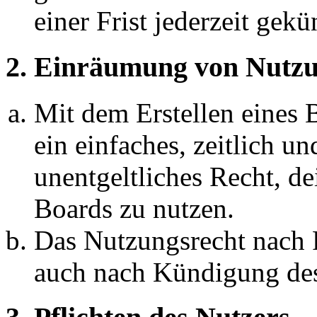
einer Frist jederzeit gek
2. Einräumung von Nutzu
Mit dem Erstellen eines B
ein einfaches, zeitlich 
unentgeltliches Recht, d
Boards zu nutzen.
Das Nutzungsrecht nach P
auch nach Kündigung des