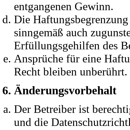
entgangenen Gewinn.
Die Haftungsbegrenzung d
sinngemäß auch zugunste
Erfüllungsgehilfen des Be
Ansprüche für eine Haft
Recht bleiben unberührt.
6. Änderungsvorbehalt
Der Betreiber ist berech
und die Datenschutzricht