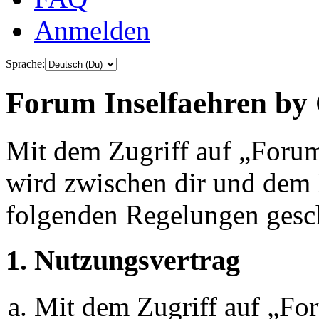
Anmelden
Sprache:
Forum Inselfaehren by 
Mit dem Zugriff auf „Foru
wird zwischen dir und dem B
folgenden Regelungen gesc
1. Nutzungsvertrag
Mit dem Zugriff auf „Fo