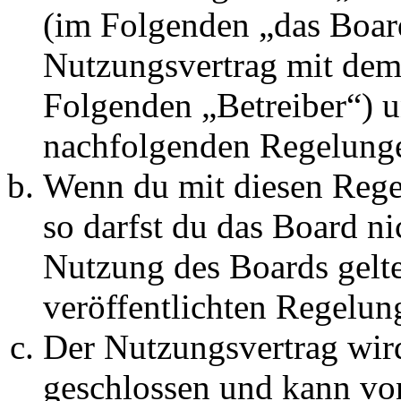
(im Folgenden „das Board
Nutzungsvertrag mit dem 
Folgenden „Betreiber“) u
nachfolgenden Regelunge
Wenn du mit diesen Regel
so darfst du das Board ni
Nutzung des Boards gelten
veröffentlichten Regelun
Der Nutzungsvertrag wir
geschlossen und kann vo