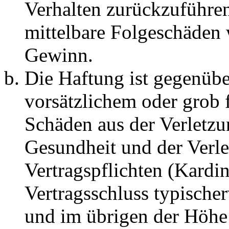
Verhalten zurückzuführen 
mittelbare Folgeschäden
Gewinn.
Die Haftung ist gegenübe
vorsätzlichem oder grob 
Schäden aus der Verletz
Gesundheit und der Verle
Vertragspflichten (Kardin
Vertragsschluss typische
und im übrigen der Höhe 