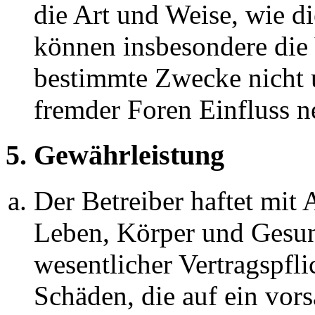
die Art und Weise, wie d
können insbesondere die
bestimmte Zwecke nicht u
fremder Foren Einfluss 
5. Gewährleistung
Der Betreiber haftet mit
Leben, Körper und Gesun
wesentlicher Vertragspfli
Schäden, die auf ein vors