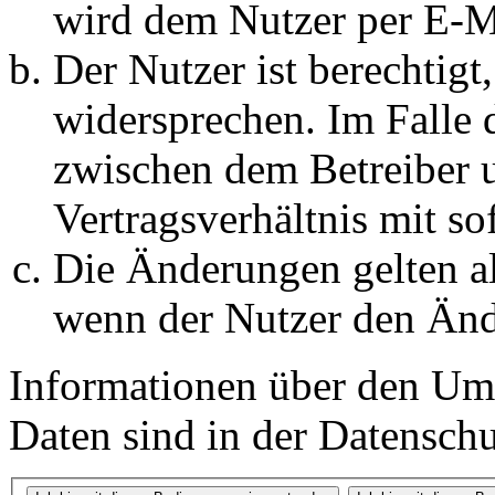
wird dem Nutzer per E-Ma
Der Nutzer ist berechtig
widersprechen. Im Falle 
zwischen dem Betreiber 
Vertragsverhältnis mit so
Die Änderungen gelten al
wenn der Nutzer den Änd
Informationen über den Um
Daten sind in der Datenschut