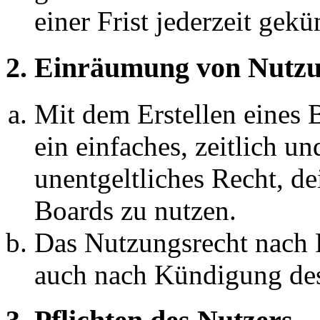
einer Frist jederzeit gek
2. Einräumung von Nutzu
Mit dem Erstellen eines B
ein einfaches, zeitlich 
unentgeltliches Recht, d
Boards zu nutzen.
Das Nutzungsrecht nach P
auch nach Kündigung des