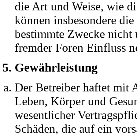
die Art und Weise, wie d
können insbesondere die
bestimmte Zwecke nicht u
fremder Foren Einfluss 
5. Gewährleistung
Der Betreiber haftet mit
Leben, Körper und Gesun
wesentlicher Vertragspfli
Schäden, die auf ein vors