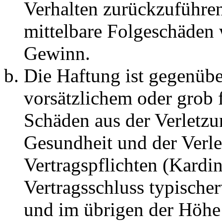
Verhalten zurückzuführen 
mittelbare Folgeschäden
Gewinn.
Die Haftung ist gegenübe
vorsätzlichem oder grob 
Schäden aus der Verletz
Gesundheit und der Verle
Vertragspflichten (Kardin
Vertragsschluss typische
und im übrigen der Höhe 