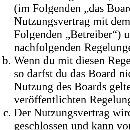
(im Folgenden „das Board
Nutzungsvertrag mit dem 
Folgenden „Betreiber“) u
nachfolgenden Regelunge
Wenn du mit diesen Regel
so darfst du das Board ni
Nutzung des Boards gelten
veröffentlichten Regelun
Der Nutzungsvertrag wir
geschlossen und kann vo