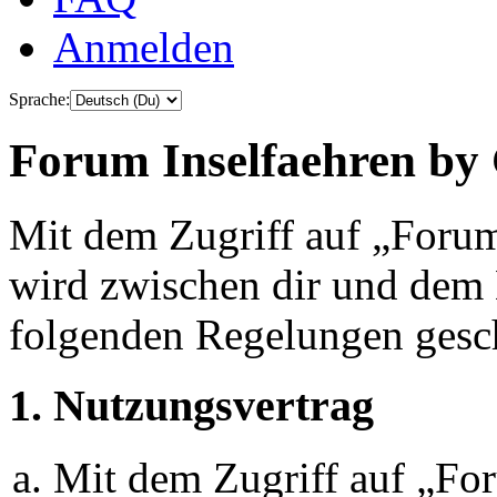
Anmelden
Sprache:
Forum Inselfaehren by 
Mit dem Zugriff auf „Foru
wird zwischen dir und dem B
folgenden Regelungen gesc
1. Nutzungsvertrag
Mit dem Zugriff auf „Fo