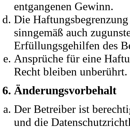
entgangenen Gewinn.
Die Haftungsbegrenzung d
sinngemäß auch zugunste
Erfüllungsgehilfen des Be
Ansprüche für eine Haft
Recht bleiben unberührt.
6. Änderungsvorbehalt
Der Betreiber ist berech
und die Datenschutzricht