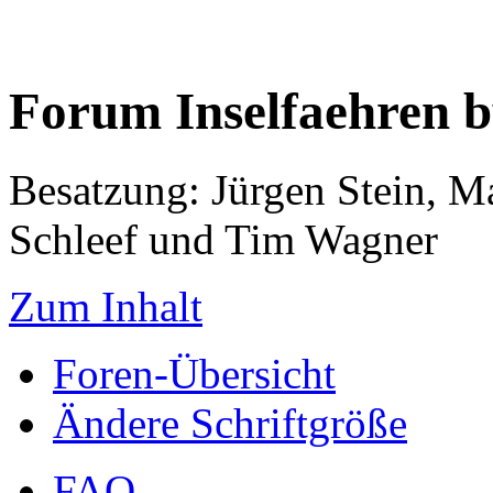
Forum Inselfaehren 
Besatzung: Jürgen Stein, M
Schleef und Tim Wagner
Zum Inhalt
Foren-Übersicht
Ändere Schriftgröße
FAQ