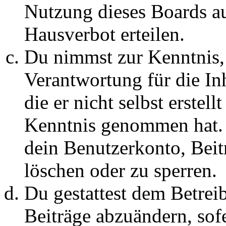
Nutzung dieses Boards au
Hausverbot erteilen.
Du nimmst zur Kenntnis, 
Verantwortung für die In
die er nicht selbst erstell
Kenntnis genommen hat. D
dein Benutzerkonto, Beit
löschen oder zu sperren.
Du gestattest dem Betreib
Beiträge abzuändern, sofe