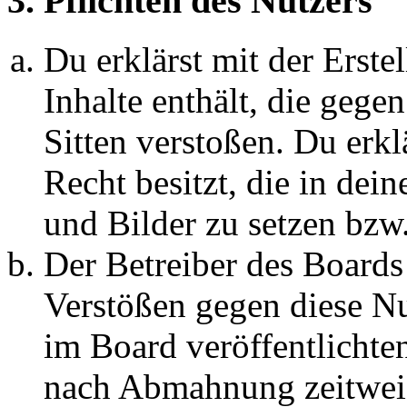
3. Pflichten des Nutzers
Du erklärst mit der Erstel
Inhalte enthält, die gege
Sitten verstoßen. Du erkl
Recht besitzt, die in de
und Bilder zu setzen bzw
Der Betreiber des Boards
Verstößen gegen diese N
im Board veröffentlichte
nach Abmahnung zeitweis