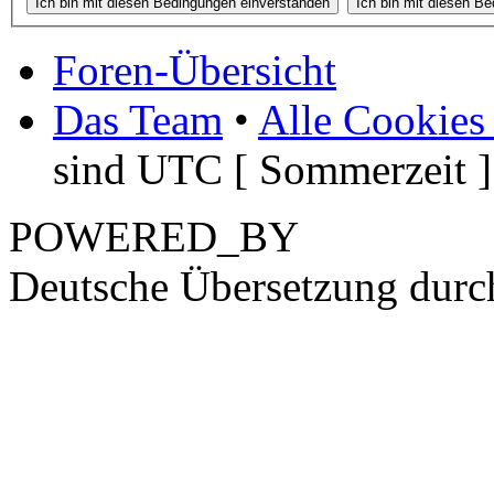
Foren-Übersicht
Das Team
•
Alle Cookies
sind UTC [ Sommerzeit ]
POWERED_BY
Deutsche Übersetzung dur