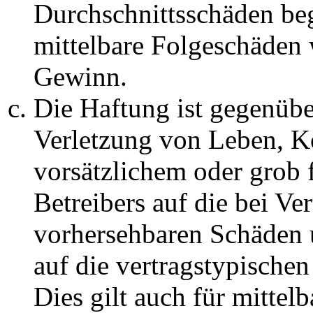
Durchschnittsschäden begr
mittelbare Folgeschäden
Gewinn.
Die Haftung ist gegenüb
Verletzung von Leben, K
vorsätzlichem oder grob 
Betreibers auf die bei Ve
vorhersehbaren Schäden 
auf die vertragstypische
Dies gilt auch für mittel