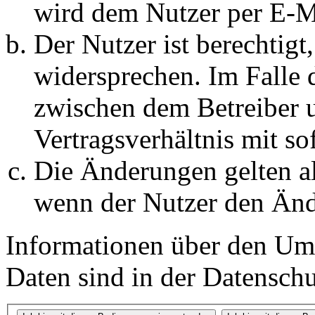
wird dem Nutzer per E-Ma
Der Nutzer ist berechtig
widersprechen. Im Falle 
zwischen dem Betreiber 
Vertragsverhältnis mit so
Die Änderungen gelten al
wenn der Nutzer den Änd
Informationen über den Um
Daten sind in der Datenschut