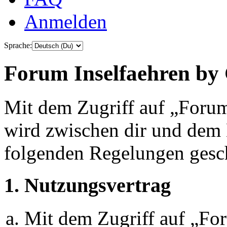
Anmelden
Sprache:
Forum Inselfaehren by 
Mit dem Zugriff auf „Foru
wird zwischen dir und dem B
folgenden Regelungen gesc
1. Nutzungsvertrag
Mit dem Zugriff auf „Fo