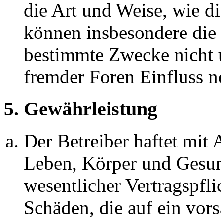
die Art und Weise, wie d
können insbesondere die
bestimmte Zwecke nicht u
fremder Foren Einfluss 
5. Gewährleistung
Der Betreiber haftet mit
Leben, Körper und Gesun
wesentlicher Vertragspfli
Schäden, die auf ein vors