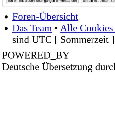
Foren-Übersicht
Das Team
•
Alle Cookies
sind UTC [ Sommerzeit ]
POWERED_BY
Deutsche Übersetzung dur