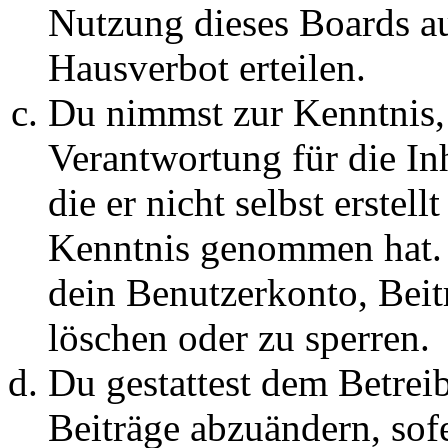
Nutzung dieses Boards au
Hausverbot erteilen.
Du nimmst zur Kenntnis, 
Verantwortung für die In
die er nicht selbst erstell
Kenntnis genommen hat. D
dein Benutzerkonto, Beit
löschen oder zu sperren.
Du gestattest dem Betreib
Beiträge abzuändern, sofe