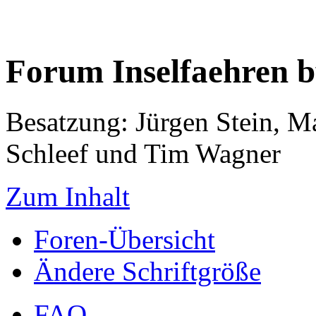
Forum Inselfaehren 
Besatzung: Jürgen Stein, M
Schleef und Tim Wagner
Zum Inhalt
Foren-Übersicht
Ändere Schriftgröße
FAQ