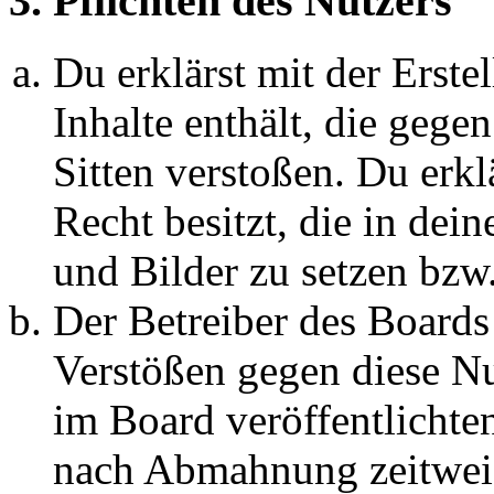
3. Pflichten des Nutzers
Du erklärst mit der Erstel
Inhalte enthält, die gege
Sitten verstoßen. Du erkl
Recht besitzt, die in de
und Bilder zu setzen bzw
Der Betreiber des Boards
Verstößen gegen diese N
im Board veröffentlichte
nach Abmahnung zeitweis