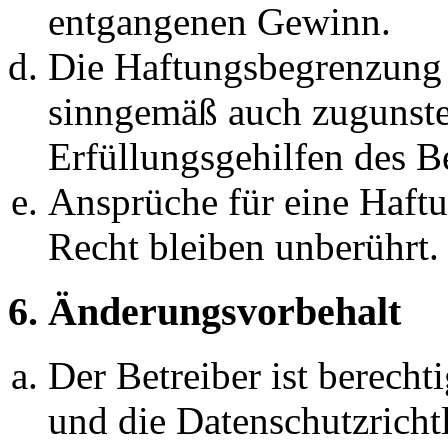
entgangenen Gewinn.
Die Haftungsbegrenzung d
sinngemäß auch zugunste
Erfüllungsgehilfen des Be
Ansprüche für eine Haft
Recht bleiben unberührt.
6. Änderungsvorbehalt
Der Betreiber ist berech
und die Datenschutzricht