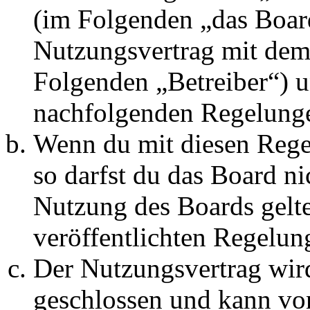
(im Folgenden „das Board
Nutzungsvertrag mit dem 
Folgenden „Betreiber“) u
nachfolgenden Regelunge
Wenn du mit diesen Regel
so darfst du das Board ni
Nutzung des Boards gelten
veröffentlichten Regelun
Der Nutzungsvertrag wir
geschlossen und kann vo