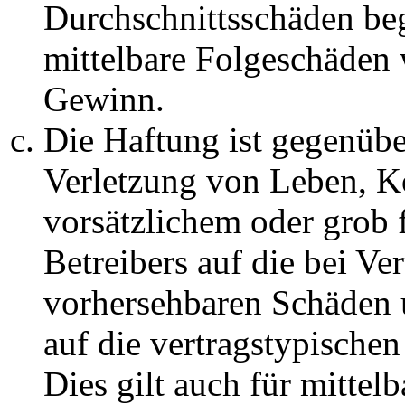
Durchschnittsschäden begr
mittelbare Folgeschäden
Gewinn.
Die Haftung ist gegenüb
Verletzung von Leben, K
vorsätzlichem oder grob 
Betreibers auf die bei Ve
vorhersehbaren Schäden 
auf die vertragstypische
Dies gilt auch für mittel