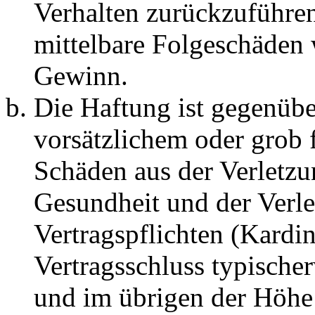
Verhalten zurückzuführen 
mittelbare Folgeschäden
Gewinn.
Die Haftung ist gegenübe
vorsätzlichem oder grob 
Schäden aus der Verletz
Gesundheit und der Verle
Vertragspflichten (Kardin
Vertragsschluss typische
und im übrigen der Höhe 