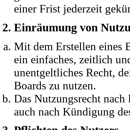
einer Frist jederzeit gek
2. Einräumung von Nutzu
Mit dem Erstellen eines B
ein einfaches, zeitlich 
unentgeltliches Recht, d
Boards zu nutzen.
Das Nutzungsrecht nach P
auch nach Kündigung des