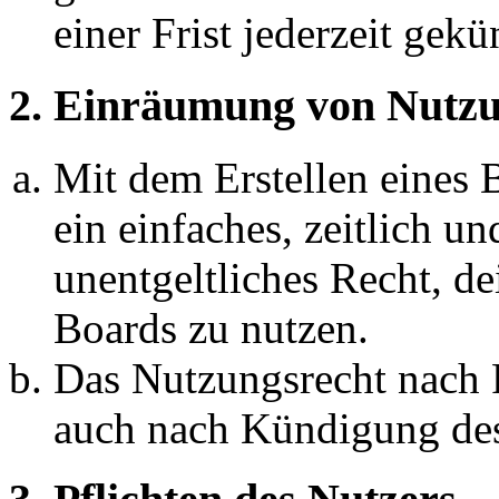
einer Frist jederzeit gek
2. Einräumung von Nutzu
Mit dem Erstellen eines B
ein einfaches, zeitlich 
unentgeltliches Recht, d
Boards zu nutzen.
Das Nutzungsrecht nach P
auch nach Kündigung des