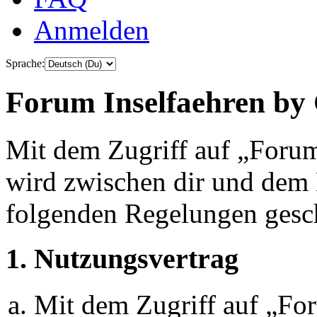
Anmelden
Sprache:
Forum Inselfaehren by 
Mit dem Zugriff auf „Foru
wird zwischen dir und dem B
folgenden Regelungen gesc
1. Nutzungsvertrag
Mit dem Zugriff auf „Fo