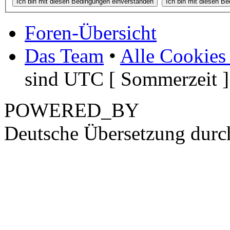
Foren-Übersicht
Das Team
•
Alle Cookies
sind UTC [ Sommerzeit ]
POWERED_BY
Deutsche Übersetzung dur