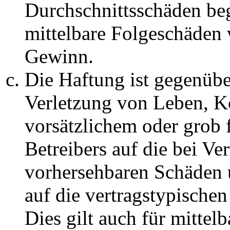
Durchschnittsschäden begr
mittelbare Folgeschäden
Gewinn.
Die Haftung ist gegenüb
Verletzung von Leben, K
vorsätzlichem oder grob 
Betreibers auf die bei Ve
vorhersehbaren Schäden 
auf die vertragstypische
Dies gilt auch für mittel