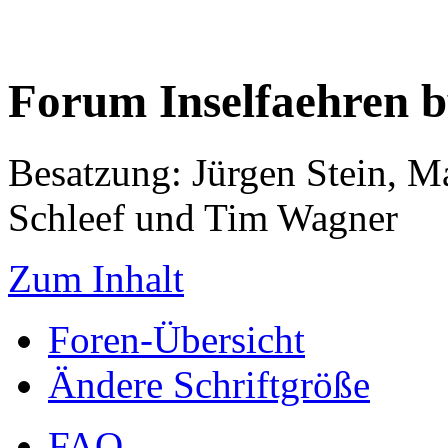
Forum Inselfaehren 
Besatzung: Jürgen Stein, M
Schleef und Tim Wagner
Zum Inhalt
Foren-Übersicht
Ändere Schriftgröße
FAQ