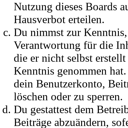
Nutzung dieses Boards au
Hausverbot erteilen.
Du nimmst zur Kenntnis, 
Verantwortung für die In
die er nicht selbst erstell
Kenntnis genommen hat. D
dein Benutzerkonto, Beit
löschen oder zu sperren.
Du gestattest dem Betreib
Beiträge abzuändern, sofe