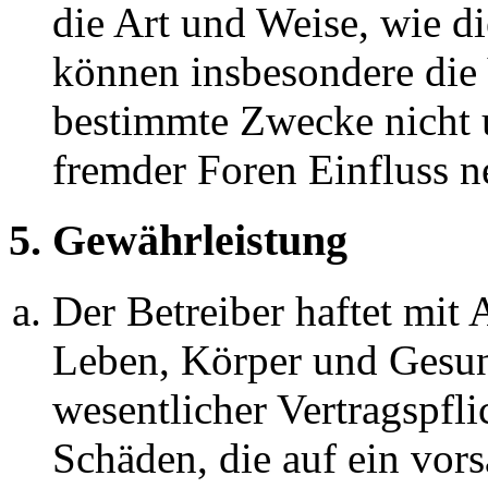
die Art und Weise, wie d
können insbesondere die
bestimmte Zwecke nicht u
fremder Foren Einfluss 
5. Gewährleistung
Der Betreiber haftet mit
Leben, Körper und Gesun
wesentlicher Vertragspfli
Schäden, die auf ein vors