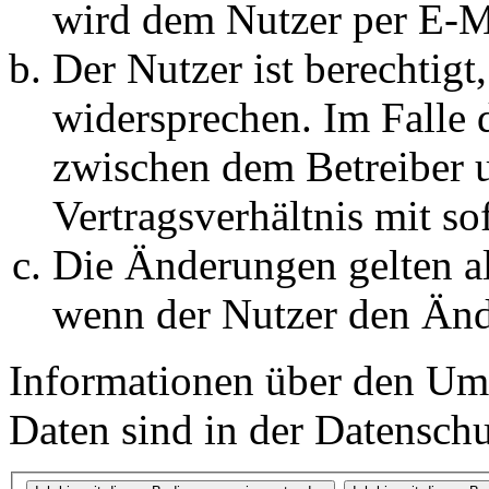
wird dem Nutzer per E-Ma
Der Nutzer ist berechtig
widersprechen. Im Falle 
zwischen dem Betreiber 
Vertragsverhältnis mit so
Die Änderungen gelten al
wenn der Nutzer den Änd
Informationen über den Um
Daten sind in der Datenschut