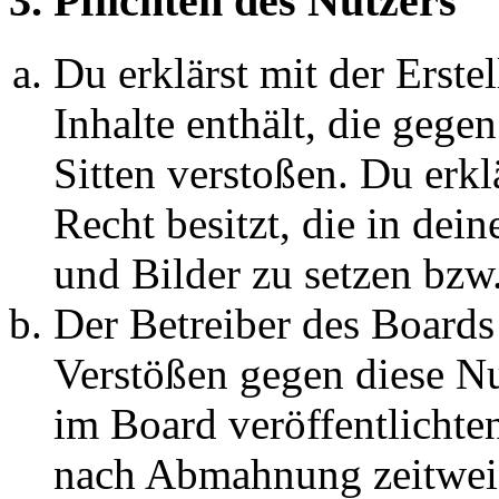
3. Pflichten des Nutzers
Du erklärst mit der Erstel
Inhalte enthält, die gege
Sitten verstoßen. Du erkl
Recht besitzt, die in de
und Bilder zu setzen bzw
Der Betreiber des Boards
Verstößen gegen diese N
im Board veröffentlichte
nach Abmahnung zeitweis