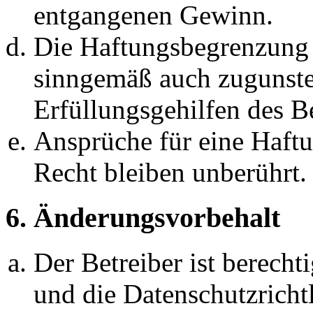
entgangenen Gewinn.
Die Haftungsbegrenzung d
sinngemäß auch zugunste
Erfüllungsgehilfen des Be
Ansprüche für eine Haft
Recht bleiben unberührt.
6. Änderungsvorbehalt
Der Betreiber ist berech
und die Datenschutzricht