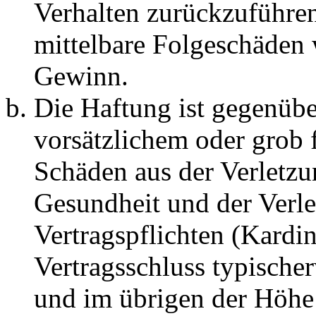
Verhalten zurückzuführen 
mittelbare Folgeschäden
Gewinn.
Die Haftung ist gegenübe
vorsätzlichem oder grob 
Schäden aus der Verletz
Gesundheit und der Verle
Vertragspflichten (Kardin
Vertragsschluss typische
und im übrigen der Höhe 