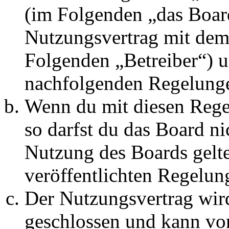
(im Folgenden „das Board
Nutzungsvertrag mit dem 
Folgenden „Betreiber“) u
nachfolgenden Regelunge
Wenn du mit diesen Regel
so darfst du das Board ni
Nutzung des Boards gelten
veröffentlichten Regelun
Der Nutzungsvertrag wir
geschlossen und kann vo