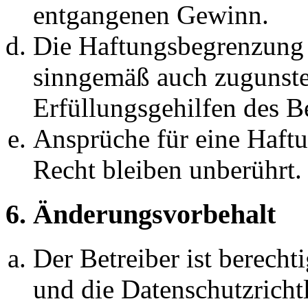
entgangenen Gewinn.
Die Haftungsbegrenzung d
sinngemäß auch zugunste
Erfüllungsgehilfen des Be
Ansprüche für eine Haft
Recht bleiben unberührt.
6. Änderungsvorbehalt
Der Betreiber ist berech
und die Datenschutzricht