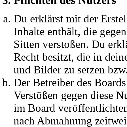
3. Pflichten des Nutzers
Du erklärst mit der Erstel
Inhalte enthält, die gege
Sitten verstoßen. Du erkl
Recht besitzt, die in de
und Bilder zu setzen bzw
Der Betreiber des Boards
Verstößen gegen diese N
im Board veröffentlichte
nach Abmahnung zeitweis