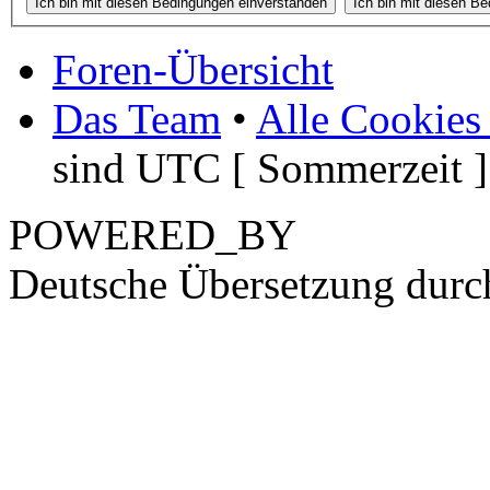
Foren-Übersicht
Das Team
•
Alle Cookies
sind UTC [ Sommerzeit ]
POWERED_BY
Deutsche Übersetzung dur