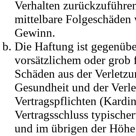
Verhalten zurückzuführen 
mittelbare Folgeschäden
Gewinn.
Die Haftung ist gegenübe
vorsätzlichem oder grob 
Schäden aus der Verletz
Gesundheit und der Verle
Vertragspflichten (Kardin
Vertragsschluss typische
und im übrigen der Höhe 