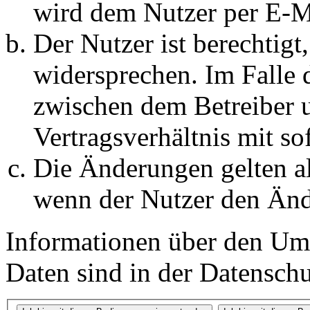
wird dem Nutzer per E-Ma
Der Nutzer ist berechtig
widersprechen. Im Falle 
zwischen dem Betreiber 
Vertragsverhältnis mit so
Die Änderungen gelten al
wenn der Nutzer den Änd
Informationen über den Um
Daten sind in der Datenschut