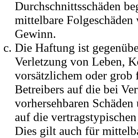
Durchschnittsschäden begr
mittelbare Folgeschäden
Gewinn.
Die Haftung ist gegenüb
Verletzung von Leben, K
vorsätzlichem oder grob 
Betreibers auf die bei Ve
vorhersehbaren Schäden 
auf die vertragstypische
Dies gilt auch für mittel