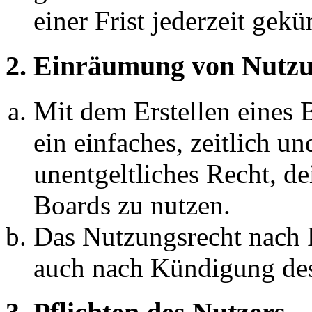
einer Frist jederzeit gek
2. Einräumung von Nutzu
Mit dem Erstellen eines B
ein einfaches, zeitlich 
unentgeltliches Recht, d
Boards zu nutzen.
Das Nutzungsrecht nach P
auch nach Kündigung des