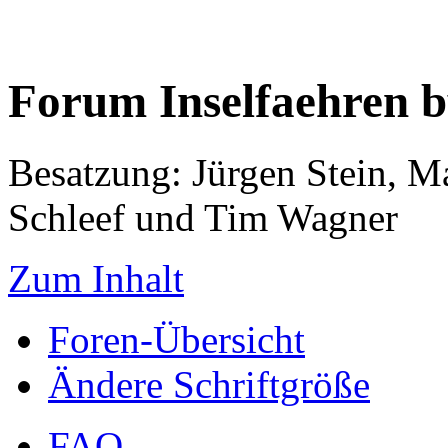
Forum Inselfaehren 
Besatzung: Jürgen Stein, M
Schleef und Tim Wagner
Zum Inhalt
Foren-Übersicht
Ändere Schriftgröße
FAQ