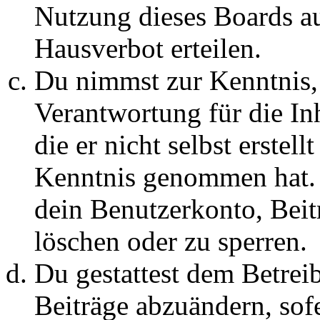
Nutzung dieses Boards au
Hausverbot erteilen.
Du nimmst zur Kenntnis, 
Verantwortung für die In
die er nicht selbst erstell
Kenntnis genommen hat. D
dein Benutzerkonto, Beit
löschen oder zu sperren.
Du gestattest dem Betreib
Beiträge abzuändern, sofe