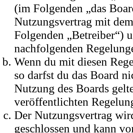
(im Folgenden „das Board
Nutzungsvertrag mit dem 
Folgenden „Betreiber“) u
nachfolgenden Regelunge
Wenn du mit diesen Regel
so darfst du das Board ni
Nutzung des Boards gelten
veröffentlichten Regelun
Der Nutzungsvertrag wir
geschlossen und kann vo