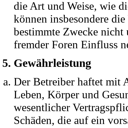
die Art und Weise, wie d
können insbesondere die
bestimmte Zwecke nicht u
fremder Foren Einfluss 
5. Gewährleistung
Der Betreiber haftet mit
Leben, Körper und Gesun
wesentlicher Vertragspfli
Schäden, die auf ein vors