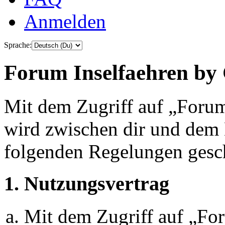
Anmelden
Sprache:
Forum Inselfaehren by 
Mit dem Zugriff auf „Foru
wird zwischen dir und dem B
folgenden Regelungen gesc
1. Nutzungsvertrag
Mit dem Zugriff auf „Fo