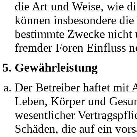
die Art und Weise, wie d
können insbesondere die
bestimmte Zwecke nicht u
fremder Foren Einfluss 
5. Gewährleistung
Der Betreiber haftet mit
Leben, Körper und Gesun
wesentlicher Vertragspfli
Schäden, die auf ein vors