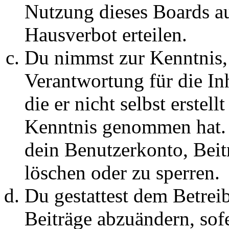
Nutzung dieses Boards au
Hausverbot erteilen.
Du nimmst zur Kenntnis, 
Verantwortung für die In
die er nicht selbst erstell
Kenntnis genommen hat. D
dein Benutzerkonto, Beit
löschen oder zu sperren.
Du gestattest dem Betreib
Beiträge abzuändern, sofe