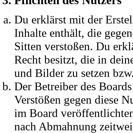
3. Pflichten des Nutzers
Du erklärst mit der Erstel
Inhalte enthält, die gege
Sitten verstoßen. Du erkl
Recht besitzt, die in de
und Bilder zu setzen bzw
Der Betreiber des Boards
Verstößen gegen diese N
im Board veröffentlichte
nach Abmahnung zeitweis