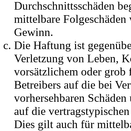
Durchschnittsschäden begr
mittelbare Folgeschäden
Gewinn.
Die Haftung ist gegenüb
Verletzung von Leben, K
vorsätzlichem oder grob 
Betreibers auf die bei Ve
vorhersehbaren Schäden 
auf die vertragstypische
Dies gilt auch für mittel