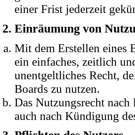
einer Frist jederzeit gek
2. Einräumung von Nutzu
Mit dem Erstellen eines B
ein einfaches, zeitlich 
unentgeltliches Recht, d
Boards zu nutzen.
Das Nutzungsrecht nach P
auch nach Kündigung des