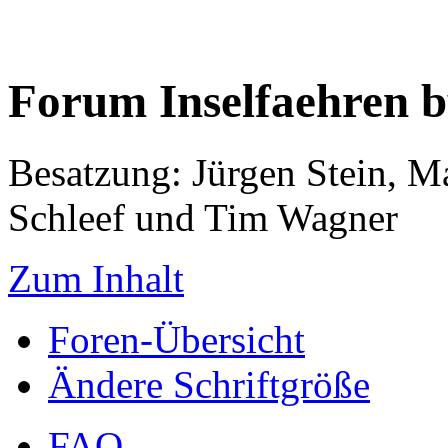
Forum Inselfaehren 
Besatzung: Jürgen Stein, M
Schleef und Tim Wagner
Zum Inhalt
Foren-Übersicht
Ändere Schriftgröße
FAQ