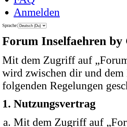
Anmelden
Sprache:
Forum Inselfaehren by 
Mit dem Zugriff auf „Foru
wird zwischen dir und dem B
folgenden Regelungen gesc
1. Nutzungsvertrag
Mit dem Zugriff auf „Fo