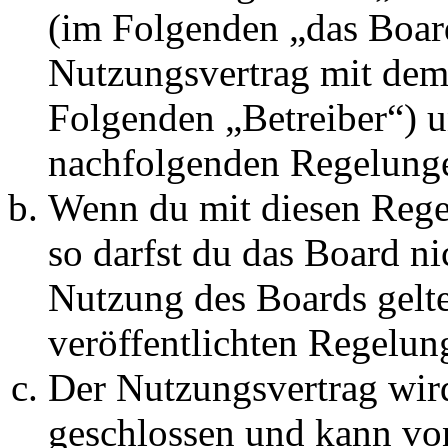
(im Folgenden „das Board
Nutzungsvertrag mit dem 
Folgenden „Betreiber“) u
nachfolgenden Regelunge
Wenn du mit diesen Regel
so darfst du das Board ni
Nutzung des Boards gelten
veröffentlichten Regelun
Der Nutzungsvertrag wir
geschlossen und kann vo