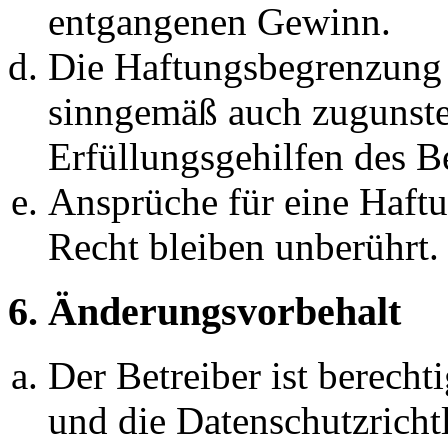
entgangenen Gewinn.
Die Haftungsbegrenzung d
sinngemäß auch zugunste
Erfüllungsgehilfen des Be
Ansprüche für eine Haft
Recht bleiben unberührt.
6. Änderungsvorbehalt
Der Betreiber ist berech
und die Datenschutzricht