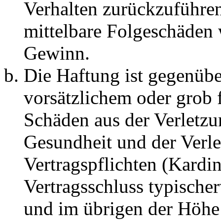
Verhalten zurückzuführen 
mittelbare Folgeschäden
Gewinn.
Die Haftung ist gegenübe
vorsätzlichem oder grob 
Schäden aus der Verletz
Gesundheit und der Verle
Vertragspflichten (Kardin
Vertragsschluss typische
und im übrigen der Höhe 