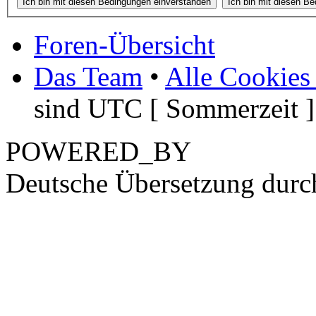
Foren-Übersicht
Das Team
•
Alle Cookies
sind UTC [ Sommerzeit ]
POWERED_BY
Deutsche Übersetzung dur