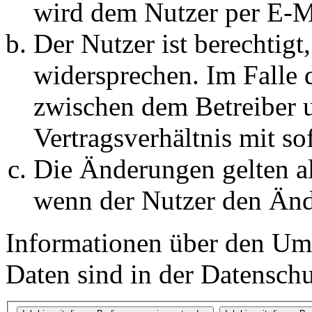
wird dem Nutzer per E-Ma
Der Nutzer ist berechtig
widersprechen. Im Falle 
zwischen dem Betreiber 
Vertragsverhältnis mit so
Die Änderungen gelten al
wenn der Nutzer den Änd
Informationen über den Um
Daten sind in der Datenschut