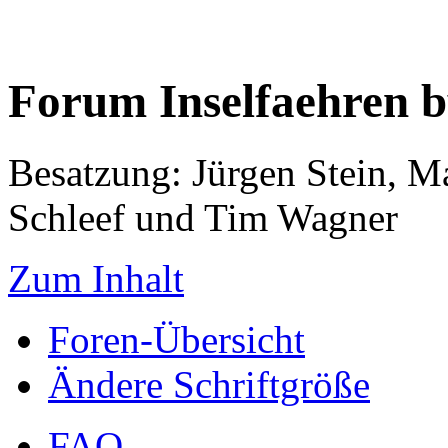
Forum Inselfaehren 
Besatzung: Jürgen Stein, M
Schleef und Tim Wagner
Zum Inhalt
Foren-Übersicht
Ändere Schriftgröße
FAQ