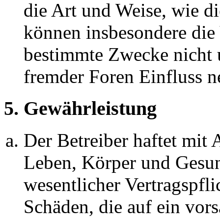
die Art und Weise, wie d
können insbesondere die
bestimmte Zwecke nicht u
fremder Foren Einfluss 
5. Gewährleistung
Der Betreiber haftet mit
Leben, Körper und Gesun
wesentlicher Vertragspfli
Schäden, die auf ein vors