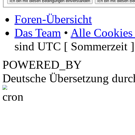
Foren-Übersicht
Das Team
•
Alle Cookies
sind UTC [ Sommerzeit ]
POWERED_BY
Deutsche Übersetzung dur