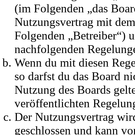
(im Folgenden „das Board
Nutzungsvertrag mit dem 
Folgenden „Betreiber“) u
nachfolgenden Regelunge
Wenn du mit diesen Regel
so darfst du das Board ni
Nutzung des Boards gelten
veröffentlichten Regelun
Der Nutzungsvertrag wir
geschlossen und kann vo