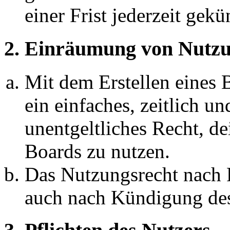
einer Frist jederzeit gek
2. Einräumung von Nutzu
Mit dem Erstellen eines B
ein einfaches, zeitlich 
unentgeltliches Recht, d
Boards zu nutzen.
Das Nutzungsrecht nach P
auch nach Kündigung des