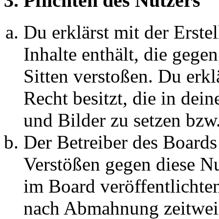
3. Pflichten des Nutzers
Du erklärst mit der Erstel
Inhalte enthält, die gege
Sitten verstoßen. Du erkl
Recht besitzt, die in de
und Bilder zu setzen bzw
Der Betreiber des Boards
Verstößen gegen diese N
im Board veröffentlichte
nach Abmahnung zeitweis