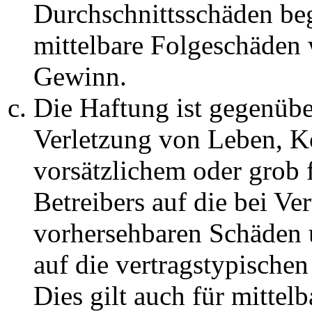
Durchschnittsschäden begr
mittelbare Folgeschäden
Gewinn.
Die Haftung ist gegenüb
Verletzung von Leben, K
vorsätzlichem oder grob 
Betreibers auf die bei Ve
vorhersehbaren Schäden 
auf die vertragstypische
Dies gilt auch für mittel