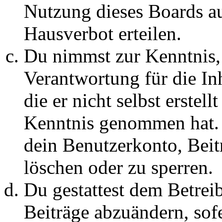
Nutzung dieses Boards au
Hausverbot erteilen.
Du nimmst zur Kenntnis, 
Verantwortung für die In
die er nicht selbst erstell
Kenntnis genommen hat. D
dein Benutzerkonto, Beit
löschen oder zu sperren.
Du gestattest dem Betreib
Beiträge abzuändern, sofe