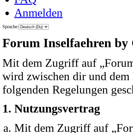
Anmelden
Sprache:
Forum Inselfaehren by 
Mit dem Zugriff auf „Foru
wird zwischen dir und dem B
folgenden Regelungen gesc
1. Nutzungsvertrag
Mit dem Zugriff auf „Fo