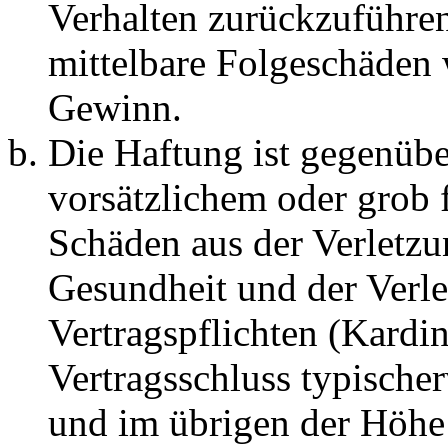
Verhalten zurückzuführen 
mittelbare Folgeschäden
Gewinn.
Die Haftung ist gegenübe
vorsätzlichem oder grob 
Schäden aus der Verletz
Gesundheit und der Verle
Vertragspflichten (Kardin
Vertragsschluss typische
und im übrigen der Höhe 