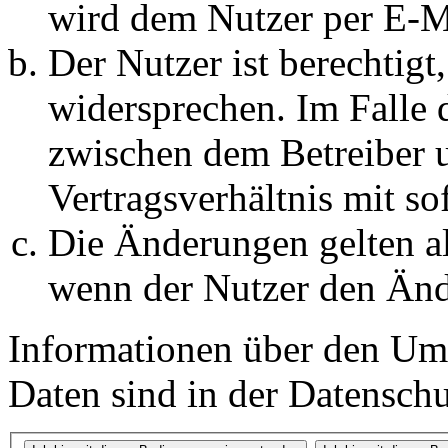
wird dem Nutzer per E-Ma
Der Nutzer ist berechtig
widersprechen. Im Falle 
zwischen dem Betreiber 
Vertragsverhältnis mit so
Die Änderungen gelten al
wenn der Nutzer den Änd
Informationen über den Um
Daten sind in der Datenschut