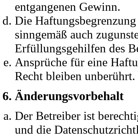
entgangenen Gewinn.
Die Haftungsbegrenzung d
sinngemäß auch zugunste
Erfüllungsgehilfen des Be
Ansprüche für eine Haft
Recht bleiben unberührt.
6. Änderungsvorbehalt
Der Betreiber ist berech
und die Datenschutzricht