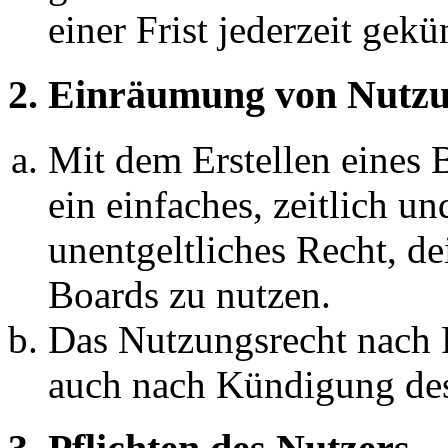
einer Frist jederzeit gek
2. Einräumung von Nutzu
Mit dem Erstellen eines B
ein einfaches, zeitlich 
unentgeltliches Recht, d
Boards zu nutzen.
Das Nutzungsrecht nach P
auch nach Kündigung des