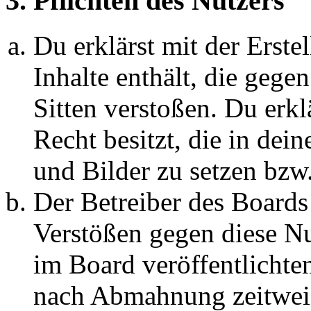
3. Pflichten des Nutzers
Du erklärst mit der Erstel
Inhalte enthält, die gege
Sitten verstoßen. Du erkl
Recht besitzt, die in de
und Bilder zu setzen bzw
Der Betreiber des Boards
Verstößen gegen diese N
im Board veröffentlichte
nach Abmahnung zeitweis