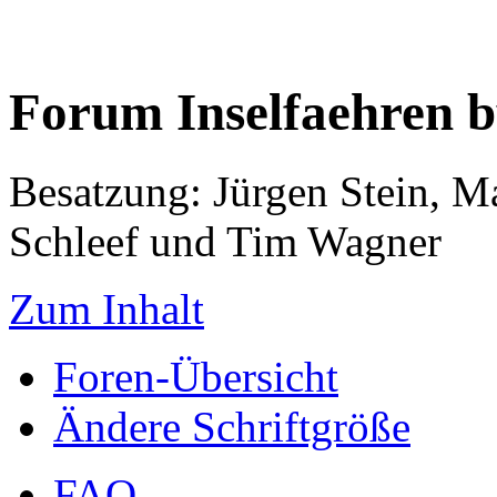
Forum Inselfaehren 
Besatzung: Jürgen Stein, M
Schleef und Tim Wagner
Zum Inhalt
Foren-Übersicht
Ändere Schriftgröße
FAQ