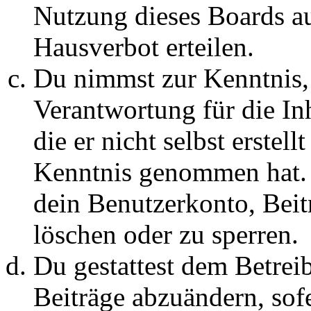
Nutzung dieses Boards au
Hausverbot erteilen.
Du nimmst zur Kenntnis, 
Verantwortung für die In
die er nicht selbst erstell
Kenntnis genommen hat. D
dein Benutzerkonto, Beit
löschen oder zu sperren.
Du gestattest dem Betreib
Beiträge abzuändern, sofe