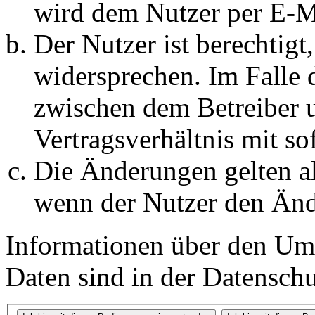
wird dem Nutzer per E-Ma
Der Nutzer ist berechtig
widersprechen. Im Falle 
zwischen dem Betreiber 
Vertragsverhältnis mit so
Die Änderungen gelten al
wenn der Nutzer den Änd
Informationen über den Um
Daten sind in der Datenschut