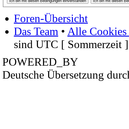
Foren-Übersicht
Das Team
•
Alle Cookies
sind UTC [ Sommerzeit ]
POWERED_BY
Deutsche Übersetzung dur