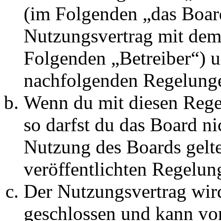
(im Folgenden „das Board
Nutzungsvertrag mit dem 
Folgenden „Betreiber“) u
nachfolgenden Regelunge
Wenn du mit diesen Regel
so darfst du das Board ni
Nutzung des Boards gelten
veröffentlichten Regelun
Der Nutzungsvertrag wir
geschlossen und kann vo