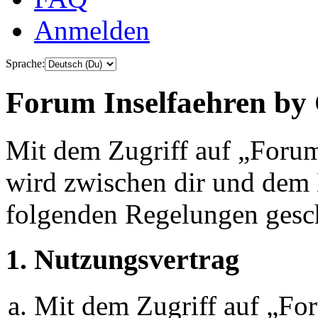
Anmelden
Sprache:
Forum Inselfaehren by 
Mit dem Zugriff auf „Foru
wird zwischen dir und dem B
folgenden Regelungen gesc
1. Nutzungsvertrag
Mit dem Zugriff auf „Fo