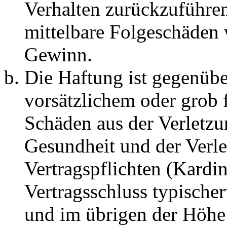
Verhalten zurückzuführen 
mittelbare Folgeschäden
Gewinn.
Die Haftung ist gegenübe
vorsätzlichem oder grob 
Schäden aus der Verletz
Gesundheit und der Verle
Vertragspflichten (Kardin
Vertragsschluss typische
und im übrigen der Höhe 