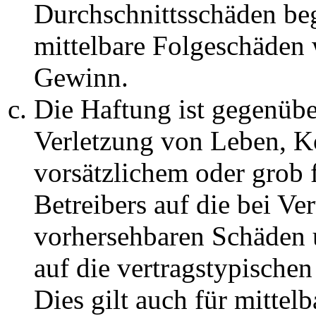
Durchschnittsschäden begr
mittelbare Folgeschäden
Gewinn.
Die Haftung ist gegenüb
Verletzung von Leben, K
vorsätzlichem oder grob 
Betreibers auf die bei Ve
vorhersehbaren Schäden 
auf die vertragstypische
Dies gilt auch für mittel