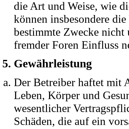
die Art und Weise, wie d
können insbesondere die
bestimmte Zwecke nicht u
fremder Foren Einfluss 
5. Gewährleistung
Der Betreiber haftet mit
Leben, Körper und Gesun
wesentlicher Vertragspfli
Schäden, die auf ein vors