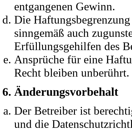
entgangenen Gewinn.
Die Haftungsbegrenzung d
sinngemäß auch zugunste
Erfüllungsgehilfen des Be
Ansprüche für eine Haft
Recht bleiben unberührt.
6. Änderungsvorbehalt
Der Betreiber ist berech
und die Datenschutzricht