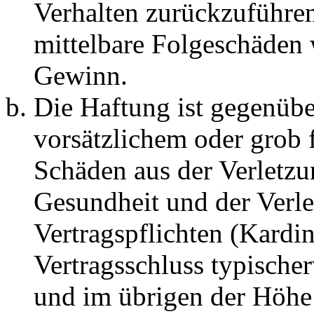
Verhalten zurückzuführen 
mittelbare Folgeschäden
Gewinn.
Die Haftung ist gegenübe
vorsätzlichem oder grob 
Schäden aus der Verletz
Gesundheit und der Verle
Vertragspflichten (Kardin
Vertragsschluss typische
und im übrigen der Höhe 