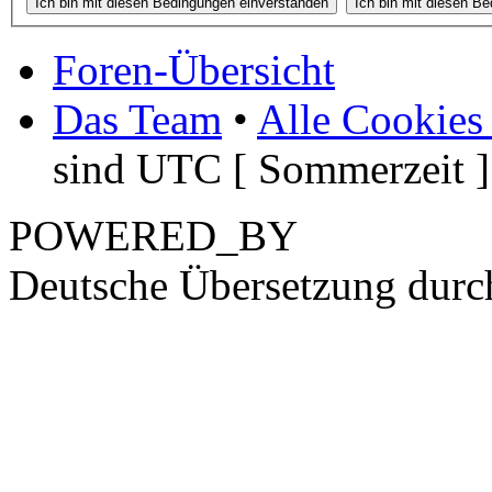
Foren-Übersicht
Das Team
•
Alle Cookies
sind UTC [ Sommerzeit ]
POWERED_BY
Deutsche Übersetzung dur