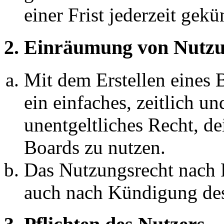
einer Frist jederzeit gek
2. Einräumung von Nutzu
Mit dem Erstellen eines B
ein einfaches, zeitlich 
unentgeltliches Recht, d
Boards zu nutzen.
Das Nutzungsrecht nach P
auch nach Kündigung des