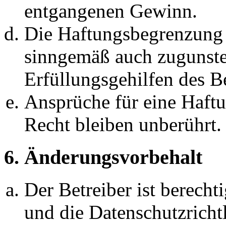
entgangenen Gewinn.
Die Haftungsbegrenzung d
sinngemäß auch zugunste
Erfüllungsgehilfen des Be
Ansprüche für eine Haft
Recht bleiben unberührt.
6. Änderungsvorbehalt
Der Betreiber ist berech
und die Datenschutzricht