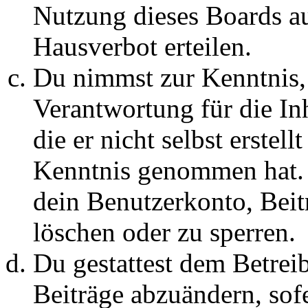
Nutzung dieses Boards au
Hausverbot erteilen.
Du nimmst zur Kenntnis, 
Verantwortung für die In
die er nicht selbst erstell
Kenntnis genommen hat. D
dein Benutzerkonto, Beit
löschen oder zu sperren.
Du gestattest dem Betreib
Beiträge abzuändern, sofe