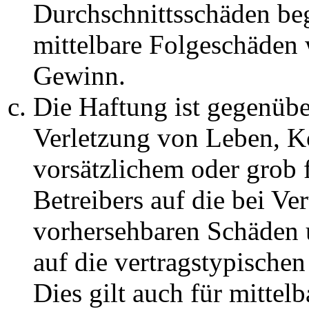
Durchschnittsschäden begr
mittelbare Folgeschäden
Gewinn.
Die Haftung ist gegenüb
Verletzung von Leben, K
vorsätzlichem oder grob 
Betreibers auf die bei Ve
vorhersehbaren Schäden 
auf die vertragstypische
Dies gilt auch für mittel