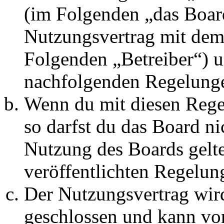
(im Folgenden „das Board
Nutzungsvertrag mit dem 
Folgenden „Betreiber“) u
nachfolgenden Regelunge
Wenn du mit diesen Regel
so darfst du das Board ni
Nutzung des Boards gelten
veröffentlichten Regelun
Der Nutzungsvertrag wir
geschlossen und kann vo