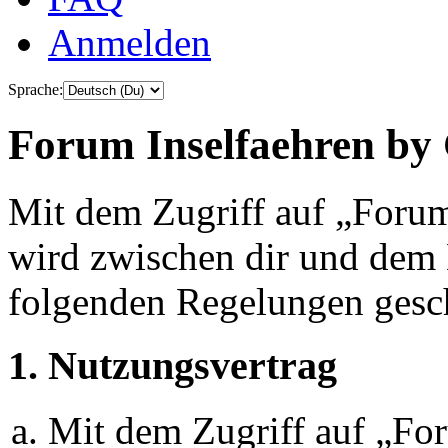
Anmelden
Sprache:
Forum Inselfaehren by 
Mit dem Zugriff auf „Foru
wird zwischen dir und dem B
folgenden Regelungen gesc
1. Nutzungsvertrag
Mit dem Zugriff auf „Fo