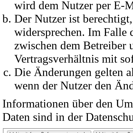
wird dem Nutzer per E-Ma
Der Nutzer ist berechtig
widersprechen. Im Falle 
zwischen dem Betreiber 
Vertragsverhältnis mit so
Die Änderungen gelten al
wenn der Nutzer den Änd
Informationen über den Um
Daten sind in der Datenschut