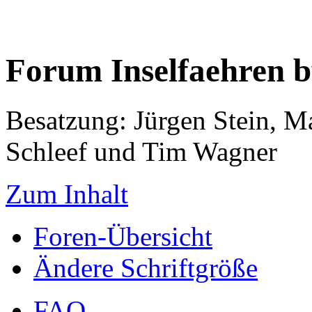
Forum Inselfaehren 
Besatzung: Jürgen Stein, M
Schleef und Tim Wagner
Zum Inhalt
Foren-Übersicht
Ändere Schriftgröße
FAQ