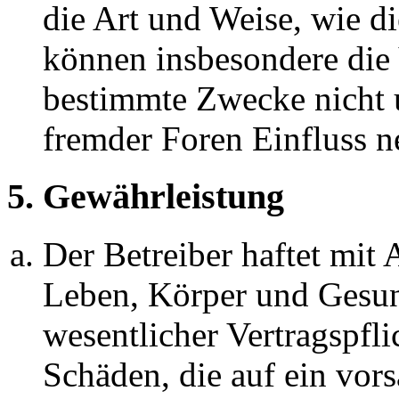
die Art und Weise, wie d
können insbesondere die
bestimmte Zwecke nicht u
fremder Foren Einfluss 
5. Gewährleistung
Der Betreiber haftet mit
Leben, Körper und Gesun
wesentlicher Vertragspfli
Schäden, die auf ein vors