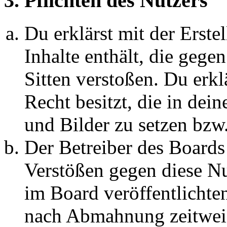
3. Pflichten des Nutzers
Du erklärst mit der Erstel
Inhalte enthält, die gege
Sitten verstoßen. Du erkl
Recht besitzt, die in de
und Bilder zu setzen bzw
Der Betreiber des Boards
Verstößen gegen diese N
im Board veröffentlichte
nach Abmahnung zeitweis