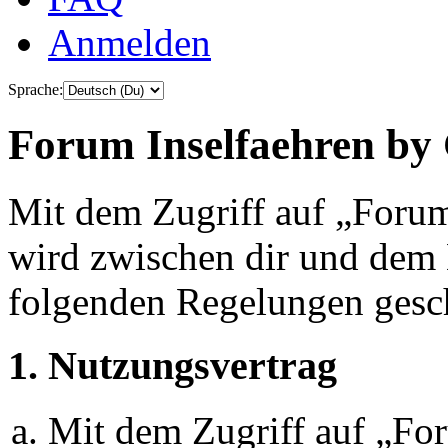
Anmelden
Sprache:
Forum Inselfaehren by 
Mit dem Zugriff auf „Foru
wird zwischen dir und dem B
folgenden Regelungen gesc
1. Nutzungsvertrag
Mit dem Zugriff auf „Fo