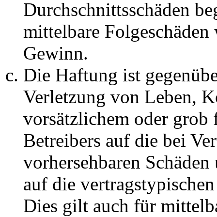
Durchschnittsschäden begr
mittelbare Folgeschäden
Gewinn.
Die Haftung ist gegenüb
Verletzung von Leben, K
vorsätzlichem oder grob 
Betreibers auf die bei Ve
vorhersehbaren Schäden 
auf die vertragstypische
Dies gilt auch für mittel