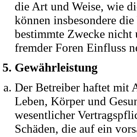
die Art und Weise, wie d
können insbesondere die
bestimmte Zwecke nicht u
fremder Foren Einfluss 
5. Gewährleistung
Der Betreiber haftet mit
Leben, Körper und Gesun
wesentlicher Vertragspfli
Schäden, die auf ein vors