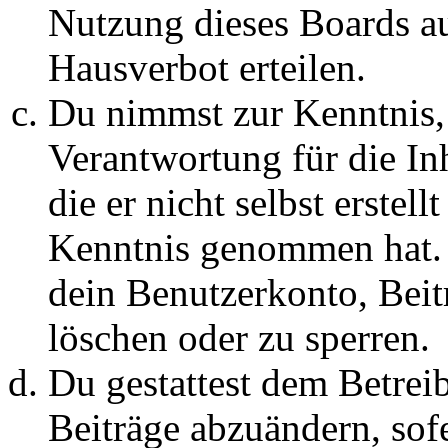
Nutzung dieses Boards au
Hausverbot erteilen.
Du nimmst zur Kenntnis, 
Verantwortung für die In
die er nicht selbst erstell
Kenntnis genommen hat. D
dein Benutzerkonto, Beit
löschen oder zu sperren.
Du gestattest dem Betreib
Beiträge abzuändern, sofe