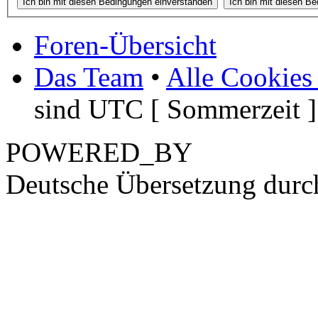
Foren-Übersicht
Das Team
•
Alle Cookies
sind UTC [ Sommerzeit ]
POWERED_BY
Deutsche Übersetzung dur