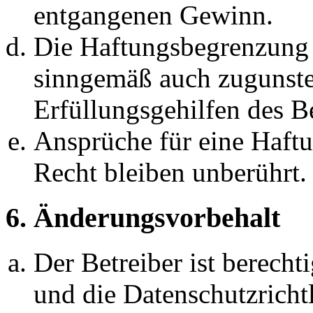
entgangenen Gewinn.
Die Haftungsbegrenzung d
sinngemäß auch zugunste
Erfüllungsgehilfen des Be
Ansprüche für eine Haft
Recht bleiben unberührt.
6. Änderungsvorbehalt
Der Betreiber ist berech
und die Datenschutzricht