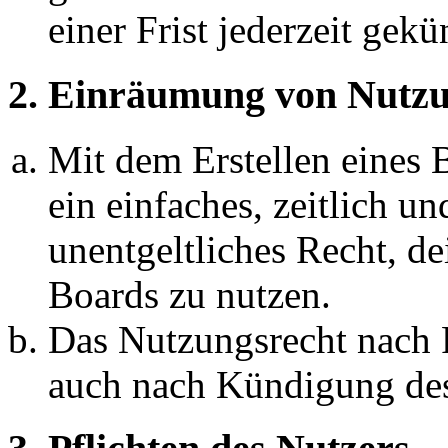
einer Frist jederzeit gek
2. Einräumung von Nutzu
Mit dem Erstellen eines B
ein einfaches, zeitlich 
unentgeltliches Recht, d
Boards zu nutzen.
Das Nutzungsrecht nach P
auch nach Kündigung des