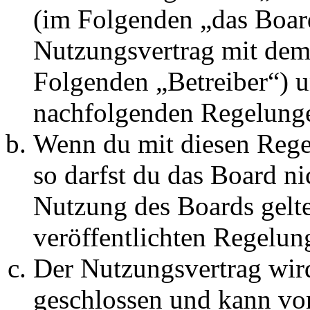
(im Folgenden „das Board
Nutzungsvertrag mit dem 
Folgenden „Betreiber“) u
nachfolgenden Regelunge
Wenn du mit diesen Regel
so darfst du das Board ni
Nutzung des Boards gelten
veröffentlichten Regelun
Der Nutzungsvertrag wir
geschlossen und kann vo