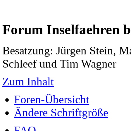
Forum Inselfaehren 
Besatzung: Jürgen Stein, M
Schleef und Tim Wagner
Zum Inhalt
Foren-Übersicht
Ändere Schriftgröße
FAQ