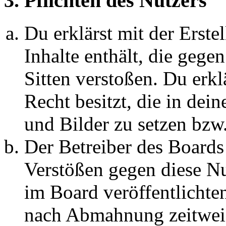
3. Pflichten des Nutzers
Du erklärst mit der Erstel
Inhalte enthält, die gege
Sitten verstoßen. Du erkl
Recht besitzt, die in de
und Bilder zu setzen bzw
Der Betreiber des Boards
Verstößen gegen diese N
im Board veröffentlichte
nach Abmahnung zeitweis