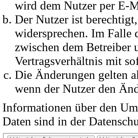
wird dem Nutzer per E-Ma
Der Nutzer ist berechtig
widersprechen. Im Falle 
zwischen dem Betreiber 
Vertragsverhältnis mit so
Die Änderungen gelten al
wenn der Nutzer den Änd
Informationen über den Um
Daten sind in der Datenschut