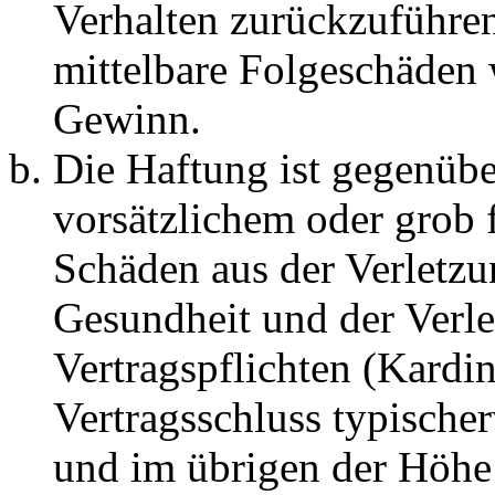
Verhalten zurückzuführen 
mittelbare Folgeschäden
Gewinn.
Die Haftung ist gegenübe
vorsätzlichem oder grob 
Schäden aus der Verletz
Gesundheit und der Verle
Vertragspflichten (Kardin
Vertragsschluss typische
und im übrigen der Höhe 