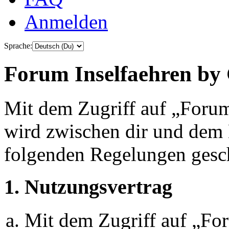
Anmelden
Sprache:
Forum Inselfaehren by 
Mit dem Zugriff auf „Foru
wird zwischen dir und dem B
folgenden Regelungen gesc
1. Nutzungsvertrag
Mit dem Zugriff auf „Fo