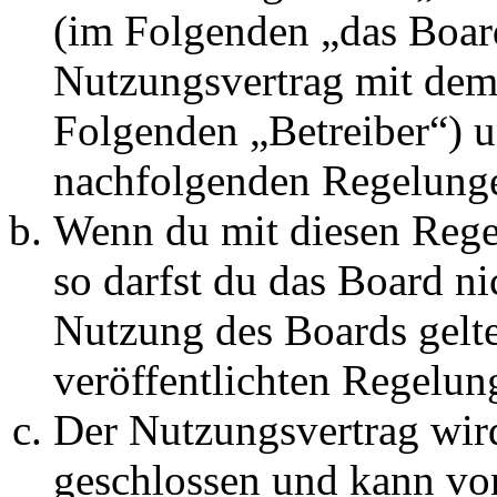
(im Folgenden „das Board
Nutzungsvertrag mit dem 
Folgenden „Betreiber“) u
nachfolgenden Regelunge
Wenn du mit diesen Regel
so darfst du das Board ni
Nutzung des Boards gelten
veröffentlichten Regelun
Der Nutzungsvertrag wir
geschlossen und kann vo