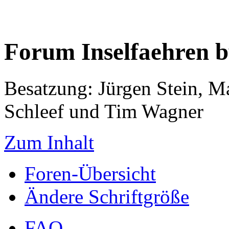
Forum Inselfaehren 
Besatzung: Jürgen Stein, M
Schleef und Tim Wagner
Zum Inhalt
Foren-Übersicht
Ändere Schriftgröße
FAQ