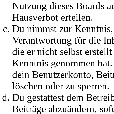
Nutzung dieses Boards au
Hausverbot erteilen.
Du nimmst zur Kenntnis, 
Verantwortung für die In
die er nicht selbst erstell
Kenntnis genommen hat. D
dein Benutzerkonto, Beit
löschen oder zu sperren.
Du gestattest dem Betreib
Beiträge abzuändern, sofe