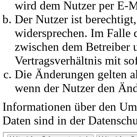
wird dem Nutzer per E-Ma
Der Nutzer ist berechtig
widersprechen. Im Falle 
zwischen dem Betreiber 
Vertragsverhältnis mit so
Die Änderungen gelten al
wenn der Nutzer den Änd
Informationen über den Um
Daten sind in der Datenschut