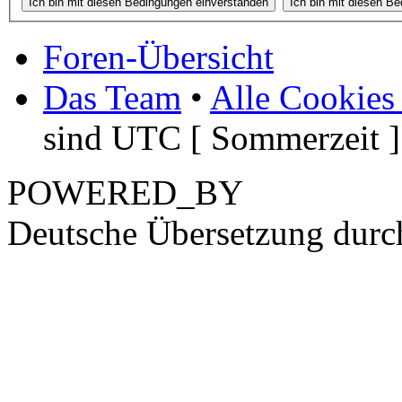
Foren-Übersicht
Das Team
•
Alle Cookies
sind UTC [ Sommerzeit ]
POWERED_BY
Deutsche Übersetzung dur