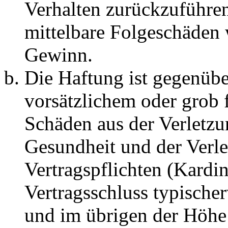
Verhalten zurückzuführen 
mittelbare Folgeschäden
Gewinn.
Die Haftung ist gegenübe
vorsätzlichem oder grob 
Schäden aus der Verletz
Gesundheit und der Verle
Vertragspflichten (Kardin
Vertragsschluss typische
und im übrigen der Höhe 