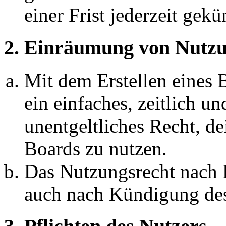
einer Frist jederzeit gek
2. Einräumung von Nutzu
Mit dem Erstellen eines B
ein einfaches, zeitlich 
unentgeltliches Recht, d
Boards zu nutzen.
Das Nutzungsrecht nach P
auch nach Kündigung des