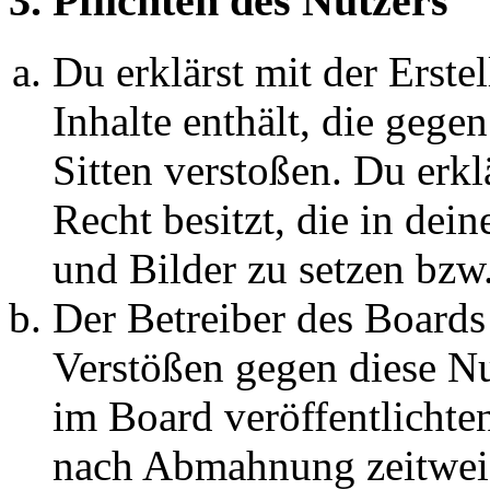
3. Pflichten des Nutzers
Du erklärst mit der Erstel
Inhalte enthält, die gege
Sitten verstoßen. Du erkl
Recht besitzt, die in de
und Bilder zu setzen bzw
Der Betreiber des Boards
Verstößen gegen diese N
im Board veröffentlichte
nach Abmahnung zeitweis