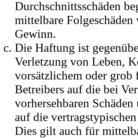
Durchschnittsschäden begr
mittelbare Folgeschäden
Gewinn.
Die Haftung ist gegenüb
Verletzung von Leben, K
vorsätzlichem oder grob 
Betreibers auf die bei Ve
vorhersehbaren Schäden 
auf die vertragstypische
Dies gilt auch für mittel