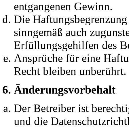
entgangenen Gewinn.
Die Haftungsbegrenzung d
sinngemäß auch zugunste
Erfüllungsgehilfen des Be
Ansprüche für eine Haft
Recht bleiben unberührt.
6. Änderungsvorbehalt
Der Betreiber ist berech
und die Datenschutzricht