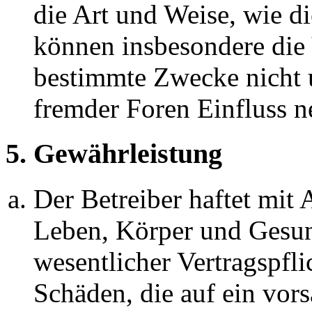
die Art und Weise, wie d
können insbesondere die
bestimmte Zwecke nicht u
fremder Foren Einfluss 
5. Gewährleistung
Der Betreiber haftet mit
Leben, Körper und Gesun
wesentlicher Vertragspfli
Schäden, die auf ein vors