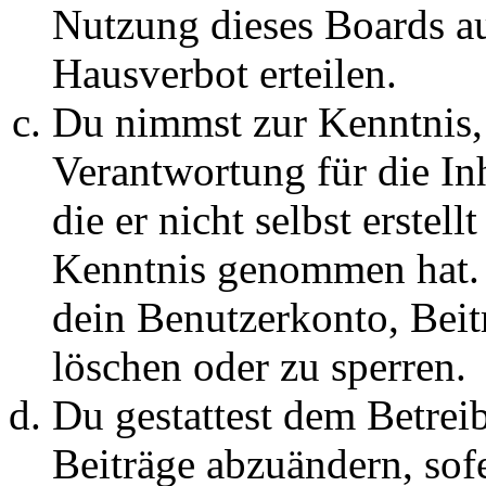
Nutzung dieses Boards au
Hausverbot erteilen.
Du nimmst zur Kenntnis, 
Verantwortung für die In
die er nicht selbst erstell
Kenntnis genommen hat. D
dein Benutzerkonto, Beit
löschen oder zu sperren.
Du gestattest dem Betreib
Beiträge abzuändern, sofe