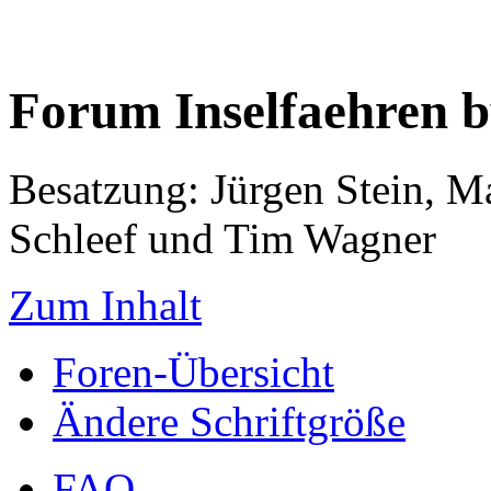
Forum Inselfaehren 
Besatzung: Jürgen Stein, M
Schleef und Tim Wagner
Zum Inhalt
Foren-Übersicht
Ändere Schriftgröße
FAQ