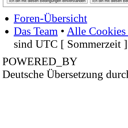
Foren-Übersicht
Das Team
•
Alle Cookies
sind UTC [ Sommerzeit ]
POWERED_BY
Deutsche Übersetzung dur