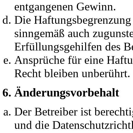
entgangenen Gewinn.
Die Haftungsbegrenzung d
sinngemäß auch zugunste
Erfüllungsgehilfen des Be
Ansprüche für eine Haft
Recht bleiben unberührt.
6. Änderungsvorbehalt
Der Betreiber ist berech
und die Datenschutzricht