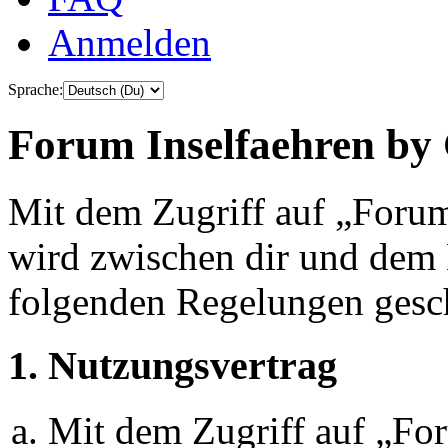
Anmelden
Sprache:
Forum Inselfaehren by 
Mit dem Zugriff auf „Foru
wird zwischen dir und dem B
folgenden Regelungen gesc
1. Nutzungsvertrag
Mit dem Zugriff auf „Fo