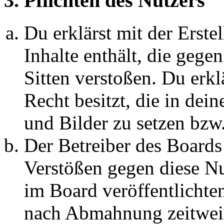
3. Pflichten des Nutzers
Du erklärst mit der Erstel
Inhalte enthält, die gege
Sitten verstoßen. Du erkl
Recht besitzt, die in de
und Bilder zu setzen bzw
Der Betreiber des Boards
Verstößen gegen diese N
im Board veröffentlichte
nach Abmahnung zeitweis