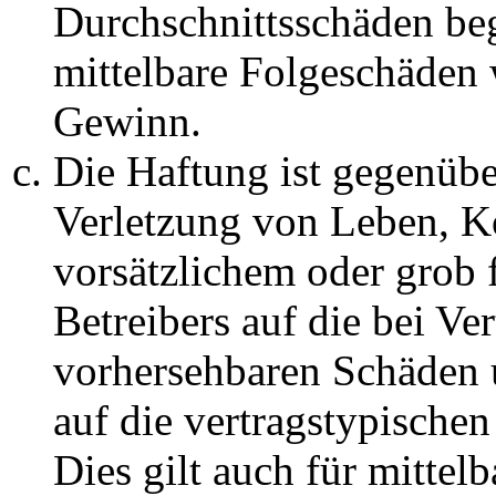
Durchschnittsschäden begr
mittelbare Folgeschäden
Gewinn.
Die Haftung ist gegenüb
Verletzung von Leben, K
vorsätzlichem oder grob 
Betreibers auf die bei Ve
vorhersehbaren Schäden 
auf die vertragstypische
Dies gilt auch für mittel