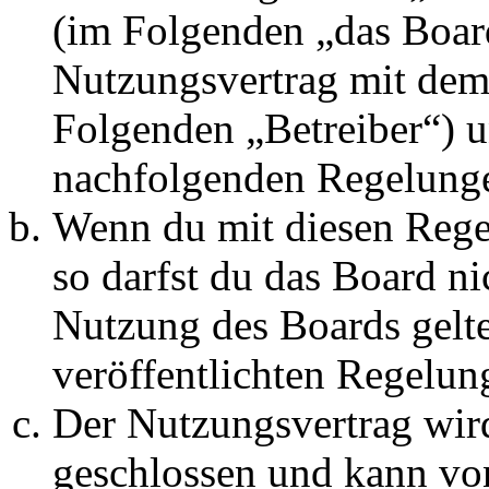
(im Folgenden „das Board
Nutzungsvertrag mit dem 
Folgenden „Betreiber“) u
nachfolgenden Regelunge
Wenn du mit diesen Regel
so darfst du das Board ni
Nutzung des Boards gelten
veröffentlichten Regelun
Der Nutzungsvertrag wir
geschlossen und kann vo