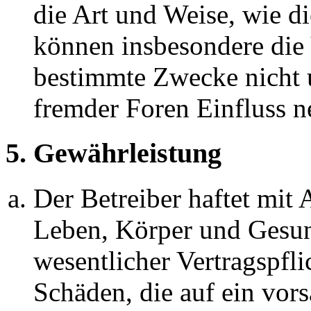
die Art und Weise, wie d
können insbesondere die
bestimmte Zwecke nicht u
fremder Foren Einfluss 
5. Gewährleistung
Der Betreiber haftet mit
Leben, Körper und Gesun
wesentlicher Vertragspfli
Schäden, die auf ein vors