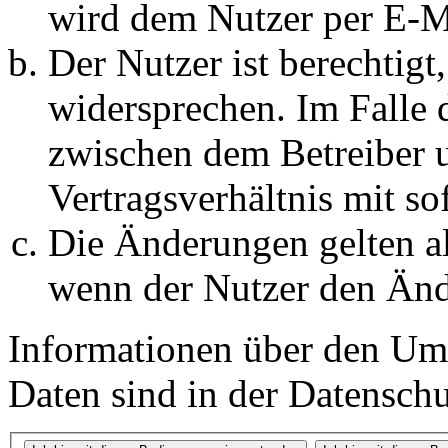
wird dem Nutzer per E-Ma
Der Nutzer ist berechtig
widersprechen. Im Falle 
zwischen dem Betreiber 
Vertragsverhältnis mit so
Die Änderungen gelten al
wenn der Nutzer den Änd
Informationen über den Um
Daten sind in der Datenschut