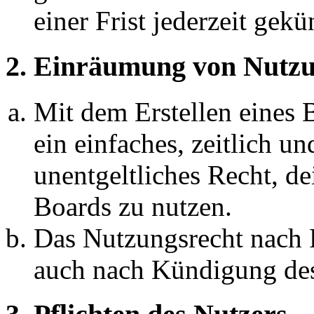
einer Frist jederzeit gek
2. Einräumung von Nutzu
Mit dem Erstellen eines B
ein einfaches, zeitlich 
unentgeltliches Recht, d
Boards zu nutzen.
Das Nutzungsrecht nach P
auch nach Kündigung des