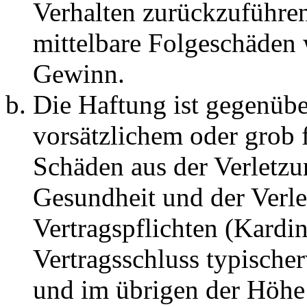
Verhalten zurückzuführen 
mittelbare Folgeschäden
Gewinn.
Die Haftung ist gegenübe
vorsätzlichem oder grob 
Schäden aus der Verletz
Gesundheit und der Verle
Vertragspflichten (Kardin
Vertragsschluss typische
und im übrigen der Höhe 