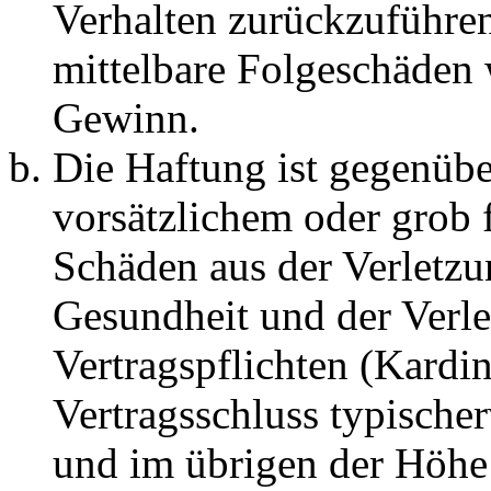
Verhalten zurückzuführen 
mittelbare Folgeschäden
Gewinn.
Die Haftung ist gegenübe
vorsätzlichem oder grob 
Schäden aus der Verletz
Gesundheit und der Verle
Vertragspflichten (Kardin
Vertragsschluss typische
und im übrigen der Höhe 