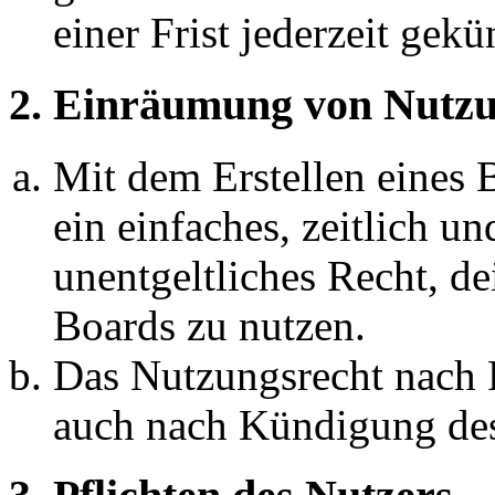
einer Frist jederzeit gek
2. Einräumung von Nutzu
Mit dem Erstellen eines B
ein einfaches, zeitlich 
unentgeltliches Recht, d
Boards zu nutzen.
Das Nutzungsrecht nach P
auch nach Kündigung des