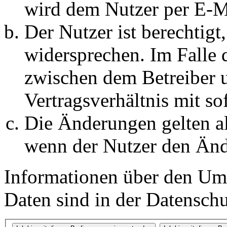
wird dem Nutzer per E-Ma
Der Nutzer ist berechtig
widersprechen. Im Falle 
zwischen dem Betreiber 
Vertragsverhältnis mit so
Die Änderungen gelten al
wenn der Nutzer den Änd
Informationen über den Um
Daten sind in der Datenschut