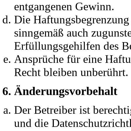
entgangenen Gewinn.
Die Haftungsbegrenzung d
sinngemäß auch zugunste
Erfüllungsgehilfen des Be
Ansprüche für eine Haft
Recht bleiben unberührt.
6. Änderungsvorbehalt
Der Betreiber ist berech
und die Datenschutzricht