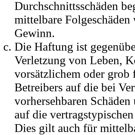
Durchschnittsschäden begr
mittelbare Folgeschäden
Gewinn.
Die Haftung ist gegenüb
Verletzung von Leben, K
vorsätzlichem oder grob 
Betreibers auf die bei Ve
vorhersehbaren Schäden 
auf die vertragstypische
Dies gilt auch für mittel