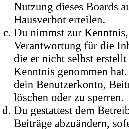
Nutzung dieses Boards au
Hausverbot erteilen.
Du nimmst zur Kenntnis, 
Verantwortung für die In
die er nicht selbst erstell
Kenntnis genommen hat. D
dein Benutzerkonto, Beit
löschen oder zu sperren.
Du gestattest dem Betreib
Beiträge abzuändern, sofe