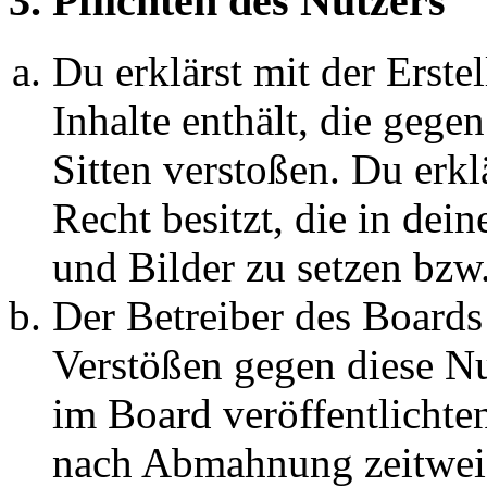
3. Pflichten des Nutzers
Du erklärst mit der Erstel
Inhalte enthält, die gege
Sitten verstoßen. Du erkl
Recht besitzt, die in de
und Bilder zu setzen bzw
Der Betreiber des Boards
Verstößen gegen diese N
im Board veröffentlichte
nach Abmahnung zeitweis