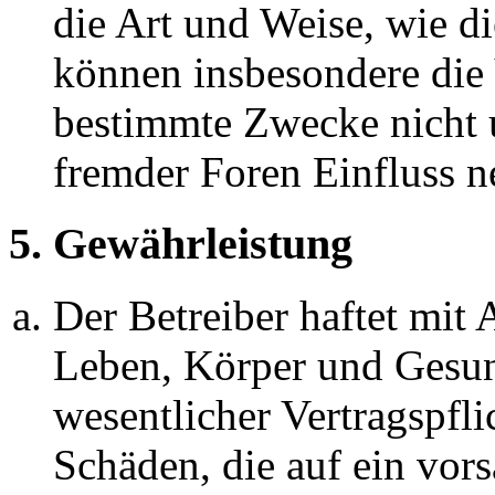
die Art und Weise, wie d
können insbesondere die
bestimmte Zwecke nicht u
fremder Foren Einfluss 
5. Gewährleistung
Der Betreiber haftet mit
Leben, Körper und Gesun
wesentlicher Vertragspfli
Schäden, die auf ein vors