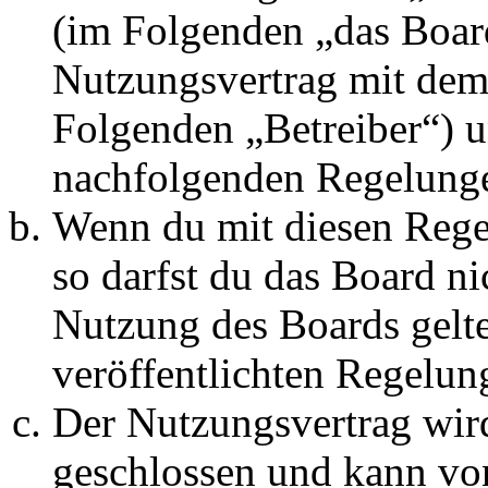
(im Folgenden „das Board
Nutzungsvertrag mit dem 
Folgenden „Betreiber“) u
nachfolgenden Regelunge
Wenn du mit diesen Regel
so darfst du das Board ni
Nutzung des Boards gelten
veröffentlichten Regelun
Der Nutzungsvertrag wir
geschlossen und kann vo