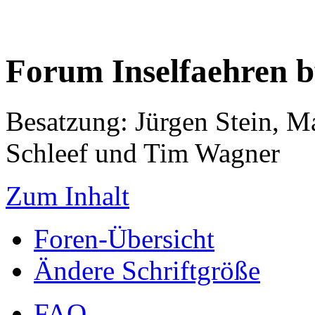
Forum Inselfaehren 
Besatzung: Jürgen Stein, M
Schleef und Tim Wagner
Zum Inhalt
Foren-Übersicht
Ändere Schriftgröße
FAQ