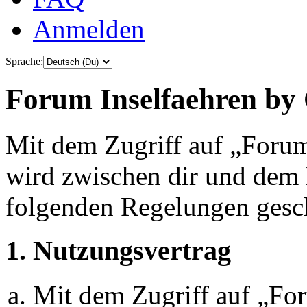
Anmelden
Sprache:
Forum Inselfaehren by 
Mit dem Zugriff auf „Foru
wird zwischen dir und dem B
folgenden Regelungen gesc
1. Nutzungsvertrag
Mit dem Zugriff auf „Fo