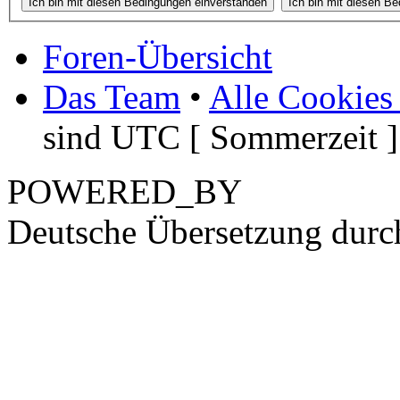
Foren-Übersicht
Das Team
•
Alle Cookies
sind UTC [ Sommerzeit ]
POWERED_BY
Deutsche Übersetzung dur