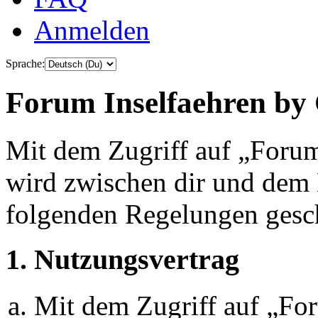
Anmelden
Sprache:
Forum Inselfaehren by 
Mit dem Zugriff auf „Foru
wird zwischen dir und dem B
folgenden Regelungen gesc
1. Nutzungsvertrag
Mit dem Zugriff auf „Fo