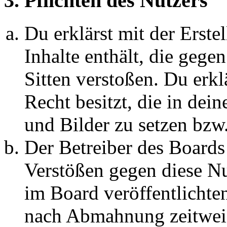
3. Pflichten des Nutzers
Du erklärst mit der Erstel
Inhalte enthält, die gege
Sitten verstoßen. Du erkl
Recht besitzt, die in de
und Bilder zu setzen bzw
Der Betreiber des Boards
Verstößen gegen diese N
im Board veröffentlichte
nach Abmahnung zeitweis