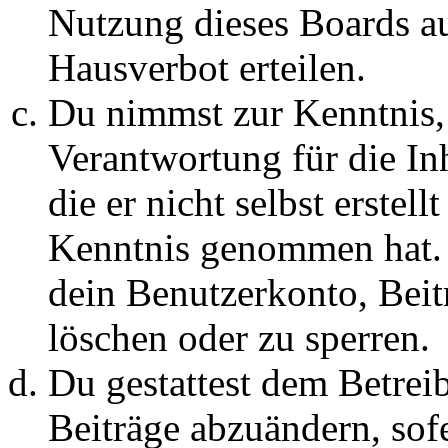
Nutzung dieses Boards au
Hausverbot erteilen.
Du nimmst zur Kenntnis, 
Verantwortung für die In
die er nicht selbst erstell
Kenntnis genommen hat. D
dein Benutzerkonto, Beit
löschen oder zu sperren.
Du gestattest dem Betreib
Beiträge abzuändern, sofe