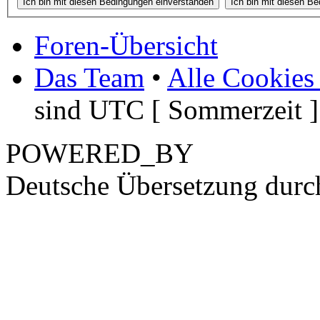
Foren-Übersicht
Das Team
•
Alle Cookies
sind UTC [ Sommerzeit ]
POWERED_BY
Deutsche Übersetzung dur