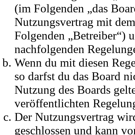
(im Folgenden „das Board
Nutzungsvertrag mit dem 
Folgenden „Betreiber“) u
nachfolgenden Regelunge
Wenn du mit diesen Regel
so darfst du das Board ni
Nutzung des Boards gelten
veröffentlichten Regelun
Der Nutzungsvertrag wir
geschlossen und kann vo