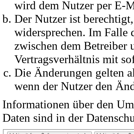
wird dem Nutzer per E-Ma
Der Nutzer ist berechtig
widersprechen. Im Falle 
zwischen dem Betreiber 
Vertragsverhältnis mit so
Die Änderungen gelten al
wenn der Nutzer den Änd
Informationen über den Um
Daten sind in der Datenschut