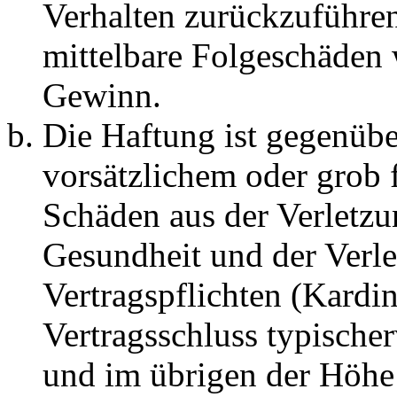
Verhalten zurückzuführen 
mittelbare Folgeschäden
Gewinn.
Die Haftung ist gegenübe
vorsätzlichem oder grob 
Schäden aus der Verletz
Gesundheit und der Verle
Vertragspflichten (Kardin
Vertragsschluss typische
und im übrigen der Höhe 