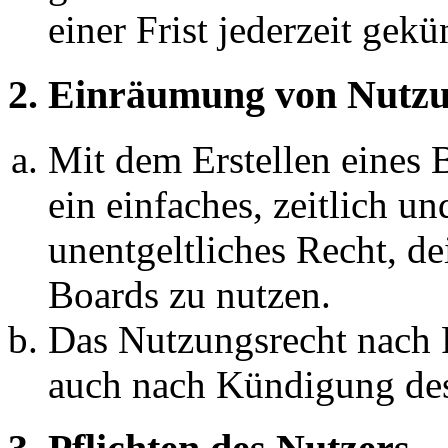
einer Frist jederzeit gek
2. Einräumung von Nutzu
Mit dem Erstellen eines B
ein einfaches, zeitlich 
unentgeltliches Recht, d
Boards zu nutzen.
Das Nutzungsrecht nach P
auch nach Kündigung des