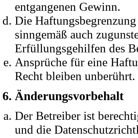
entgangenen Gewinn.
Die Haftungsbegrenzung d
sinngemäß auch zugunste
Erfüllungsgehilfen des Be
Ansprüche für eine Haft
Recht bleiben unberührt.
6. Änderungsvorbehalt
Der Betreiber ist berech
und die Datenschutzricht