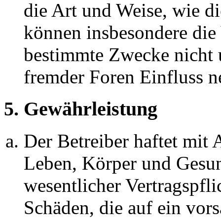
die Art und Weise, wie d
können insbesondere die
bestimmte Zwecke nicht u
fremder Foren Einfluss 
5. Gewährleistung
Der Betreiber haftet mit
Leben, Körper und Gesun
wesentlicher Vertragspfli
Schäden, die auf ein vors