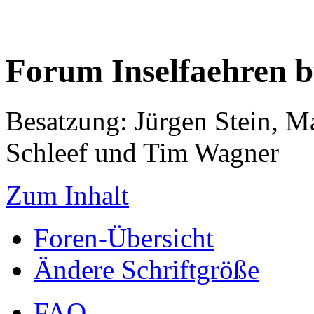
Forum Inselfaehren 
Besatzung: Jürgen Stein, M
Schleef und Tim Wagner
Zum Inhalt
Foren-Übersicht
Ändere Schriftgröße
FAQ