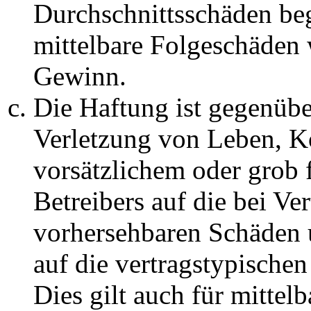
Durchschnittsschäden begr
mittelbare Folgeschäden
Gewinn.
Die Haftung ist gegenüb
Verletzung von Leben, K
vorsätzlichem oder grob 
Betreibers auf die bei Ve
vorhersehbaren Schäden 
auf die vertragstypische
Dies gilt auch für mittel