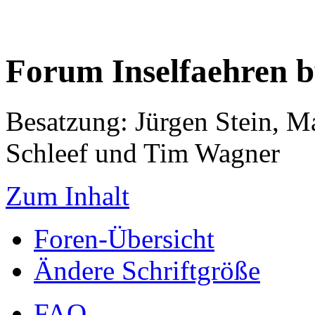
Forum Inselfaehren 
Besatzung: Jürgen Stein, M
Schleef und Tim Wagner
Zum Inhalt
Foren-Übersicht
Ändere Schriftgröße
FAQ