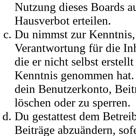
Nutzung dieses Boards au
Hausverbot erteilen.
Du nimmst zur Kenntnis, 
Verantwortung für die In
die er nicht selbst erstell
Kenntnis genommen hat. D
dein Benutzerkonto, Beit
löschen oder zu sperren.
Du gestattest dem Betreib
Beiträge abzuändern, sofe