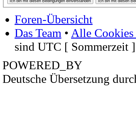
Foren-Übersicht
Das Team
•
Alle Cookies
sind UTC [ Sommerzeit ]
POWERED_BY
Deutsche Übersetzung dur