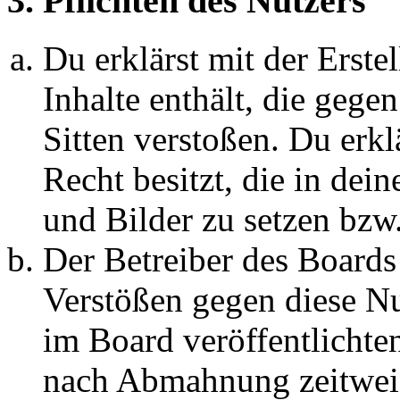
3. Pflichten des Nutzers
Du erklärst mit der Erstel
Inhalte enthält, die gege
Sitten verstoßen. Du erkl
Recht besitzt, die in de
und Bilder zu setzen bzw
Der Betreiber des Boards
Verstößen gegen diese N
im Board veröffentlichte
nach Abmahnung zeitweis