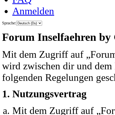
Anmelden
Sprache:
Forum Inselfaehren by 
Mit dem Zugriff auf „Foru
wird zwischen dir und dem B
folgenden Regelungen gesc
1. Nutzungsvertrag
Mit dem Zugriff auf „Fo