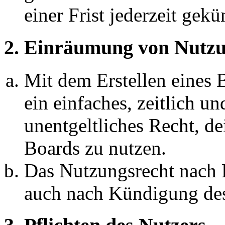
einer Frist jederzeit gek
2. Einräumung von Nutzu
Mit dem Erstellen eines B
ein einfaches, zeitlich 
unentgeltliches Recht, d
Boards zu nutzen.
Das Nutzungsrecht nach P
auch nach Kündigung des