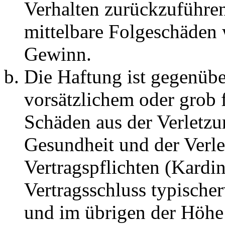
Verhalten zurückzuführen 
mittelbare Folgeschäden
Gewinn.
Die Haftung ist gegenübe
vorsätzlichem oder grob 
Schäden aus der Verletz
Gesundheit und der Verle
Vertragspflichten (Kardin
Vertragsschluss typische
und im übrigen der Höhe 