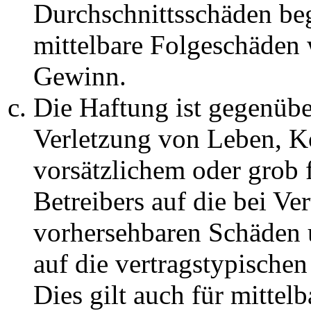
Durchschnittsschäden begr
mittelbare Folgeschäden
Gewinn.
Die Haftung ist gegenüb
Verletzung von Leben, K
vorsätzlichem oder grob 
Betreibers auf die bei Ve
vorhersehbaren Schäden 
auf die vertragstypische
Dies gilt auch für mittel