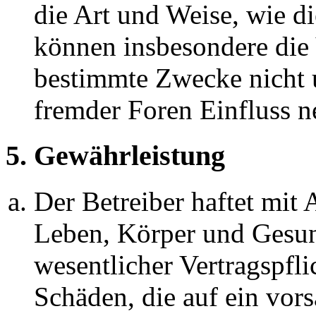
die Art und Weise, wie d
können insbesondere die
bestimmte Zwecke nicht u
fremder Foren Einfluss 
5. Gewährleistung
Der Betreiber haftet mit
Leben, Körper und Gesun
wesentlicher Vertragspfli
Schäden, die auf ein vors