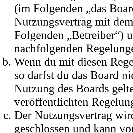
(im Folgenden „das Board
Nutzungsvertrag mit dem 
Folgenden „Betreiber“) u
nachfolgenden Regelunge
Wenn du mit diesen Regel
so darfst du das Board ni
Nutzung des Boards gelten
veröffentlichten Regelun
Der Nutzungsvertrag wir
geschlossen und kann vo