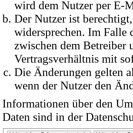
wird dem Nutzer per E-Ma
Der Nutzer ist berechtig
widersprechen. Im Falle 
zwischen dem Betreiber 
Vertragsverhältnis mit so
Die Änderungen gelten al
wenn der Nutzer den Änd
Informationen über den Um
Daten sind in der Datenschut