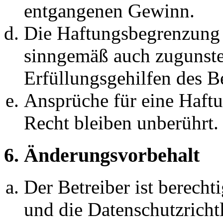
entgangenen Gewinn.
Die Haftungsbegrenzung d
sinngemäß auch zugunste
Erfüllungsgehilfen des Be
Ansprüche für eine Haft
Recht bleiben unberührt.
6. Änderungsvorbehalt
Der Betreiber ist berech
und die Datenschutzricht