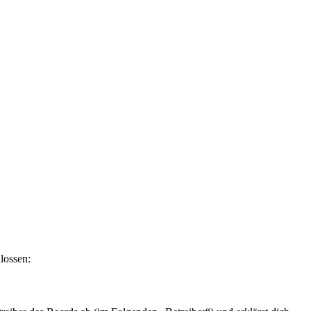
lossen: