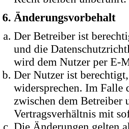
6. Änderungsvorbehalt
Der Betreiber ist berech
und die Datenschutzricht
wird dem Nutzer per E-Ma
Der Nutzer ist berechtig
widersprechen. Im Falle 
zwischen dem Betreiber 
Vertragsverhältnis mit so
Die Änderungen gelten al