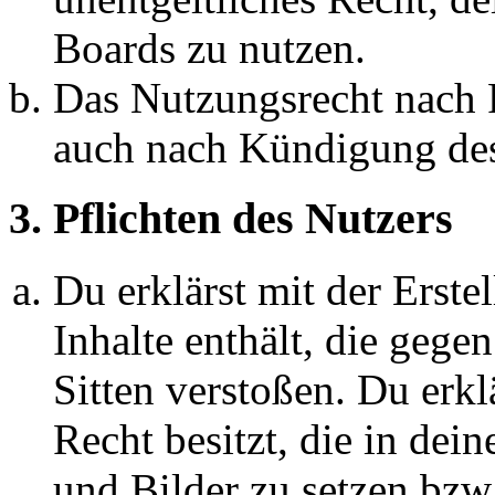
Boards zu nutzen.
Das Nutzungsrecht nach P
auch nach Kündigung des
3. Pflichten des Nutzers
Du erklärst mit der Erstel
Inhalte enthält, die gege
Sitten verstoßen. Du erkl
Recht besitzt, die in de
und Bilder zu setzen bzw