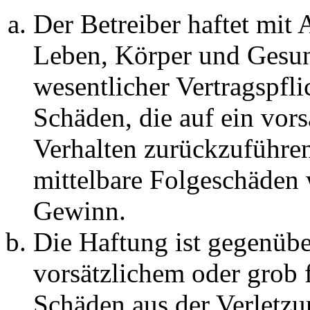
Der Betreiber haftet mit
Leben, Körper und Gesun
wesentlicher Vertragspfli
Schäden, die auf ein vors
Verhalten zurückzuführen 
mittelbare Folgeschäden
Gewinn.
Die Haftung ist gegenübe
vorsätzlichem oder grob 
Schäden aus der Verletz