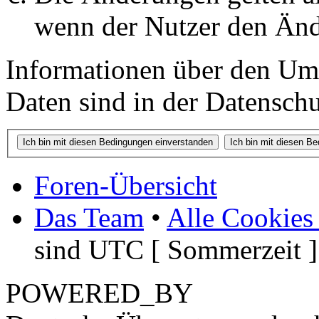
wenn der Nutzer den Änd
Informationen über den Um
Daten sind in der Datenschut
Foren-Übersicht
Das Team
•
Alle Cookies
sind UTC [ Sommerzeit ]
POWERED_BY