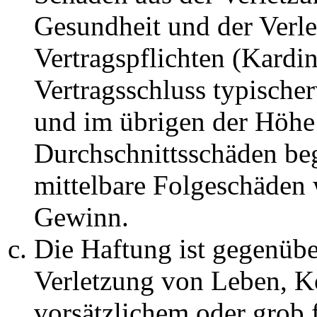
Gesundheit und der Verle
Vertragspflichten (Kardin
Vertragsschluss typische
und im übrigen der Höhe 
Durchschnittsschäden begr
mittelbare Folgeschäden
Gewinn.
Die Haftung ist gegenüb
Verletzung von Leben, K
vorsätzlichem oder grob 