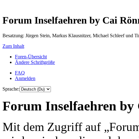
Forum Inselfaehren by Cai Rö
Besatzung: Jürgen Stein, Markus Klausnitzer, Michael Schleef und 
Zum Inhalt
Foren-Übersicht
Ändere Schriftgröße
FAQ
Anmelden
Sprache:
Forum Inselfaehren by 
Mit dem Zugriff auf „Foru