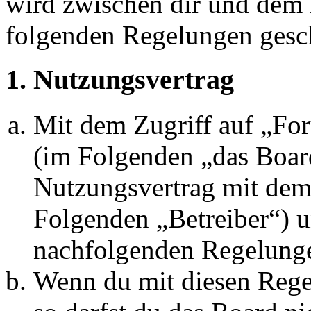
wird zwischen dir und dem B
folgenden Regelungen gesc
1. Nutzungsvertrag
Mit dem Zugriff auf „Fo
(im Folgenden „das Board
Nutzungsvertrag mit dem 
Folgenden „Betreiber“) u
nachfolgenden Regelunge
Wenn du mit diesen Regel