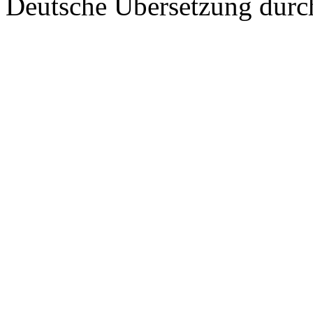
Deutsche Übersetzung dur