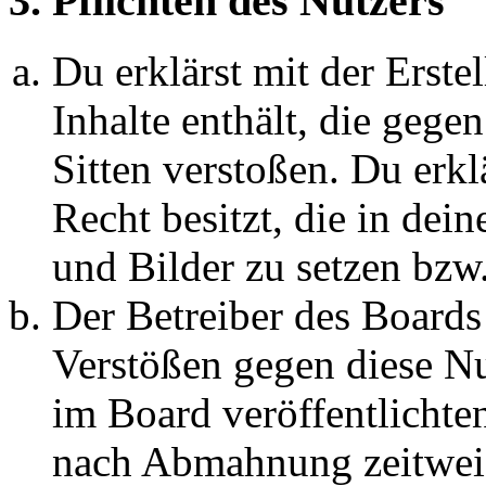
3. Pflichten des Nutzers
Du erklärst mit der Erstel
Inhalte enthält, die gege
Sitten verstoßen. Du erkl
Recht besitzt, die in de
und Bilder zu setzen bzw
Der Betreiber des Boards
Verstößen gegen diese N
im Board veröffentlichte
nach Abmahnung zeitweis