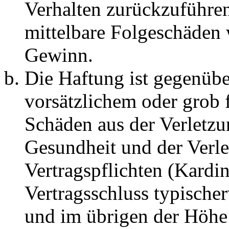
Verhalten zurückzuführen 
mittelbare Folgeschäden
Gewinn.
Die Haftung ist gegenübe
vorsätzlichem oder grob 
Schäden aus der Verletz
Gesundheit und der Verle
Vertragspflichten (Kardin
Vertragsschluss typische
und im übrigen der Höhe 