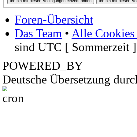
Foren-Übersicht
Das Team
•
Alle Cookies
sind UTC [ Sommerzeit ]
POWERED_BY
Deutsche Übersetzung dur