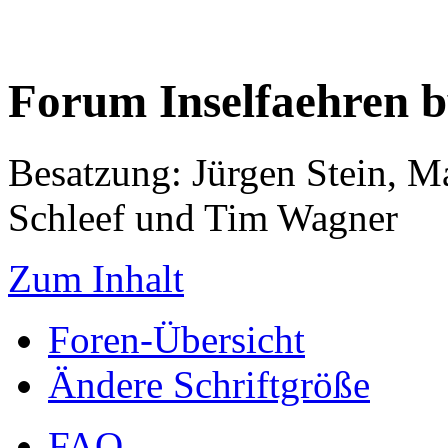
Forum Inselfaehren 
Besatzung: Jürgen Stein, M
Schleef und Tim Wagner
Zum Inhalt
Foren-Übersicht
Ändere Schriftgröße
FAQ