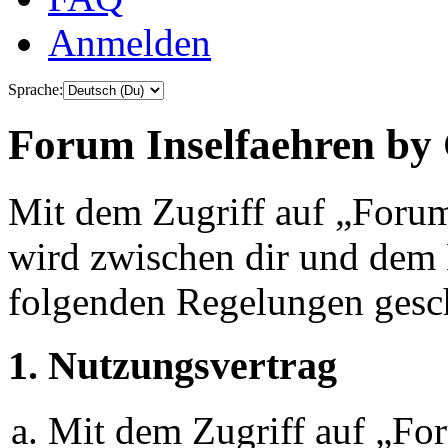
Anmelden
Sprache:
Forum Inselfaehren by 
Mit dem Zugriff auf „Foru
wird zwischen dir und dem B
folgenden Regelungen gesc
1. Nutzungsvertrag
Mit dem Zugriff auf „Fo