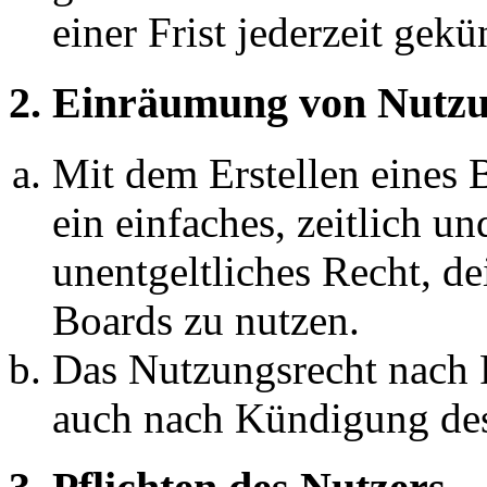
einer Frist jederzeit gek
2. Einräumung von Nutzu
Mit dem Erstellen eines B
ein einfaches, zeitlich 
unentgeltliches Recht, d
Boards zu nutzen.
Das Nutzungsrecht nach P
auch nach Kündigung des