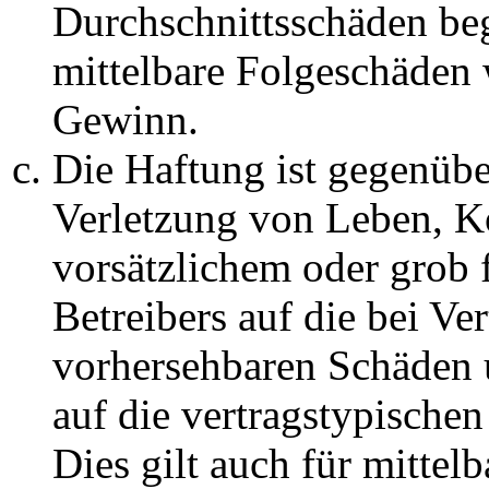
Durchschnittsschäden begr
mittelbare Folgeschäden
Gewinn.
Die Haftung ist gegenüb
Verletzung von Leben, K
vorsätzlichem oder grob 
Betreibers auf die bei Ve
vorhersehbaren Schäden 
auf die vertragstypische
Dies gilt auch für mittel