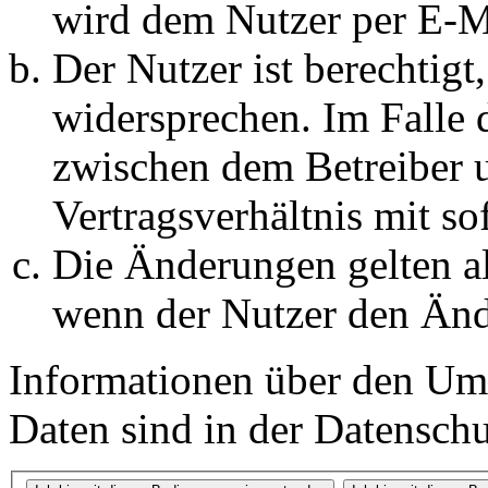
wird dem Nutzer per E-Ma
Der Nutzer ist berechtig
widersprechen. Im Falle 
zwischen dem Betreiber 
Vertragsverhältnis mit so
Die Änderungen gelten al
wenn der Nutzer den Änd
Informationen über den Um
Daten sind in der Datenschut