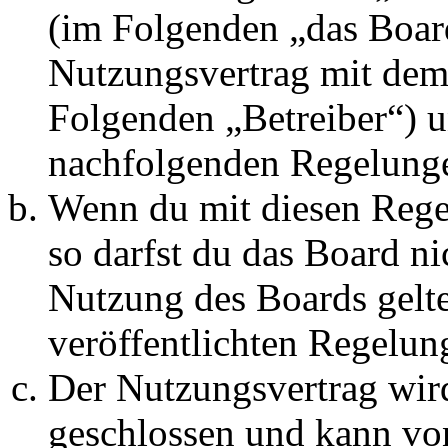
(im Folgenden „das Board
Nutzungsvertrag mit dem 
Folgenden „Betreiber“) u
nachfolgenden Regelunge
Wenn du mit diesen Regel
so darfst du das Board ni
Nutzung des Boards gelten
veröffentlichten Regelun
Der Nutzungsvertrag wir
geschlossen und kann vo