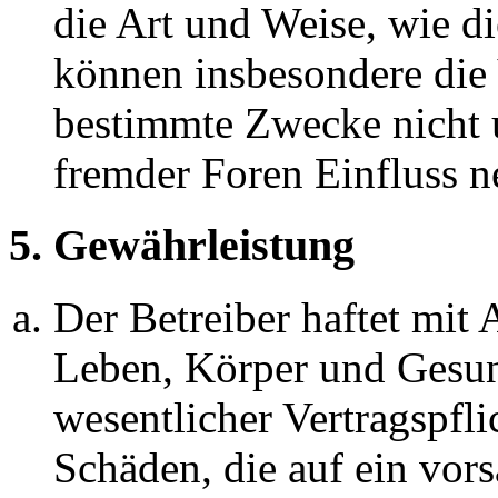
die Art und Weise, wie d
können insbesondere die
bestimmte Zwecke nicht u
fremder Foren Einfluss 
5. Gewährleistung
Der Betreiber haftet mit
Leben, Körper und Gesun
wesentlicher Vertragspfli
Schäden, die auf ein vors