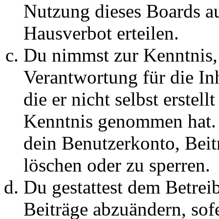
Nutzung dieses Boards au
Hausverbot erteilen.
Du nimmst zur Kenntnis, 
Verantwortung für die In
die er nicht selbst erstell
Kenntnis genommen hat. D
dein Benutzerkonto, Beit
löschen oder zu sperren.
Du gestattest dem Betreib
Beiträge abzuändern, sofe