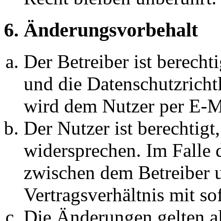
6. Änderungsvorbehalt
Der Betreiber ist berech
und die Datenschutzricht
wird dem Nutzer per E-Ma
Der Nutzer ist berechtig
widersprechen. Im Falle 
zwischen dem Betreiber 
Vertragsverhältnis mit so
Die Änderungen gelten al