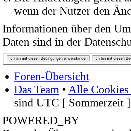
wenn der Nutzer den Änd
Informationen über den Um
Daten sind in der Datenschut
Foren-Übersicht
Das Team
•
Alle Cookies
sind UTC [ Sommerzeit ]
POWERED_BY