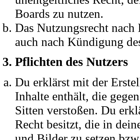
Boards zu nutzen.
Das Nutzungsrecht nach P
auch nach Kündigung des
3. Pflichten des Nutzers
Du erklärst mit der Erstel
Inhalte enthält, die gege
Sitten verstoßen. Du erkl
Recht besitzt, die in de
und Bilder zu setzen bzw