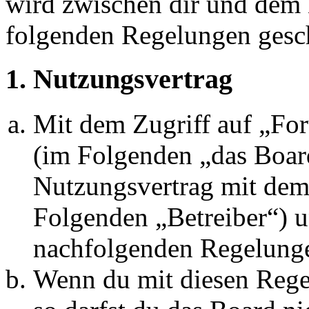
wird zwischen dir und dem B
folgenden Regelungen gesc
1. Nutzungsvertrag
Mit dem Zugriff auf „Fo
(im Folgenden „das Board
Nutzungsvertrag mit dem 
Folgenden „Betreiber“) u
nachfolgenden Regelunge
Wenn du mit diesen Regel