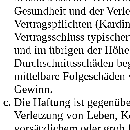
Gesundheit und der Verle
Vertragspflichten (Kardin
Vertragsschluss typische
und im übrigen der Höhe 
Durchschnittsschäden begr
mittelbare Folgeschäden
Gewinn.
Die Haftung ist gegenüb
Verletzung von Leben, K
vorsätzlichem oder grob 