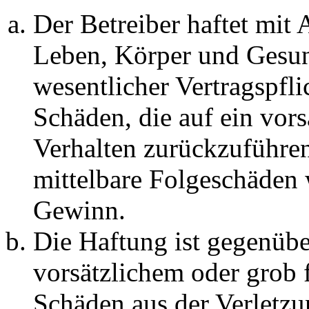
Der Betreiber haftet mit
Leben, Körper und Gesun
wesentlicher Vertragspfli
Schäden, die auf ein vors
Verhalten zurückzuführen 
mittelbare Folgeschäden
Gewinn.
Die Haftung ist gegenübe
vorsätzlichem oder grob 
Schäden aus der Verletz