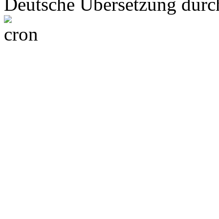
Deutsche Übersetzung dur