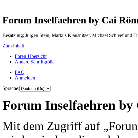
Forum Inselfaehren by Cai Rö
Besatzung: Jürgen Stein, Markus Klausnitzer, Michael Schleef und 
Zum Inhalt
Foren-Übersicht
Ändere Schriftgröße
FAQ
Anmelden
Sprache:
Forum Inselfaehren by 
Mit dem Zugriff auf „Foru