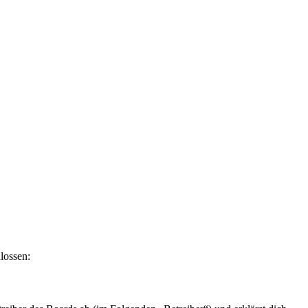
lossen: