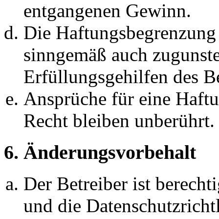
entgangenen Gewinn.
Die Haftungsbegrenzung d
sinngemäß auch zugunste
Erfüllungsgehilfen des Be
Ansprüche für eine Haft
Recht bleiben unberührt.
6. Änderungsvorbehalt
Der Betreiber ist berech
und die Datenschutzricht