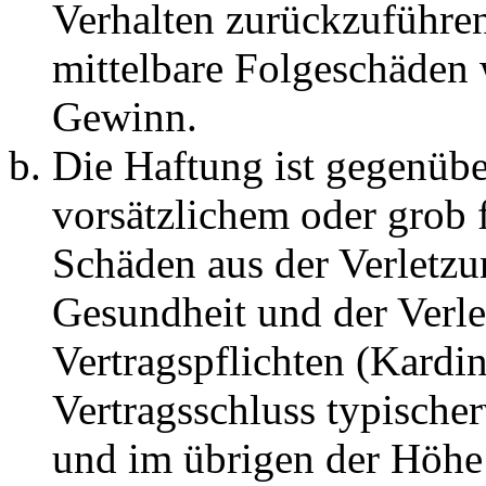
Verhalten zurückzuführen 
mittelbare Folgeschäden
Gewinn.
Die Haftung ist gegenübe
vorsätzlichem oder grob 
Schäden aus der Verletz
Gesundheit und der Verle
Vertragspflichten (Kardin
Vertragsschluss typische
und im übrigen der Höhe 