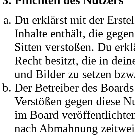
3. Pflichten des Nutzers
Du erklärst mit der Erstel
Inhalte enthält, die gege
Sitten verstoßen. Du erkl
Recht besitzt, die in de
und Bilder zu setzen bzw
Der Betreiber des Boards
Verstößen gegen diese N
im Board veröffentlichte
nach Abmahnung zeitweis