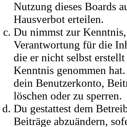
Nutzung dieses Boards au
Hausverbot erteilen.
Du nimmst zur Kenntnis, 
Verantwortung für die In
die er nicht selbst erstell
Kenntnis genommen hat. D
dein Benutzerkonto, Beit
löschen oder zu sperren.
Du gestattest dem Betreib
Beiträge abzuändern, sofe