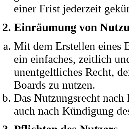
einer Frist jederzeit gek
2. Einräumung von Nutzu
Mit dem Erstellen eines B
ein einfaches, zeitlich 
unentgeltliches Recht, d
Boards zu nutzen.
Das Nutzungsrecht nach P
auch nach Kündigung des