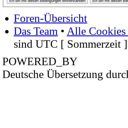
Foren-Übersicht
Das Team
•
Alle Cookies
sind UTC [ Sommerzeit ]
POWERED_BY
Deutsche Übersetzung dur