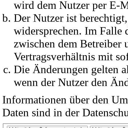
wird dem Nutzer per E-Ma
Der Nutzer ist berechtig
widersprechen. Im Falle 
zwischen dem Betreiber 
Vertragsverhältnis mit so
Die Änderungen gelten al
wenn der Nutzer den Änd
Informationen über den Um
Daten sind in der Datenschut