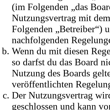
(im Folgenden „das Board
Nutzungsvertrag mit dem 
Folgenden „Betreiber“) u
nachfolgenden Regelunge
Wenn du mit diesen Regel
so darfst du das Board ni
Nutzung des Boards gelten
veröffentlichten Regelun
Der Nutzungsvertrag wir
geschlossen und kann vo