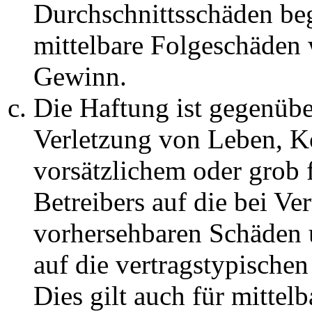
Durchschnittsschäden begr
mittelbare Folgeschäden
Gewinn.
Die Haftung ist gegenüb
Verletzung von Leben, K
vorsätzlichem oder grob 
Betreibers auf die bei Ve
vorhersehbaren Schäden 
auf die vertragstypische
Dies gilt auch für mittel