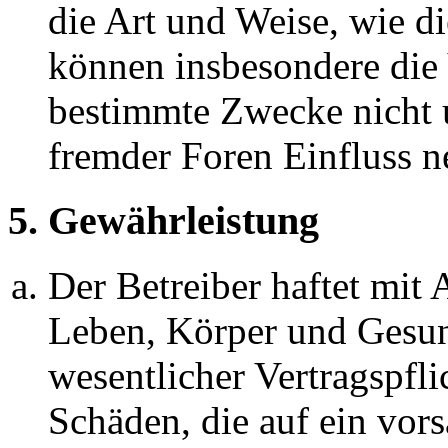
die Art und Weise, wie d
können insbesondere die
bestimmte Zwecke nicht u
fremder Foren Einfluss 
5. Gewährleistung
Der Betreiber haftet mit
Leben, Körper und Gesun
wesentlicher Vertragspfli
Schäden, die auf ein vors