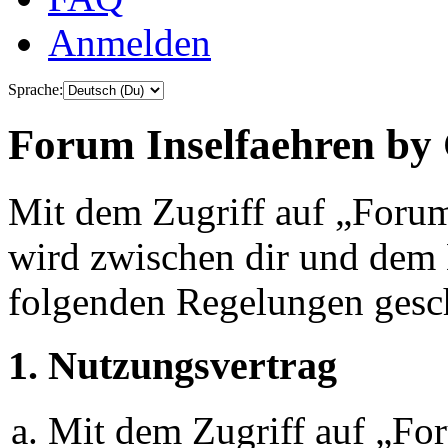
Anmelden
Sprache:
Forum Inselfaehren by 
Mit dem Zugriff auf „Foru
wird zwischen dir und dem B
folgenden Regelungen gesc
1. Nutzungsvertrag
Mit dem Zugriff auf „Fo