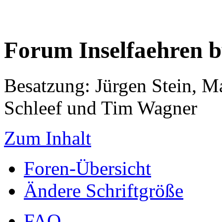
Forum Inselfaehren 
Besatzung: Jürgen Stein, M
Schleef und Tim Wagner
Zum Inhalt
Foren-Übersicht
Ändere Schriftgröße
FAQ