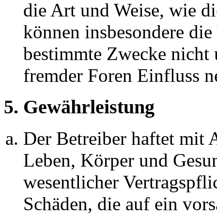
die Art und Weise, wie d
können insbesondere die
bestimmte Zwecke nicht u
fremder Foren Einfluss 
5. Gewährleistung
Der Betreiber haftet mit
Leben, Körper und Gesun
wesentlicher Vertragspfli
Schäden, die auf ein vors