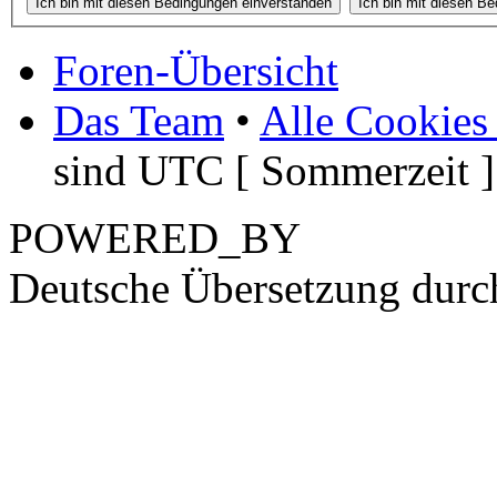
Foren-Übersicht
Das Team
•
Alle Cookies
sind UTC [ Sommerzeit ]
POWERED_BY
Deutsche Übersetzung dur