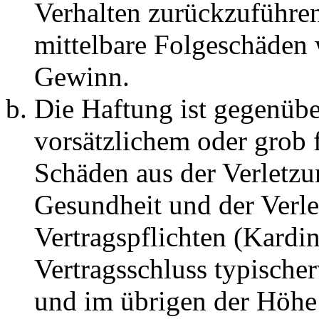
Verhalten zurückzuführen 
mittelbare Folgeschäden
Gewinn.
Die Haftung ist gegenübe
vorsätzlichem oder grob 
Schäden aus der Verletz
Gesundheit und der Verle
Vertragspflichten (Kardin
Vertragsschluss typische
und im übrigen der Höhe 