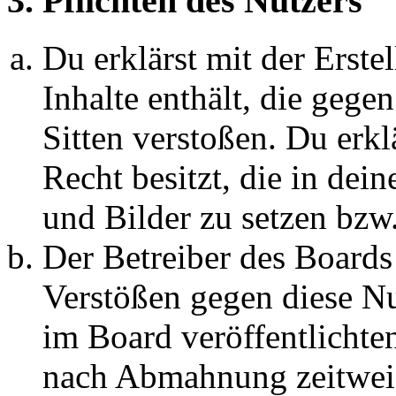
3. Pflichten des Nutzers
Du erklärst mit der Erstel
Inhalte enthält, die gege
Sitten verstoßen. Du erkl
Recht besitzt, die in de
und Bilder zu setzen bzw
Der Betreiber des Boards
Verstößen gegen diese N
im Board veröffentlichte
nach Abmahnung zeitweis