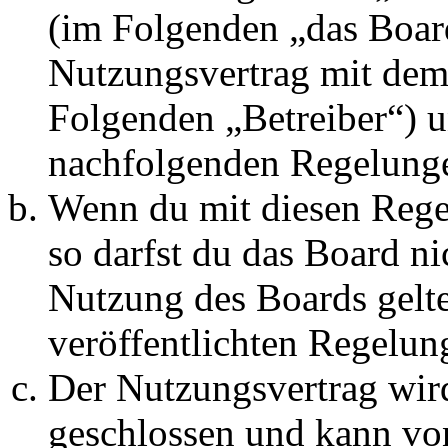
(im Folgenden „das Board
Nutzungsvertrag mit dem 
Folgenden „Betreiber“) u
nachfolgenden Regelunge
Wenn du mit diesen Regel
so darfst du das Board ni
Nutzung des Boards gelten
veröffentlichten Regelun
Der Nutzungsvertrag wir
geschlossen und kann vo