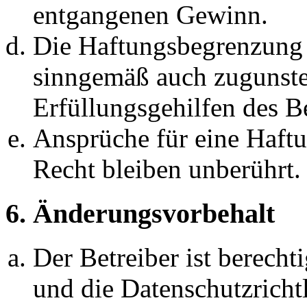
entgangenen Gewinn.
Die Haftungsbegrenzung d
sinngemäß auch zugunste
Erfüllungsgehilfen des Be
Ansprüche für eine Haft
Recht bleiben unberührt.
6. Änderungsvorbehalt
Der Betreiber ist berech
und die Datenschutzricht