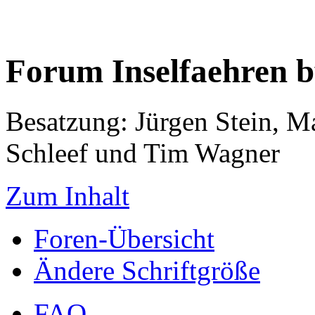
Forum Inselfaehren 
Besatzung: Jürgen Stein, M
Schleef und Tim Wagner
Zum Inhalt
Foren-Übersicht
Ändere Schriftgröße
FAQ