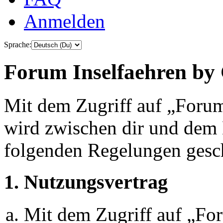
Anmelden
Sprache:
Forum Inselfaehren by 
Mit dem Zugriff auf „Foru
wird zwischen dir und dem B
folgenden Regelungen gesc
1. Nutzungsvertrag
Mit dem Zugriff auf „Fo