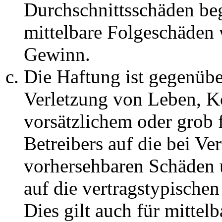
Durchschnittsschäden begr
mittelbare Folgeschäden
Gewinn.
Die Haftung ist gegenüb
Verletzung von Leben, K
vorsätzlichem oder grob 
Betreibers auf die bei Ve
vorhersehbaren Schäden 
auf die vertragstypische
Dies gilt auch für mittel