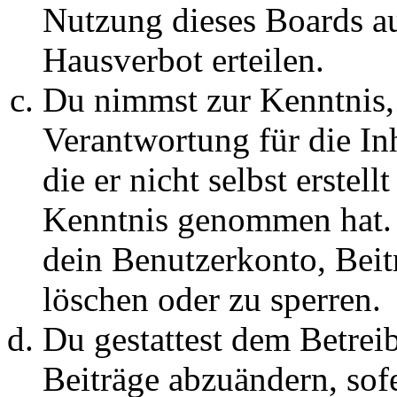
Nutzung dieses Boards au
Hausverbot erteilen.
Du nimmst zur Kenntnis, 
Verantwortung für die In
die er nicht selbst erstell
Kenntnis genommen hat. D
dein Benutzerkonto, Beit
löschen oder zu sperren.
Du gestattest dem Betreib
Beiträge abzuändern, sofe