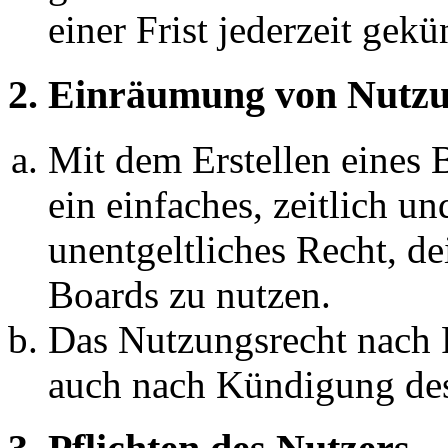
einer Frist jederzeit gek
2. Einräumung von Nutzu
Mit dem Erstellen eines B
ein einfaches, zeitlich 
unentgeltliches Recht, d
Boards zu nutzen.
Das Nutzungsrecht nach P
auch nach Kündigung des