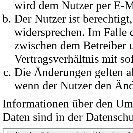
wird dem Nutzer per E-Ma
Der Nutzer ist berechtig
widersprechen. Im Falle 
zwischen dem Betreiber 
Vertragsverhältnis mit so
Die Änderungen gelten al
wenn der Nutzer den Änd
Informationen über den Um
Daten sind in der Datenschut