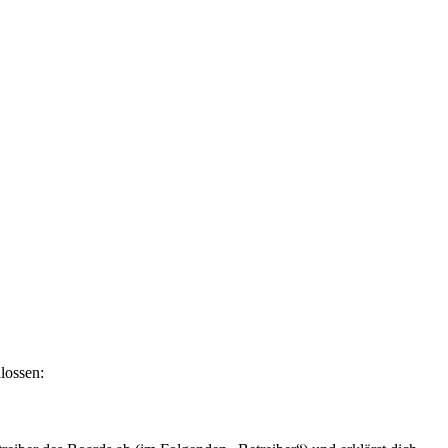
lossen: