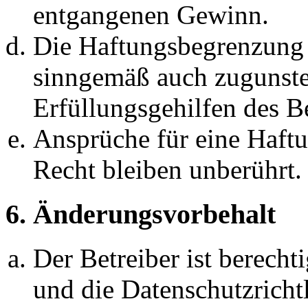
entgangenen Gewinn.
Die Haftungsbegrenzung d
sinngemäß auch zugunste
Erfüllungsgehilfen des Be
Ansprüche für eine Haft
Recht bleiben unberührt.
6. Änderungsvorbehalt
Der Betreiber ist berech
und die Datenschutzricht