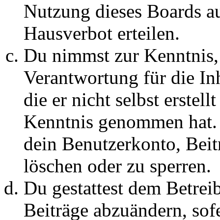
Nutzung dieses Boards au
Hausverbot erteilen.
Du nimmst zur Kenntnis, 
Verantwortung für die In
die er nicht selbst erstell
Kenntnis genommen hat. D
dein Benutzerkonto, Beit
löschen oder zu sperren.
Du gestattest dem Betreib
Beiträge abzuändern, sofe