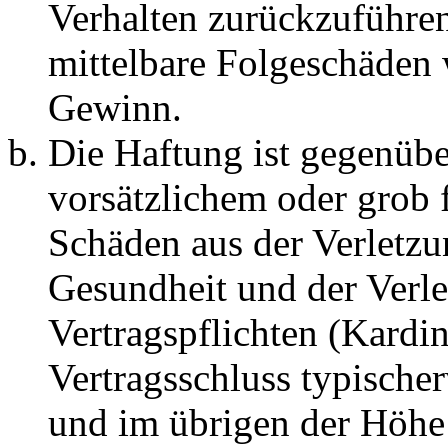
Verhalten zurückzuführen 
mittelbare Folgeschäden
Gewinn.
Die Haftung ist gegenübe
vorsätzlichem oder grob 
Schäden aus der Verletz
Gesundheit und der Verle
Vertragspflichten (Kardin
Vertragsschluss typische
und im übrigen der Höhe 