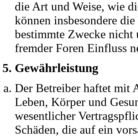
die Art und Weise, wie d
können insbesondere die
bestimmte Zwecke nicht u
fremder Foren Einfluss 
5. Gewährleistung
Der Betreiber haftet mit
Leben, Körper und Gesun
wesentlicher Vertragspfli
Schäden, die auf ein vors