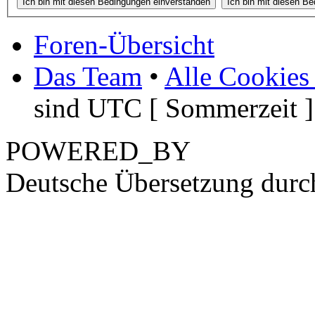
Foren-Übersicht
Das Team
•
Alle Cookies
sind UTC [ Sommerzeit ]
POWERED_BY
Deutsche Übersetzung dur