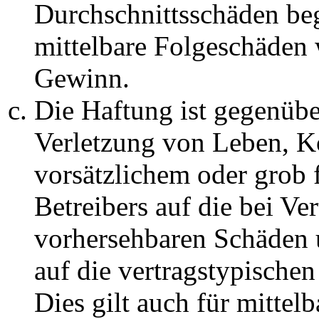
Durchschnittsschäden begr
mittelbare Folgeschäden
Gewinn.
Die Haftung ist gegenüb
Verletzung von Leben, K
vorsätzlichem oder grob 
Betreibers auf die bei Ve
vorhersehbaren Schäden 
auf die vertragstypische
Dies gilt auch für mittel