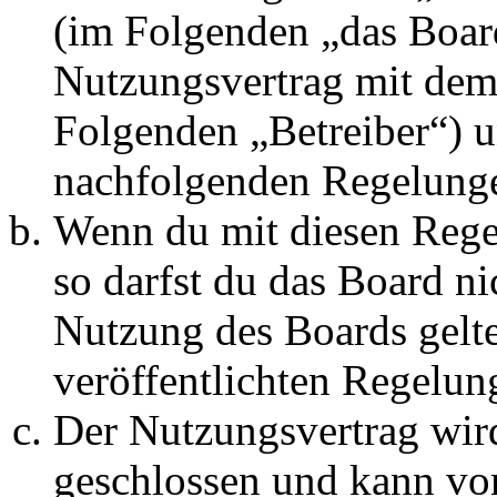
(im Folgenden „das Board
Nutzungsvertrag mit dem 
Folgenden „Betreiber“) u
nachfolgenden Regelunge
Wenn du mit diesen Regel
so darfst du das Board ni
Nutzung des Boards gelten
veröffentlichten Regelun
Der Nutzungsvertrag wir
geschlossen und kann vo