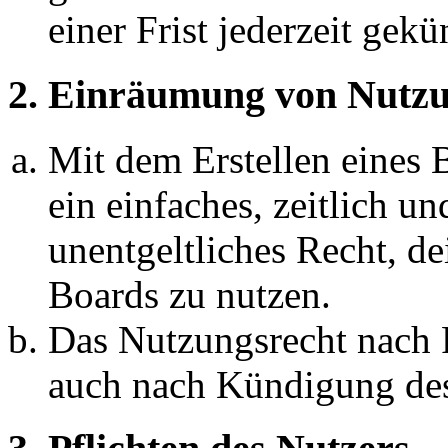
einer Frist jederzeit gek
2. Einräumung von Nutzu
Mit dem Erstellen eines B
ein einfaches, zeitlich 
unentgeltliches Recht, d
Boards zu nutzen.
Das Nutzungsrecht nach P
auch nach Kündigung des