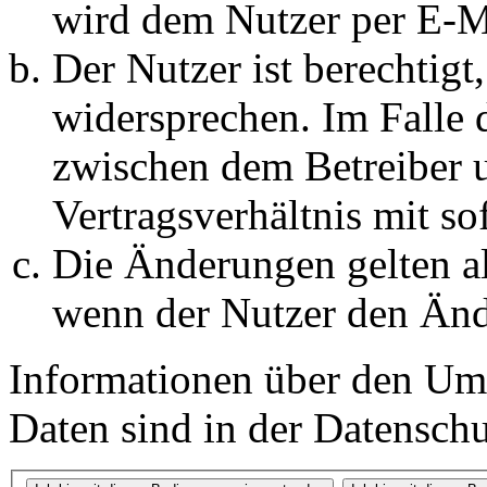
wird dem Nutzer per E-Ma
Der Nutzer ist berechtig
widersprechen. Im Falle 
zwischen dem Betreiber 
Vertragsverhältnis mit so
Die Änderungen gelten al
wenn der Nutzer den Änd
Informationen über den Um
Daten sind in der Datenschut