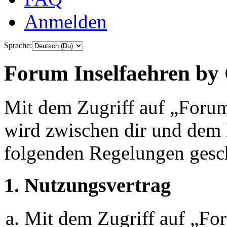
Anmelden
Sprache:
Forum Inselfaehren by 
Mit dem Zugriff auf „Foru
wird zwischen dir und dem B
folgenden Regelungen gesc
1. Nutzungsvertrag
Mit dem Zugriff auf „Fo