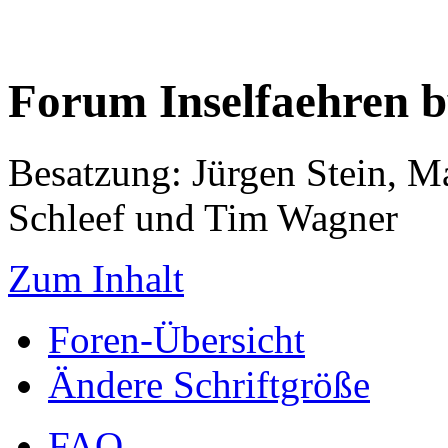
Forum Inselfaehren 
Besatzung: Jürgen Stein, M
Schleef und Tim Wagner
Zum Inhalt
Foren-Übersicht
Ändere Schriftgröße
FAQ