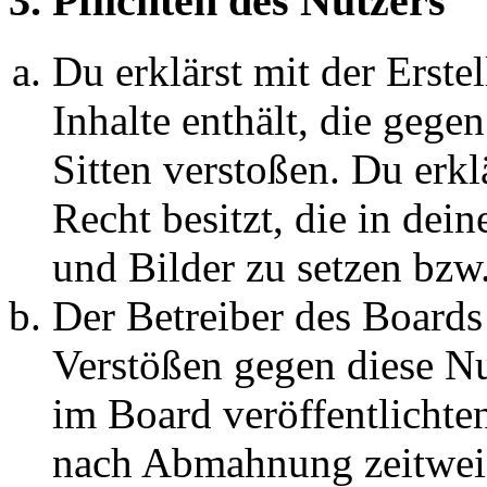
3. Pflichten des Nutzers
Du erklärst mit der Erstel
Inhalte enthält, die gege
Sitten verstoßen. Du erkl
Recht besitzt, die in de
und Bilder zu setzen bzw
Der Betreiber des Boards
Verstößen gegen diese N
im Board veröffentlichte
nach Abmahnung zeitweis