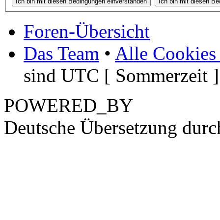
Foren-Übersicht
Das Team
•
Alle Cookies
sind UTC [ Sommerzeit ]
POWERED_BY
Deutsche Übersetzung dur