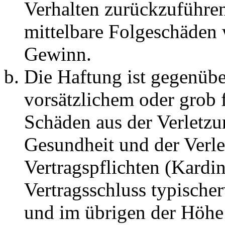
Verhalten zurückzuführen 
mittelbare Folgeschäden
Gewinn.
Die Haftung ist gegenübe
vorsätzlichem oder grob 
Schäden aus der Verletz
Gesundheit und der Verle
Vertragspflichten (Kardin
Vertragsschluss typische
und im übrigen der Höhe 