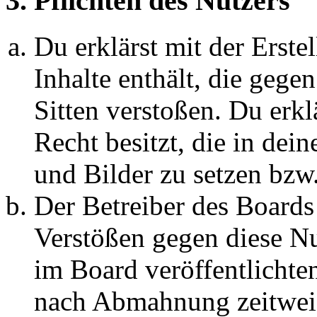
3. Pflichten des Nutzers
Du erklärst mit der Erstel
Inhalte enthält, die gege
Sitten verstoßen. Du erkl
Recht besitzt, die in de
und Bilder zu setzen bzw
Der Betreiber des Boards
Verstößen gegen diese N
im Board veröffentlichte
nach Abmahnung zeitweis