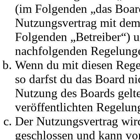
(im Folgenden „das Board
Nutzungsvertrag mit dem 
Folgenden „Betreiber“) u
nachfolgenden Regelunge
Wenn du mit diesen Regel
so darfst du das Board ni
Nutzung des Boards gelten
veröffentlichten Regelun
Der Nutzungsvertrag wir
geschlossen und kann vo