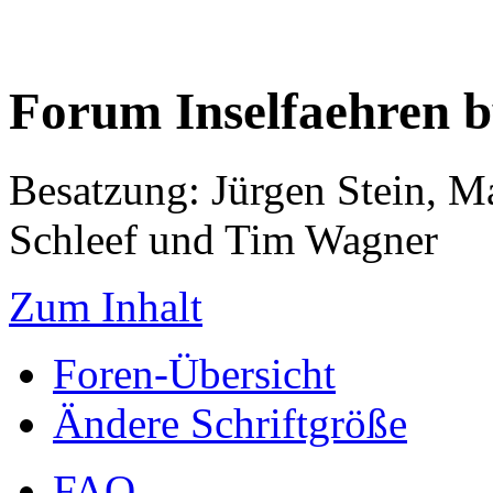
Forum Inselfaehren 
Besatzung: Jürgen Stein, M
Schleef und Tim Wagner
Zum Inhalt
Foren-Übersicht
Ändere Schriftgröße
FAQ