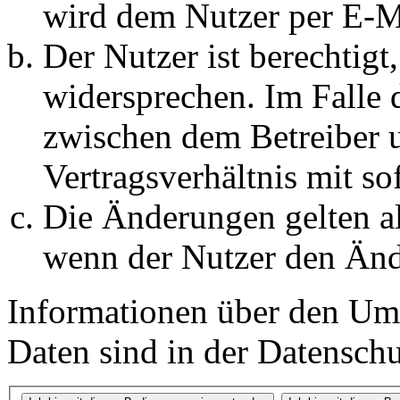
wird dem Nutzer per E-Ma
Der Nutzer ist berechtig
widersprechen. Im Falle 
zwischen dem Betreiber 
Vertragsverhältnis mit so
Die Änderungen gelten al
wenn der Nutzer den Änd
Informationen über den Um
Daten sind in der Datenschut