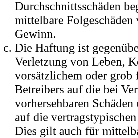
Durchschnittsschäden begr
mittelbare Folgeschäden
Gewinn.
Die Haftung ist gegenüb
Verletzung von Leben, K
vorsätzlichem oder grob 
Betreibers auf die bei Ve
vorhersehbaren Schäden 
auf die vertragstypische
Dies gilt auch für mittel