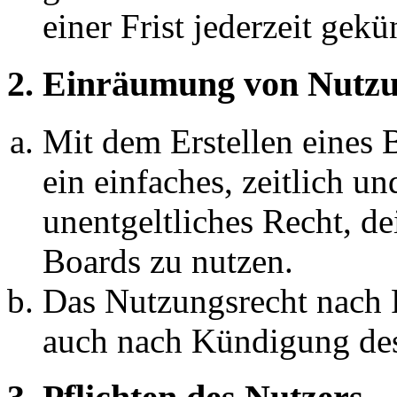
einer Frist jederzeit gek
2. Einräumung von Nutzu
Mit dem Erstellen eines B
ein einfaches, zeitlich 
unentgeltliches Recht, d
Boards zu nutzen.
Das Nutzungsrecht nach P
auch nach Kündigung des