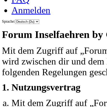
Anmelden
Sprache:
Forum Inselfaehren by 
Mit dem Zugriff auf „Foru
wird zwischen dir und dem B
folgenden Regelungen gesc
1. Nutzungsvertrag
Mit dem Zugriff auf „Fo