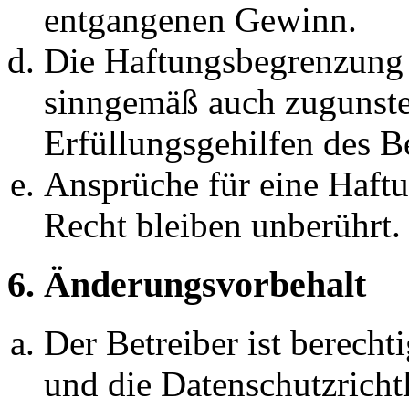
entgangenen Gewinn.
Die Haftungsbegrenzung d
sinngemäß auch zugunste
Erfüllungsgehilfen des Be
Ansprüche für eine Haft
Recht bleiben unberührt.
6. Änderungsvorbehalt
Der Betreiber ist berech
und die Datenschutzricht