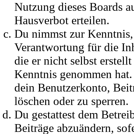
Nutzung dieses Boards au
Hausverbot erteilen.
Du nimmst zur Kenntnis, 
Verantwortung für die In
die er nicht selbst erstell
Kenntnis genommen hat. D
dein Benutzerkonto, Beit
löschen oder zu sperren.
Du gestattest dem Betreib
Beiträge abzuändern, sofe