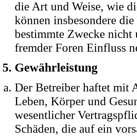
die Art und Weise, wie d
können insbesondere die
bestimmte Zwecke nicht u
fremder Foren Einfluss 
5. Gewährleistung
Der Betreiber haftet mit
Leben, Körper und Gesun
wesentlicher Vertragspfli
Schäden, die auf ein vors