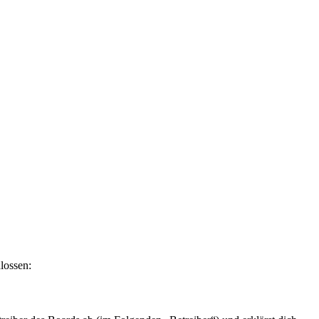
lossen: