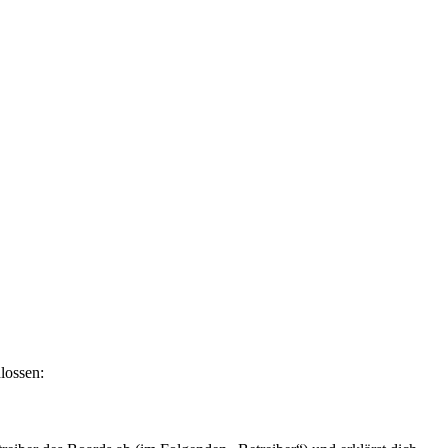
lossen: