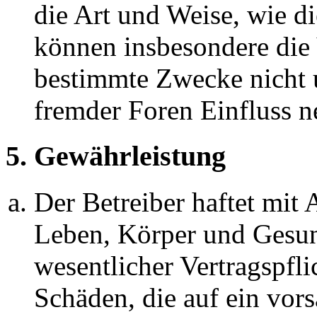
die Art und Weise, wie d
können insbesondere die
bestimmte Zwecke nicht u
fremder Foren Einfluss 
5. Gewährleistung
Der Betreiber haftet mit
Leben, Körper und Gesun
wesentlicher Vertragspfli
Schäden, die auf ein vors