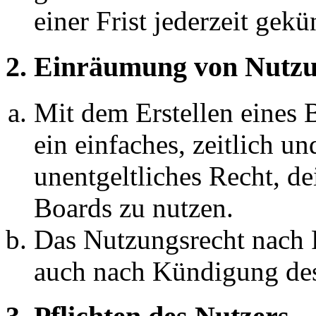
einer Frist jederzeit gek
2. Einräumung von Nutzu
Mit dem Erstellen eines B
ein einfaches, zeitlich 
unentgeltliches Recht, d
Boards zu nutzen.
Das Nutzungsrecht nach P
auch nach Kündigung des