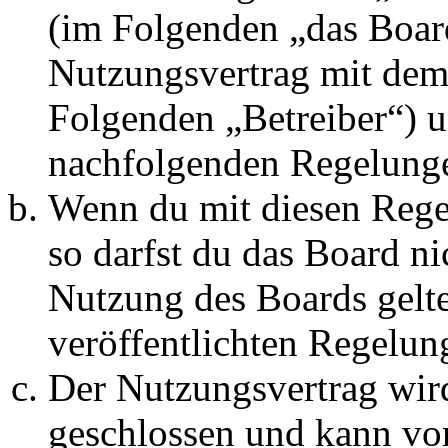
(im Folgenden „das Board
Nutzungsvertrag mit dem 
Folgenden „Betreiber“) u
nachfolgenden Regelunge
Wenn du mit diesen Regel
so darfst du das Board ni
Nutzung des Boards gelten
veröffentlichten Regelun
Der Nutzungsvertrag wir
geschlossen und kann vo