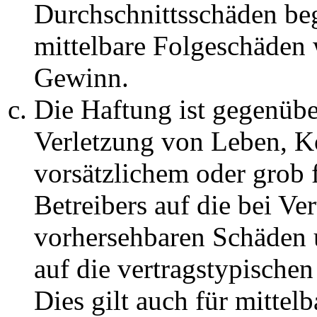
Durchschnittsschäden begr
mittelbare Folgeschäden
Gewinn.
Die Haftung ist gegenüb
Verletzung von Leben, K
vorsätzlichem oder grob 
Betreibers auf die bei Ve
vorhersehbaren Schäden 
auf die vertragstypische
Dies gilt auch für mittel