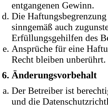
entgangenen Gewinn.
Die Haftungsbegrenzung d
sinngemäß auch zugunste
Erfüllungsgehilfen des Be
Ansprüche für eine Haft
Recht bleiben unberührt.
6. Änderungsvorbehalt
Der Betreiber ist berech
und die Datenschutzricht