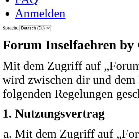
Anmelden
Sprache:
Forum Inselfaehren by 
Mit dem Zugriff auf „Foru
wird zwischen dir und dem B
folgenden Regelungen gesc
1. Nutzungsvertrag
Mit dem Zugriff auf „Fo