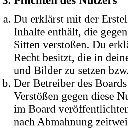
3. Pflichten des Nutzers
Du erklärst mit der Erstel
Inhalte enthält, die gege
Sitten verstoßen. Du erkl
Recht besitzt, die in de
und Bilder zu setzen bzw
Der Betreiber des Boards
Verstößen gegen diese N
im Board veröffentlichte
nach Abmahnung zeitweis