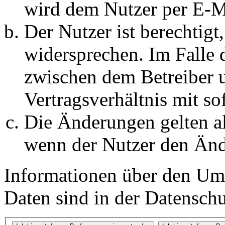
wird dem Nutzer per E-Ma
Der Nutzer ist berechtig
widersprechen. Im Falle 
zwischen dem Betreiber 
Vertragsverhältnis mit so
Die Änderungen gelten al
wenn der Nutzer den Änd
Informationen über den Um
Daten sind in der Datenschut