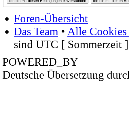
Foren-Übersicht
Das Team
•
Alle Cookies
sind UTC [ Sommerzeit ]
POWERED_BY
Deutsche Übersetzung dur