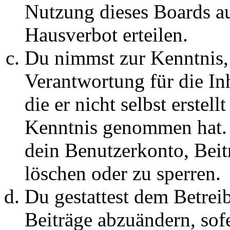
Nutzung dieses Boards au
Hausverbot erteilen.
Du nimmst zur Kenntnis, 
Verantwortung für die In
die er nicht selbst erstell
Kenntnis genommen hat. D
dein Benutzerkonto, Beit
löschen oder zu sperren.
Du gestattest dem Betreib
Beiträge abzuändern, sofe