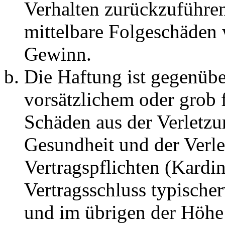
Verhalten zurückzuführen 
mittelbare Folgeschäden
Gewinn.
Die Haftung ist gegenübe
vorsätzlichem oder grob 
Schäden aus der Verletz
Gesundheit und der Verle
Vertragspflichten (Kardin
Vertragsschluss typische
und im übrigen der Höhe 