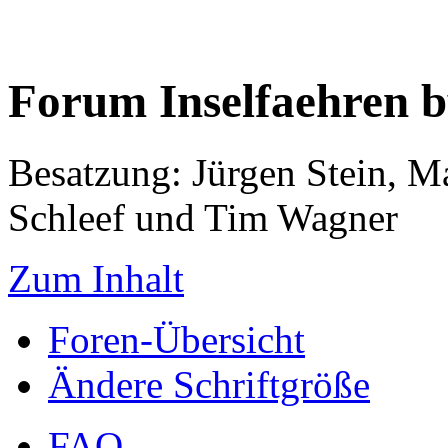
Forum Inselfaehren 
Besatzung: Jürgen Stein, M
Schleef und Tim Wagner
Zum Inhalt
Foren-Übersicht
Ändere Schriftgröße
FAQ